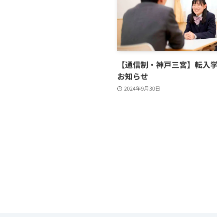
【通信制・神戸三宮】転入
お知らせ
2024年9月30日