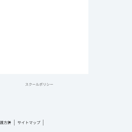
スクールポリシー
護方針
サイトマップ