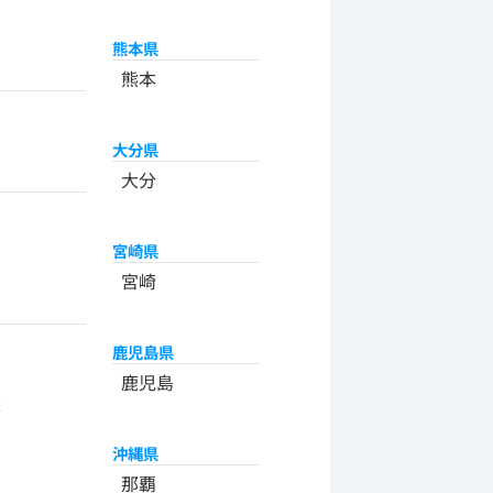
熊本県
熊本
大分県
大分
宮崎県
宮崎
鹿児島県
州
鹿児島
米
沖縄県
那覇