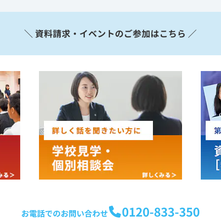
＼ 資料請求・イベントのご参加はこちら ／
0120-833-350
お電話でのお問い合わせ