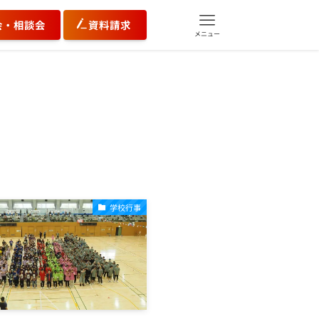
会・相談会
資料請求
メニュー
学校行事