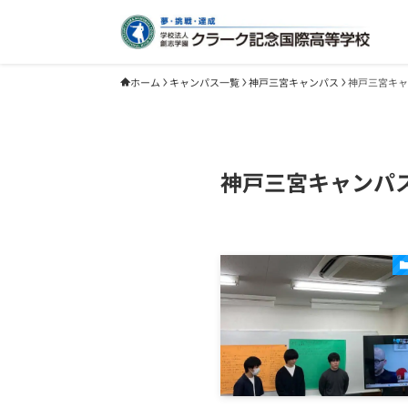
ホーム
キャンパス一覧
神戸三宮キャンパス
神戸三宮キャ
神戸三宮キャンパ