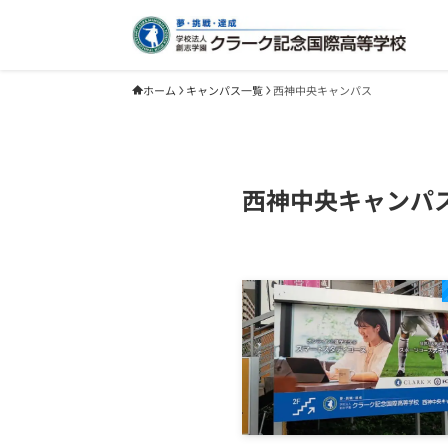
ホーム
キャンパス一覧
西神中央キャンパス
西神中央キャンパ