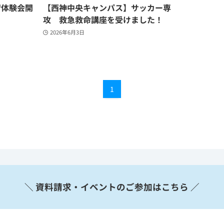
習体験会開
【西神中央キャンパス】サッカー専
攻 救急救命講座を受けました！
2026年6月3日
1
＼ 資料請求・イベントのご参加はこちら ／