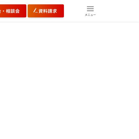
会・相談会
資料請求
メニュー