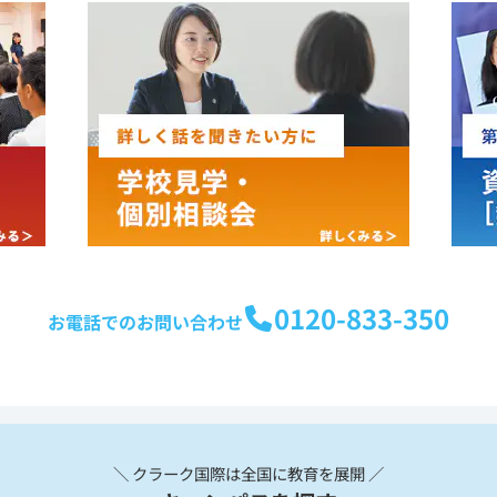
0120-833-350
お電話でのお問い合わせ
＼ クラーク国際は全国に教育を展開 ／