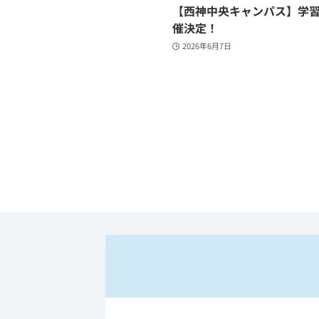
【西神中央キャンパス】学
催決定！
2026年6月7日