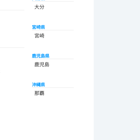
大分
宮崎県
宮崎
鹿児島県
州
鹿児島
米
沖縄県
那覇