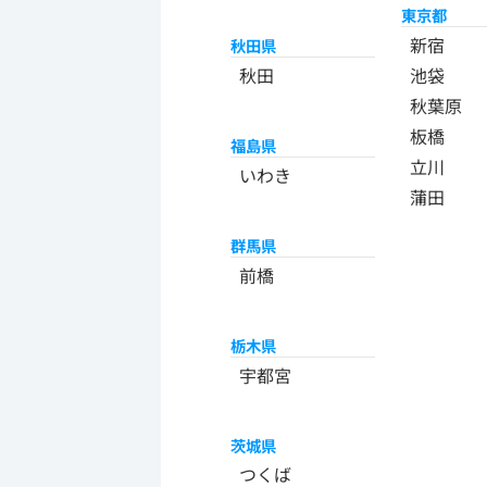
東京都
新宿
秋田県
秋田
池袋
秋葉原
板橋
福島県
立川
いわき
蒲田
群馬県
前橋
栃木県
宇都宮
茨城県
つくば