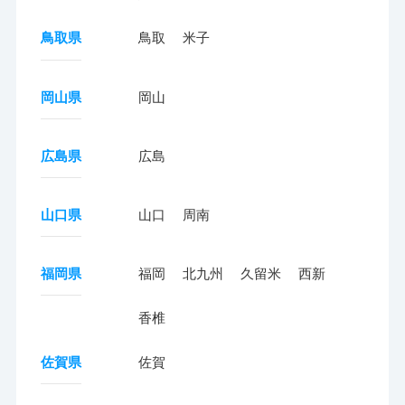
鳥取県
鳥取
米子
岡山県
岡山
広島県
広島
山口県
山口
周南
福岡県
福岡
北九州
久留米
西新
香椎
佐賀県
佐賀