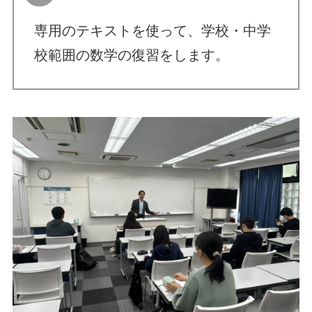
専用のテキストを使って、学校・中学
校範囲の数学の復習をします。