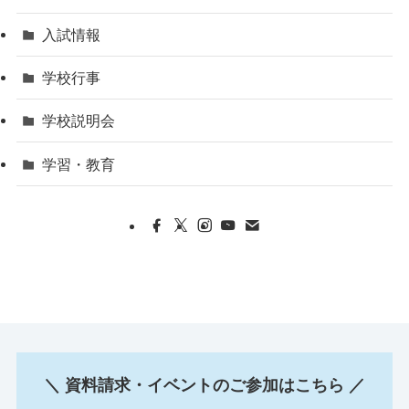
入試情報
学校行事
学校説明会
学習・教育
＼ 資料請求・イベントのご参加はこちら ／