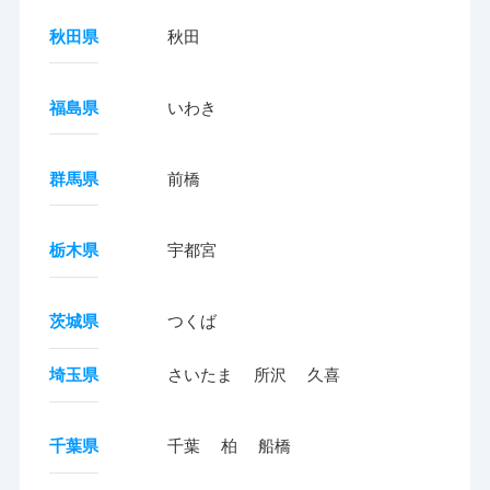
秋田県
秋田
福島県
いわき
群馬県
前橋
栃木県
宇都宮
茨城県
つくば
埼玉県
さいたま
所沢
久喜
千葉県
千葉
柏
船橋