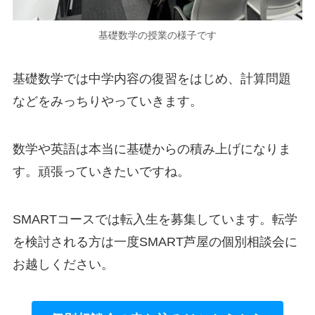
基礎数学の授業の様子です
基礎数学では中学内容の復習をはじめ、計算問題
などをみっちりやっていきます。
数学や英語は本当に基礎からの積み上げになりま
す。頑張っていきたいですね。
SMARTコースでは転入生を募集しています。転学
を検討される方は一度SMART芦屋の個別相談会に
お越しください。