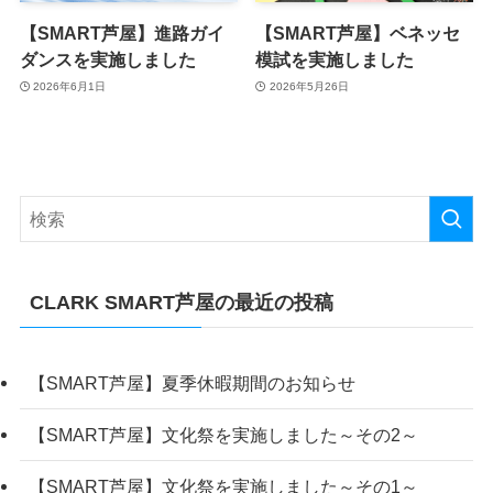
【SMART芦屋】進路ガイ
【SMART芦屋】ベネッセ
ダンスを実施しました
模試を実施しました
2026年6月1日
2026年5月26日
CLARK SMART芦屋の最近の投稿
【SMART芦屋】夏季休暇期間のお知らせ
【SMART芦屋】文化祭を実施しました～その2～
【SMART芦屋】文化祭を実施しました～その1～