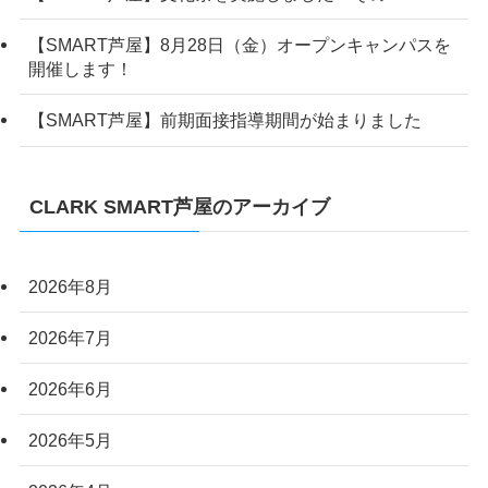
【SMART芦屋】8月28日（金）オープンキャンパスを
開催します！
【SMART芦屋】前期面接指導期間が始まりました
CLARK SMART芦屋のアーカイブ
2026年8月
2026年7月
2026年6月
2026年5月