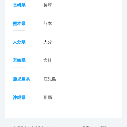
長崎県
長崎
熊本県
熊本
大分県
大分
宮崎県
宮崎
鹿児島県
鹿児島
沖縄県
那覇