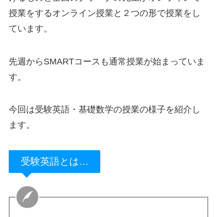
授業をするオンライン授業と２つの形で授業をし
ています。
先週からSMARTコースも通常授業が始まっていま
す。
今回は受験英語・基礎数学の授業の様子を紹介し
ます。
受験英語とは…