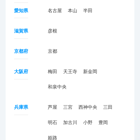
愛知県
名古屋
本山
半田
滋賀県
彦根
京都府
京都
大阪府
梅田
天王寺
新金岡
和泉中央
兵庫県
芦屋
三宮
西神中央
三田
明石
加古川
小野
豊岡
姫路