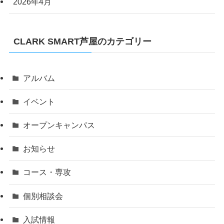
2026年4月
CLARK SMART芦屋のカテゴリー
アルバム
イベント
オープンキャンパス
お知らせ
コース・専攻
個別相談会
入試情報