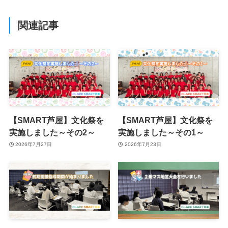
関連記事
【SMART芦屋】文化祭を
【SMART芦屋】文化祭を
実施しました～その2～
実施しました～その1～
2026年7月27日
2026年7月23日