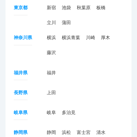
東京都
新宿
池袋
秋葉原
板橋
立川
蒲田
神奈川県
横浜
横浜青葉
川崎
厚木
藤沢
福井県
福井
長野県
上田
岐阜県
岐阜
多治見
静岡県
静岡
浜松
富士宮
清水