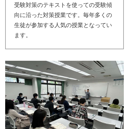
受験対策のテキストを使っての受験傾
向に沿った対策授業です。毎年多くの
生徒が参加する人気の授業となってい
ます。