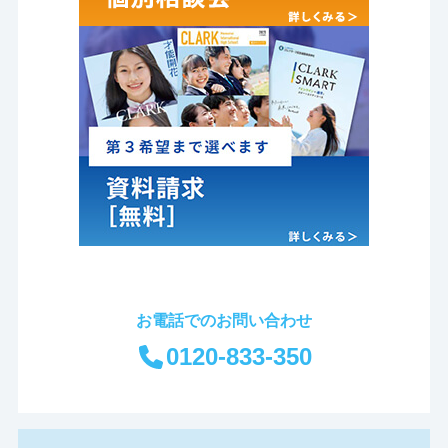
お電話でのお問い合わせ
0120-833-350