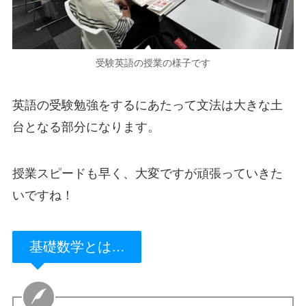
受験英語の授業の様子です
英語の受験勉強をするにあたって文法は大きな土
台となる部分になります。
授業スピードも早く、大変ですが頑張っていきた
いですね！
基礎数学とは…