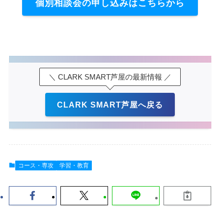
個別相談会の申し込みはこちらから
＼ CLARK SMART芦屋の最新情報 ／
CLARK SMART芦屋へ戻る
コース・専攻
学習・教育