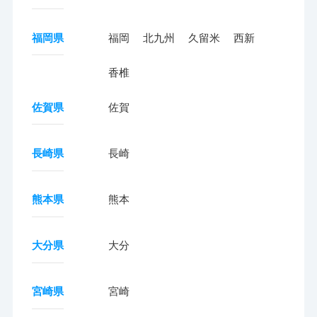
福岡県
福岡
北九州
久留米
西新
香椎
佐賀県
佐賀
長崎県
長崎
熊本県
熊本
大分県
大分
宮崎県
宮崎