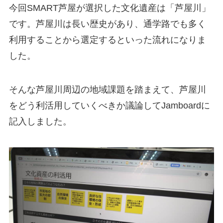
今回SMART芦屋が選択した文化遺産は「芦屋川」
です。芦屋川は長い歴史があり、通学路でも多く
利用することから選定するといった流れになりま
した。
そんな芦屋川周辺の地域課題を踏まえて、芦屋川
をどう利活用していくべきか議論してJamboardに
記入しました。