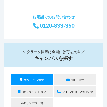
お電話でのお問い合わせ
0120-833-350
＼ クラーク国際は全国に教育を展開 ／
キャンパスを探す
エリアから探す
週5日通学
オンライン＋通学
月1・2日通学/Web学習
全キャンパス一覧