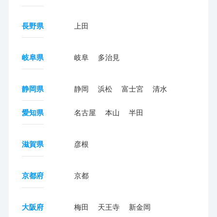
長野県
上田
岐阜県
岐阜
多治見
静岡県
静岡
浜松
富士宮
清水
愛知県
名古屋
本山
半田
滋賀県
彦根
京都府
京都
大阪府
梅田
天王寺
新金岡