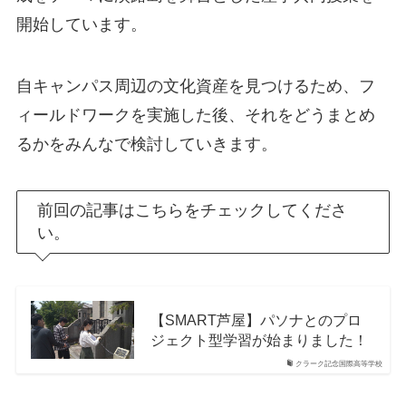
開始しています。
自キャンパス周辺の文化資産を見つけるため、フ
ィールドワークを実施した後、それをどうまとめ
るかをみんなで検討していきます。
前回の記事はこちらをチェックしてくださ
い。
【SMART芦屋】パソナとのプロ
ジェクト型学習が始まりました！
クラーク記念国際高等学校