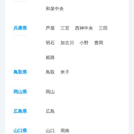
和泉中央
兵庫県
芦屋
三宮
西神中央
三田
明石
加古川
小野
豊岡
姫路
鳥取県
鳥取
米子
岡山県
岡山
広島県
広島
山口県
山口
周南