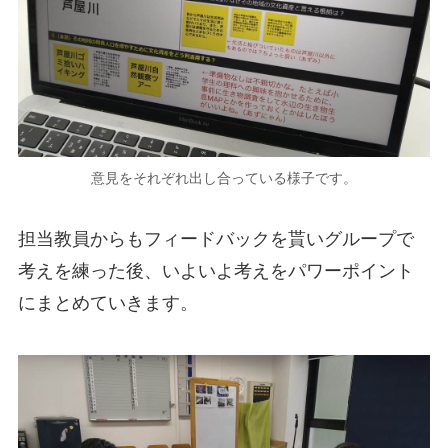
意見をそれぞれ出し合っている様子です。
担当教員からもフィードバックを貰いグループで
考えを練った後、いよいよ考えをパワーポイント
にまとめていきます。