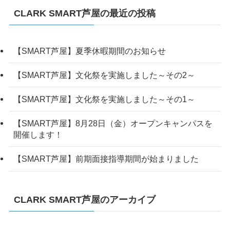
CLARK SMART芦屋の最近の投稿
【SMART芦屋】夏季休暇期間のお知らせ
【SMART芦屋】文化祭を実施しました～その2～
【SMART芦屋】文化祭を実施しました～その1～
【SMART芦屋】8月28日（金）オープンキャンパスを
開催します！
【SMART芦屋】前期面接指導期間が始まりました
CLARK SMART芦屋のアーカイブ