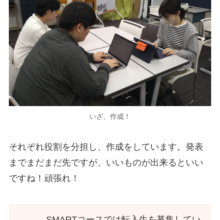
いざ、作成！
それぞれ役割を分担し、作成をしています。発表
までまだまだ先ですが、いいものが出来るといい
ですね！頑張れ！
SMARTコースでは転入生を募集してい