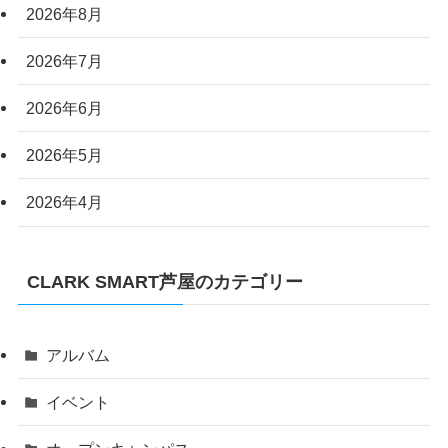
2026年8月
2026年7月
2026年6月
2026年5月
2026年4月
CLARK SMART芦屋のカテゴリー
アルバム
イベント