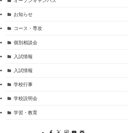
オープンキャンパス
お知らせ
コース・専攻
個別相談会
入試情報
入試情報
学校行事
学校説明会
学習・教育