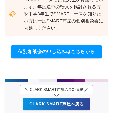
ます。年度途中の転入を検討される方
や中学3年生でSMARTコースを知りた
い方は一度SMART芦屋の個別相談会に
お越しください。
個別相談会の申し込みはこちらから
＼ CLARK SMART芦屋の最新情報 ／
CLARK SMART芦屋へ戻る