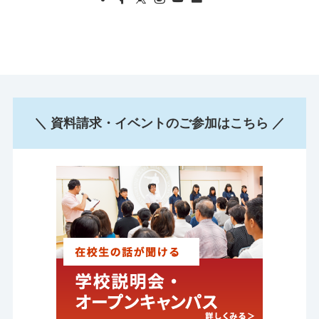
＼ 資料請求・イベントのご参加はこちら ／