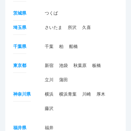
茨城県
つくば
埼玉県
さいたま
所沢
久喜
千葉県
千葉
柏
船橋
東京都
新宿
池袋
秋葉原
板橋
立川
蒲田
神奈川県
横浜
横浜青葉
川崎
厚木
藤沢
福井県
福井