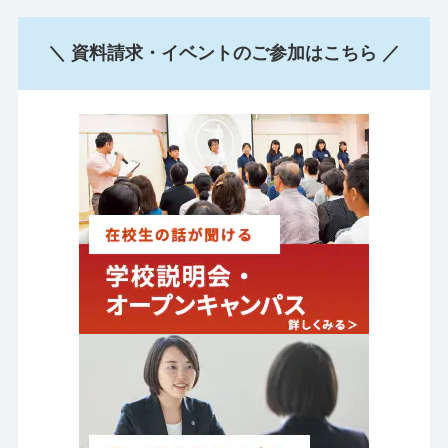
＼ 資料請求・イベントのご参加はこちら ／