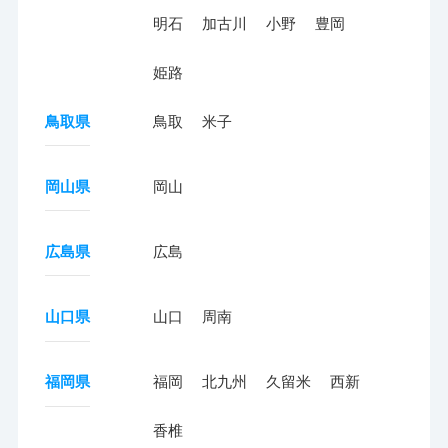
明石
加古川
小野
豊岡
姫路
鳥取県
鳥取
米子
岡山県
岡山
広島県
広島
山口県
山口
周南
福岡県
福岡
北九州
久留米
西新
香椎