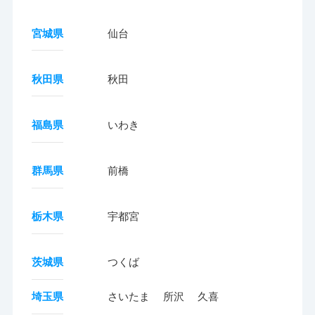
宮城県
仙台
秋田県
秋田
福島県
いわき
群馬県
前橋
栃木県
宇都宮
茨城県
つくば
埼玉県
さいたま
所沢
久喜