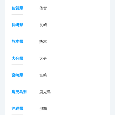
佐賀県
佐賀
長崎県
長崎
熊本県
熊本
大分県
大分
宮崎県
宮崎
鹿児島県
鹿児島
沖縄県
那覇