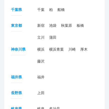
千葉県
千葉
柏
船橋
東京都
新宿
池袋
秋葉原
板橋
立川
蒲田
神奈川県
横浜
横浜青葉
川崎
厚木
藤沢
福井県
福井
長野県
上田
岐阜県
岐阜
多治見