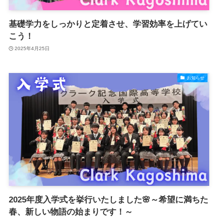
基礎学力をしっかりと定着させ、学習効率を上げてい
こう！
2025年4月25日
お知らせ
2025年度入学式を挙行いたしました🌸～希望に満ちた
春、新しい物語の始まりです！～