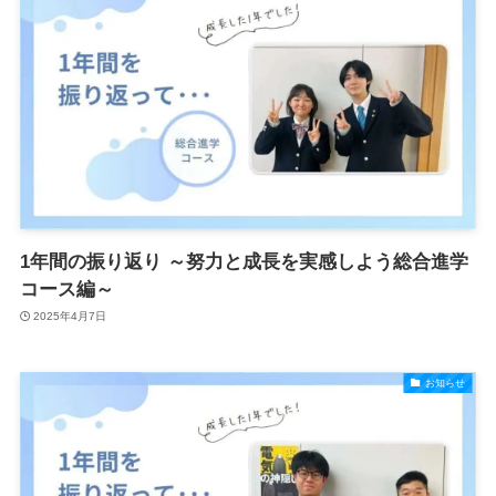
1年間の振り返り ～努力と成長を実感しよう総合進学
コース編～
2025年4月7日
お知らせ