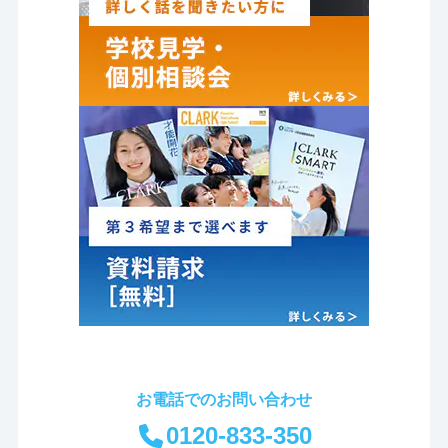
お電話でのお問い合わせ
0120-833-350