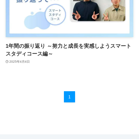
1年間の振り返り ～努力と成長を実感しようスマート
スタディコース編～
2025年4月4日
1