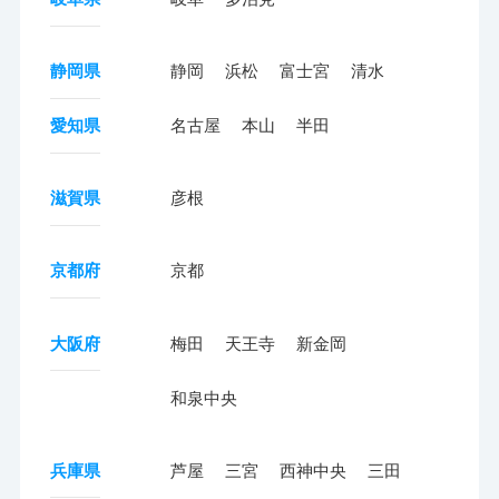
静岡県
静岡
浜松
富士宮
清水
愛知県
名古屋
本山
半田
滋賀県
彦根
京都府
京都
大阪府
梅田
天王寺
新金岡
和泉中央
兵庫県
芦屋
三宮
西神中央
三田