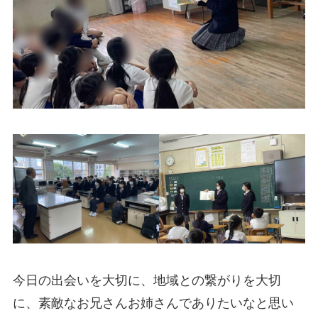
今日の出会いを大切に、地域との繋がりを大切
に、素敵なお兄さんお姉さんでありたいなと思い