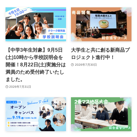
【中学3年生対象】9月5日
大学生と共に創る新商品プ
(土)10時から学校説明会を
ロジェクト進行中！
開催！8月22日(土)実施分は
2026年7月30日
満員のため受付終了いたし
ました。
2026年7月31日