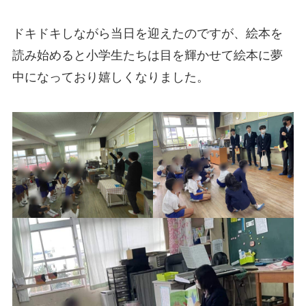
ドキドキしながら当日を迎えたのですが、絵本を
読み始めると小学生たちは目を輝かせて絵本に夢
中になっており嬉しくなりました。