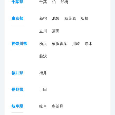
千葉県
千葉
柏
船橋
東京都
新宿
池袋
秋葉原
板橋
立川
蒲田
神奈川県
横浜
横浜青葉
川崎
厚木
藤沢
福井県
福井
長野県
上田
岐阜県
岐阜
多治見