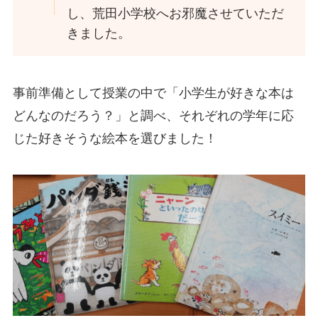
し、荒田小学校へお邪魔させていただ
きました。
事前準備として授業の中で「小学生が好きな本は
どんなのだろう？」と調べ、
それぞれの学年に応
じた好きそうな絵本を選びました！