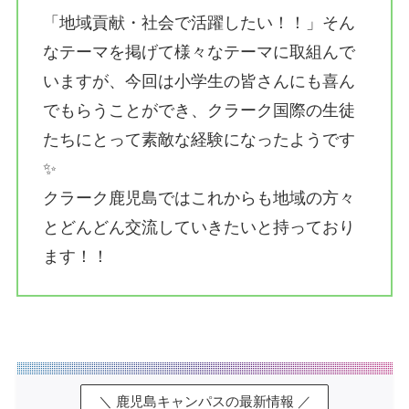
「地域貢献・社会で活躍したい！！」そん
なテーマを掲げて様々なテーマに取組んで
いますが、今回は小学生の皆さんにも喜ん
でもらうことができ、クラーク国際の生徒
たちにとって素敵な経験になったようです
✨
クラーク鹿児島ではこれからも地域の方々
とどんどん交流していきたいと持っており
ます！！
＼ 鹿児島キャンパスの最新情報 ／