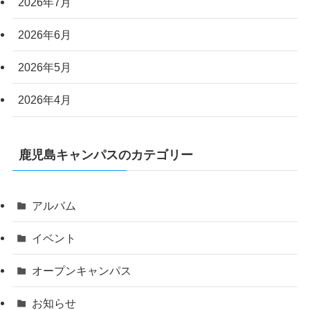
2026年7月
2026年6月
2026年5月
2026年4月
鹿児島キャンパスのカテゴリー
アルバム
イベント
オープンキャンパス
お知らせ