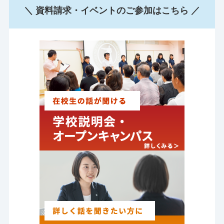
＼ 資料請求・イベントのご参加はこちら ／