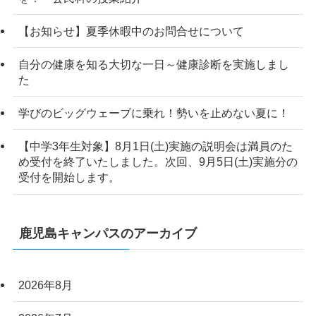
【お知らせ】夏季休暇中のお問合せについて
自分の健康を知る大切な一日～健康診断を実施しまし
た
学びのビッグウェーブに乗れ！勢いを止めない夏に！
【中学3年生対象】8月1日(土)実施の説明会は満員のた
め受付を終了いたしました。次回、9月5日(土)実施分の
受付を開始します。
鹿児島キャンパスのアーカイブ
2026年8月