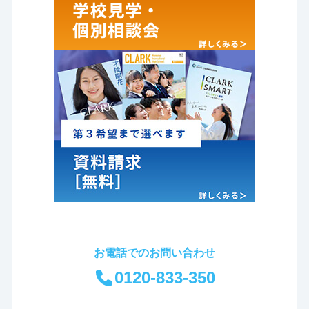
お電話でのお問い合わせ
0120-833-350