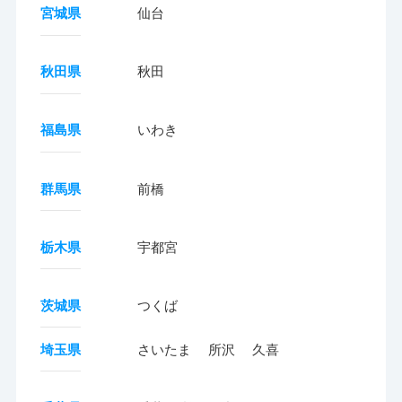
宮城県
仙台
秋田県
秋田
福島県
いわき
群馬県
前橋
栃木県
宇都宮
茨城県
つくば
埼玉県
さいたま
所沢
久喜