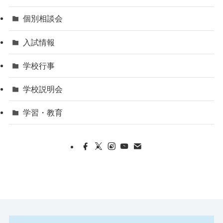
個別相談会
入試情報
学校行事
学校説明会
学習・教育