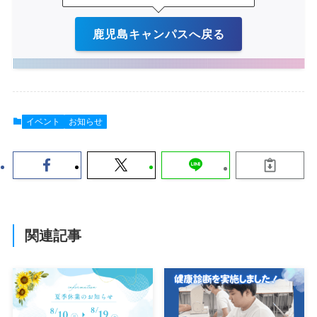
鹿児島キャンパスへ戻る
イベント
お知らせ
関連記事