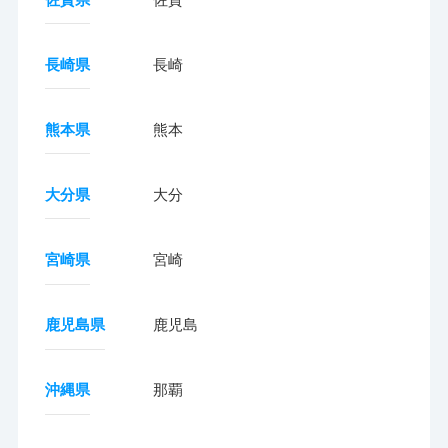
長崎県
長崎
熊本県
熊本
大分県
大分
宮崎県
宮崎
鹿児島県
鹿児島
沖縄県
那覇