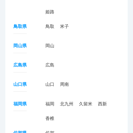
姫路
鳥取県
鳥取
米子
岡山県
岡山
広島県
広島
山口県
山口
周南
福岡県
福岡
北九州
久留米
西新
香椎
佐賀県
佐賀