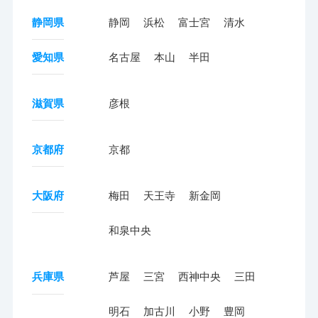
静岡県
静岡
浜松
富士宮
清水
愛知県
名古屋
本山
半田
滋賀県
彦根
京都府
京都
大阪府
梅田
天王寺
新金岡
和泉中央
兵庫県
芦屋
三宮
西神中央
三田
明石
加古川
小野
豊岡