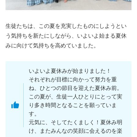
生徒たちは、この夏を充実したものにしようとい
う気持ちを新たにしながら、いよいよ始まる夏休
みに向けて気持ちを高めていました。
いよいよ夏休みが始まりました！
それぞれが目標に向かって努力を重
ね、ひとつの節目を迎えた夏休み前。
この夏が、生徒一人ひとりにとって実
り多き時間となることを願っていま
す。
元気に、そしてたくましく！夏休み明
け、またみんなの笑顔に会えるのを楽