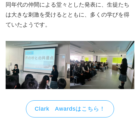
同年代の仲間による堂々とした発表に、生徒たち
は大きな刺激を受けるとともに、多くの学びを得
ていたようです。
Clark Awardsはこちら！