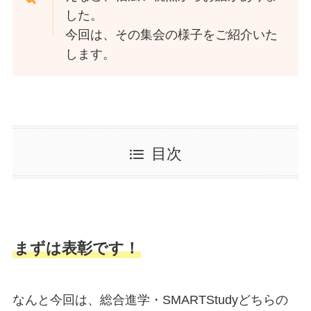
した。
今回は、その集会の様子をご紹介いた
します。
目次
まずは表彰です！
なんと今回は、総合進学・SMARTStudyどちらの