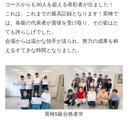
コースからも30人を超える表彰者が出ました！
これは、これまでの最高記録となります！英検で
は、各級の代表者が賞状を受け取り、その姿はと
ても誇らしげでした。
会場からは温かな拍手が送られ、努力の成果を称
えるすてきな時間となりました。
英検5級合格者🌸