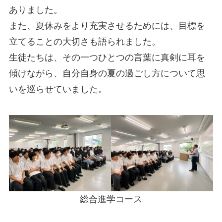
ありました。
また、夏休みをより充実させるためには、目標を
立てることの大切さも語られました。
生徒たちは、その一つひとつの言葉に真剣に耳を
傾けながら、自分自身の夏の過ごし方について思
いを巡らせていました。
総合進学コース