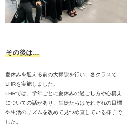
その後は…
夏休みを迎える前の大掃除を行い、各クラスで
LHRを実施しました。
LHRでは、学年ごとに夏休みの過ごし方や心構え
についての話があり、生徒たちはそれぞれの目標
や生活のリズムを改めて見つめ直している様子で
した。