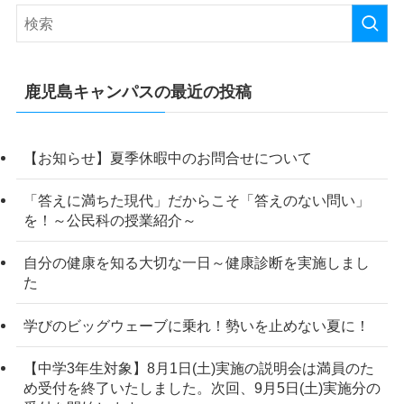
鹿児島キャンパスの最近の投稿
【お知らせ】夏季休暇中のお問合せについて
「答えに満ちた現代」だからこそ「答えのない問い」
を！～公民科の授業紹介～
自分の健康を知る大切な一日～健康診断を実施しまし
た
学びのビッグウェーブに乗れ！勢いを止めない夏に！
【中学3年生対象】8月1日(土)実施の説明会は満員のた
め受付を終了いたしました。次回、9月5日(土)実施分の