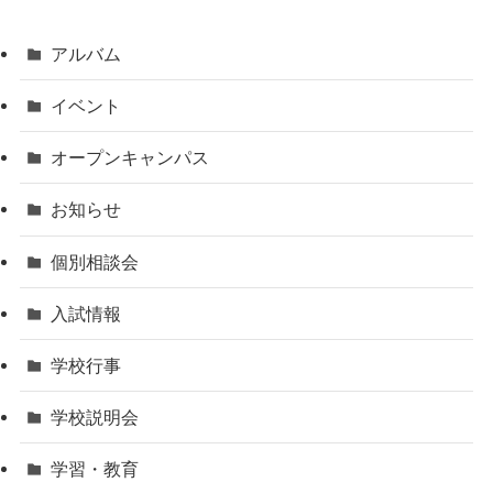
アルバム
イベント
オープンキャンパス
お知らせ
個別相談会
入試情報
学校行事
学校説明会
学習・教育