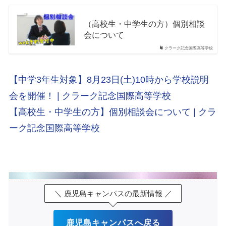
（高校生・中学生の方）個別相談
会について
クラーク記念国際高等学校
【中学3年生対象】8月23日(土)10時から学校説明
会を開催！ | クラーク記念国際高等学校
【高校生・中学生の方】個別相談会について | クラ
ーク記念国際高等学校
＼ 鹿児島キャンパスの最新情報 ／
鹿児島キャンパスへ戻る