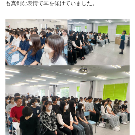
も真剣な表情で耳を傾けていました。