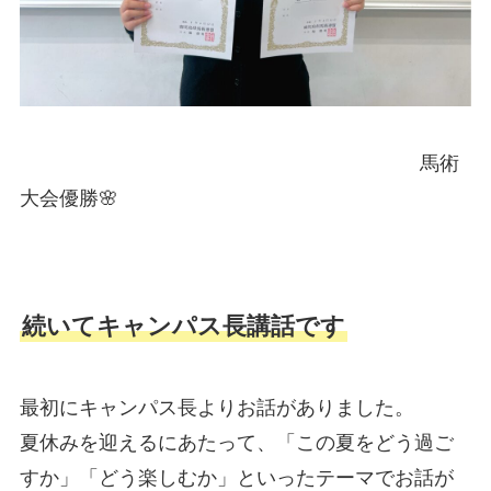
馬術
大会優勝🌸
続いてキャンパス長講話です
最初にキャンパス長よりお話がありました。
夏休みを迎えるにあたって、「この夏をどう過ご
すか」「どう楽しむか」といったテーマでお話が