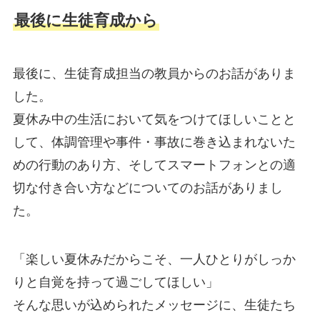
最後に生徒育成から
最後に、生徒育成担当の教員からのお話がありま
した。
夏休み中の生活において気をつけてほしいことと
して、体調管理や事件・事故に巻き込まれないた
めの行動のあり方、そしてスマートフォンとの適
切な付き合い方などについてのお話がありまし
た。
「楽しい夏休みだからこそ、一人ひとりがしっか
りと自覚を持って過ごしてほしい」
そんな思いが込められたメッセージに、生徒たち