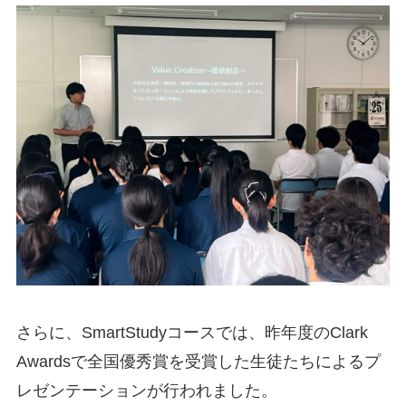
さらに、SmartStudyコースでは、昨年度のClark
Awardsで全国優秀賞を受賞した生徒たちによるプ
レゼンテーションが行われました。