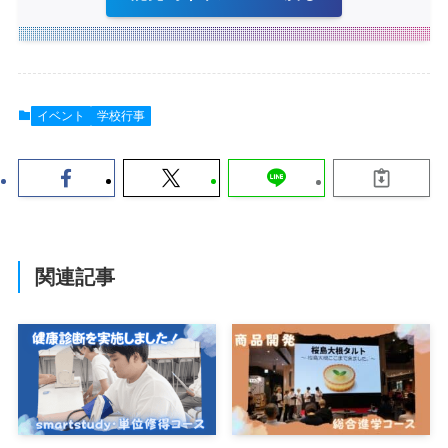
イベント
学校行事
関連記事