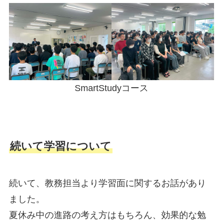
SmartStudyコース
続いて学習について
続いて、教務担当より学習面に関するお話があり
ました。
夏休み中の進路の考え方はもちろん、効果的な勉