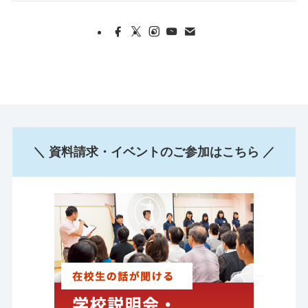
＼ 資料請求・イベントのご参加はこちら ／