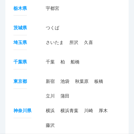
栃木県
宇都宮
茨城県
つくば
埼玉県
さいたま
所沢
久喜
千葉県
千葉
柏
船橋
東京都
新宿
池袋
秋葉原
板橋
立川
蒲田
神奈川県
横浜
横浜青葉
川崎
厚木
藤沢