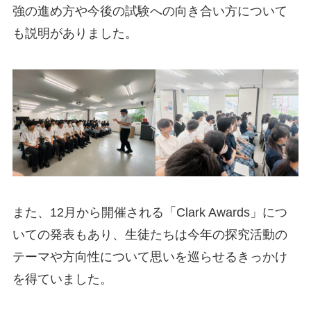
強の進め方や今後の試験への向き合い方について
も説明がありました。
また、12月から開催される「Clark Awards」につ
いての発表もあり、生徒たちは今年の探究活動の
テーマや方向性について思いを巡らせるきっかけ
を得ていました。