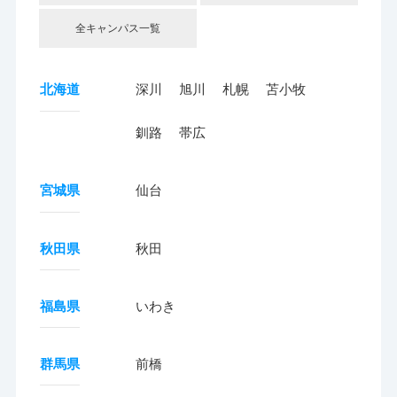
全キャンパス一覧
北海道
深川
旭川
札幌
苫小牧
釧路
帯広
宮城県
仙台
秋田県
秋田
福島県
いわき
群馬県
前橋