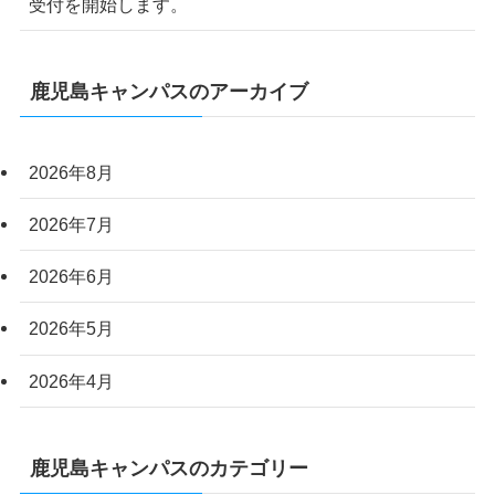
受付を開始します。
鹿児島キャンパスのアーカイブ
2026年8月
2026年7月
2026年6月
2026年5月
2026年4月
鹿児島キャンパスのカテゴリー