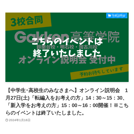
学校説明会
【中学生･高校生のみなさまへ】オンライン説明会 1
月27日(土)「転編入をお考えの方」14：30～15：30、
「新入学をお考えの方」15：00～16：00開催！※こち
らのイベントは終了いたしました。
2024年1月16日