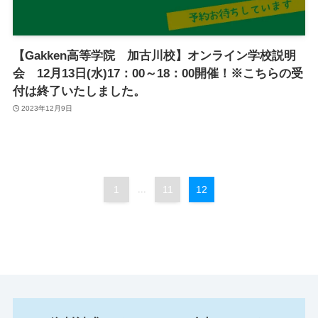
【Gakken高等学院 加古川校】オンライン学校説明
会 12月13日(水)17：00～18：00開催！※こちらの受
付は終了いたしました。
2023年12月9日
1
...
11
12