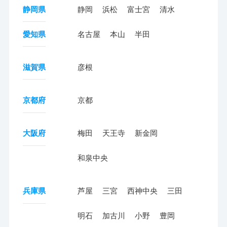
静岡県
静岡
浜松
富士宮
清水
愛知県
名古屋
本山
半田
滋賀県
彦根
京都府
京都
大阪府
梅田
天王寺
新金岡
和泉中央
兵庫県
芦屋
三宮
西神中央
三田
明石
加古川
小野
豊岡