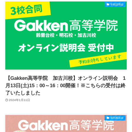
学校説明会
【Gakken高等学院 加古川校】オンライン説明会 1
月13日(土)15：00～16：00開催！※こちらの受付は終
了いたしました
2024年1月11日
個別相談会