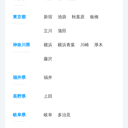
東京都
新宿
池袋
秋葉原
板橋
立川
蒲田
神奈川県
横浜
横浜青葉
川崎
厚木
藤沢
福井県
福井
長野県
上田
岐阜県
岐阜
多治見