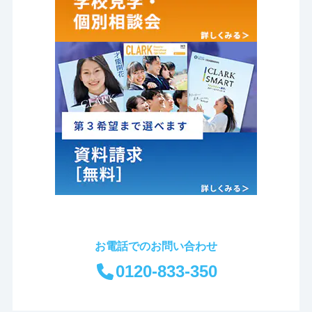
お電話でのお問い合わせ
0120-833-350