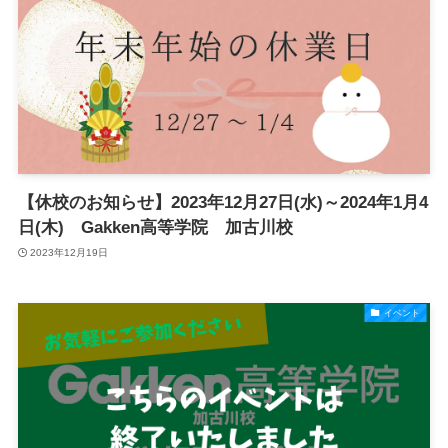
【休校のお知らせ】2023年12月27日(水)～2024年1月4
日(木) Gakken高等学院 加古川校
2023年12月19日
イベント