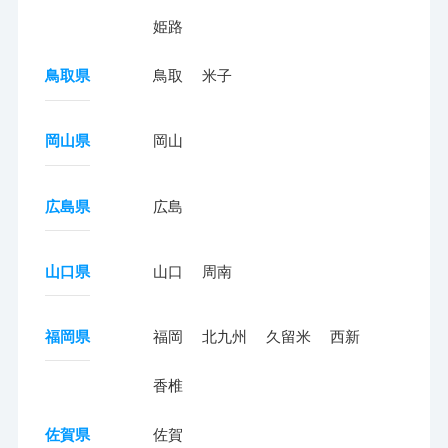
姫路
鳥取県
鳥取
米子
岡山県
岡山
広島県
広島
山口県
山口
周南
福岡県
福岡
北九州
久留米
西新
香椎
佐賀県
佐賀