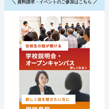
＼ 資料請求・イベントのご参加はこちら ／