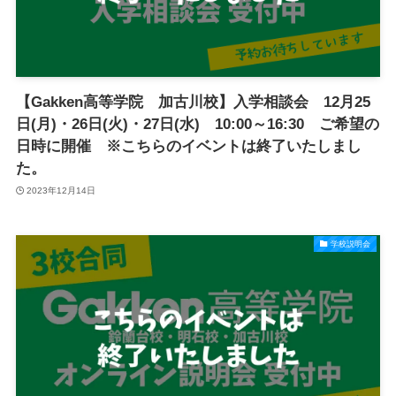
【Gakken高等学院 加古川校】入学相談会 12月25
日(月)・26日(火)・27日(水) 10:00～16:30 ご希望の
日時に開催 ※こちらのイベントは終了いたしまし
た。
2023年12月14日
学校説明会