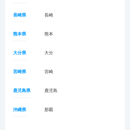
長崎県
長崎
熊本県
熊本
大分県
大分
宮崎県
宮崎
鹿児島県
鹿児島
沖縄県
那覇