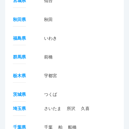
宮城県
仙台
秋田県
秋田
福島県
いわき
群馬県
前橋
栃木県
宇都宮
茨城県
つくば
埼玉県
さいたま
所沢
久喜
千葉県
千葉
柏
船橋