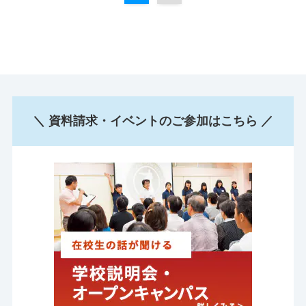
＼ 資料請求・イベントのご参加はこちら ／