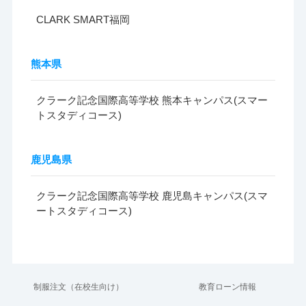
CLARK SMART福岡
熊本県
クラーク記念国際高等学校 熊本キャンパス(スマー
トスタディコース)
鹿児島県
クラーク記念国際高等学校 鹿児島キャンパス(スマ
ートスタディコース)
制服注文（在校生向け）
教育ローン情報