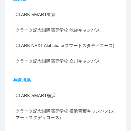
CLARK SMART東京
クラーク記念国際高等学校 池袋キャンパス
CLARK NEXT Akihabara(スマートスタディコース)
クラーク記念国際高等学校 立川キャンパス
神奈川県
CLARK SMART横浜
クラーク記念国際高等学校 横浜青葉キャンパス(ス
マートスタディコース)