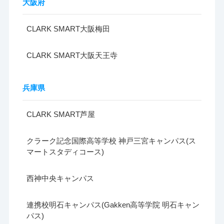
大阪府
CLARK SMART大阪梅田
CLARK SMART大阪天王寺
兵庫県
CLARK SMART芦屋
クラーク記念国際高等学校 神戸三宮キャンパス(ス
マートスタディコース)
西神中央キャンパス
連携校明石キャンパス(Gakken高等学院 明石キャン
パス)