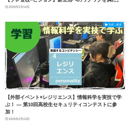
2026年2月14日
学習・教育
【外部イベント×レジリエンス】情報科学を実技で学
ぶ！ ― 第10回高校生セキュリティコンテストに参
加！
2026年2月13日