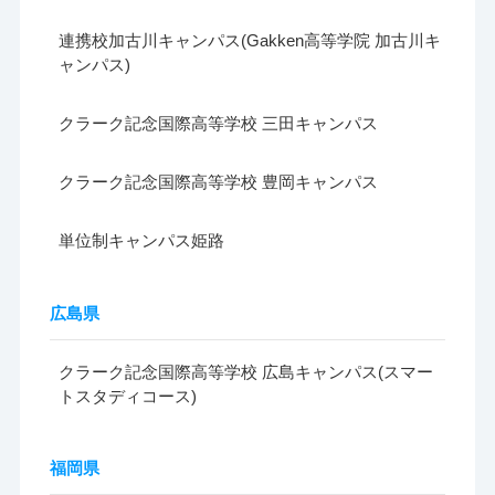
連携校加古川キャンパス(Gakken高等学院 加古川キ
ャンパス)
クラーク記念国際高等学校 三田キャンパス
クラーク記念国際高等学校 豊岡キャンパス
単位制キャンパス姫路
広島県
クラーク記念国際高等学校 広島キャンパス(スマー
トスタディコース)
福岡県