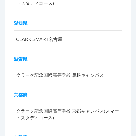
トスタディコース)
愛知県
CLARK SMART名古屋
滋賀県
クラーク記念国際高等学校 彦根キャンパス
京都府
クラーク記念国際高等学校 京都キャンパス(スマー
トスタディコース)