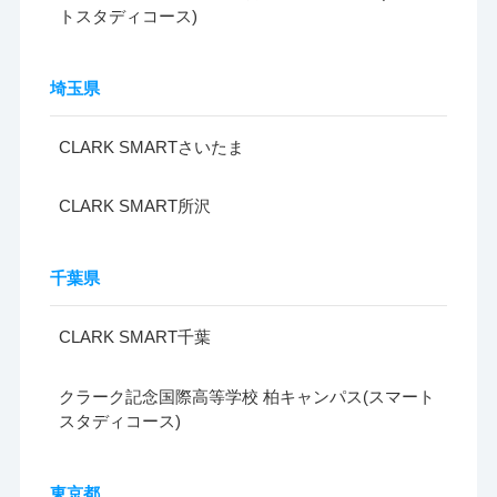
トスタディコース)
埼玉県
CLARK SMARTさいたま
CLARK SMART所沢
千葉県
CLARK SMART千葉
クラーク記念国際高等学校 柏キャンパス(スマート
スタディコース)
東京都