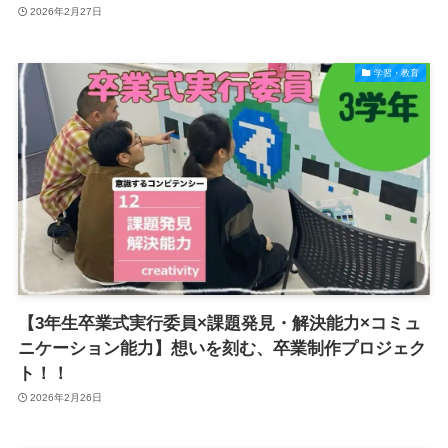
2026年2月27日
学習・教育
【3年生卒業式実行委員×課題発見・解決能力×コミュ
ニケーション能力】想いを刻む、卒業制作プロジェク
ト！！
2026年2月26日