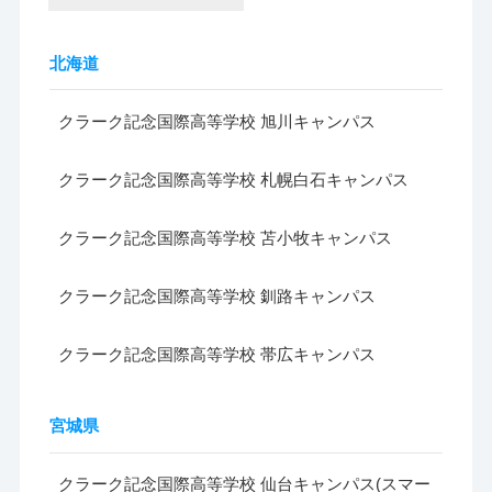
北海道
クラーク記念国際高等学校 旭川キャンパス
クラーク記念国際高等学校 札幌白石キャンパス
クラーク記念国際高等学校 苫小牧キャンパス
クラーク記念国際高等学校 釧路キャンパス
クラーク記念国際高等学校 帯広キャンパス
宮城県
クラーク記念国際高等学校 仙台キャンパス(スマー