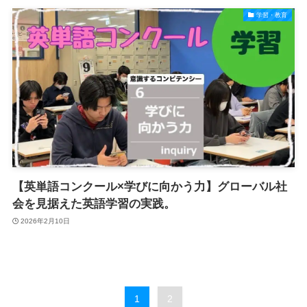
学習・教育
【英単語コンクール×学びに向かう力】グローバル社
会を見据えた英語学習の実践。
2026年2月10日
1
2