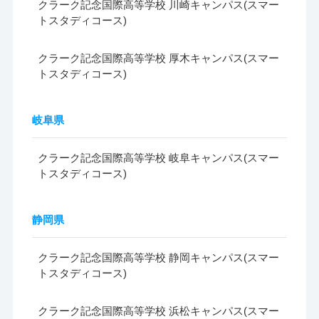
クラーク記念国際高等学校 川崎キャンパス(スマー
トスタディコース)
クラーク記念国際高等学校 厚木キャンパス(スマー
トスタディコース)
岐阜県
クラーク記念国際高等学校 岐阜キャンパス(スマー
トスタディコース)
静岡県
クラーク記念国際高等学校 静岡キャンパス(スマー
トスタディコース)
クラーク記念国際高等学校 浜松キャンパス(スマー