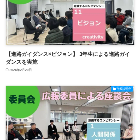
【進路ガイダンス×ビジョン】 3年生による進路ガイ
ダンスを実施
2026年2月20日
学校説明会