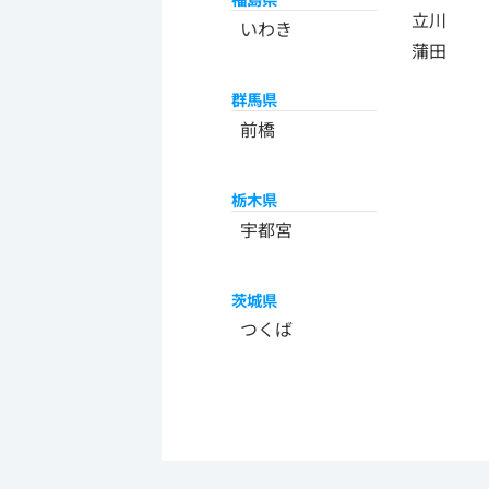
立川
いわき
蒲田
群馬県
前橋
栃木県
宇都宮
茨城県
つくば