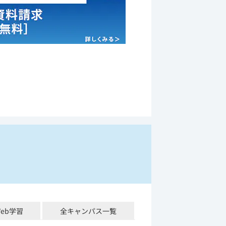
Web学習
全キャンパス一覧