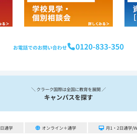
0120-833-350
お電話でのお問い合わせ
＼ クラーク国際は全国に教育を展開 ／
キャンパスを探す
5日通学
オンライン＋通学
月1・2日通学/