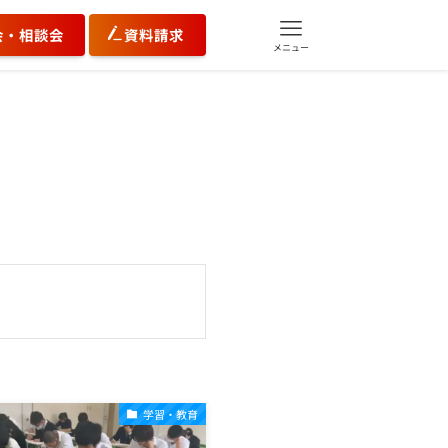
会・相談会
資料請求
メニュー
学習・教育