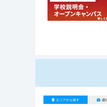
エリアから探す
週