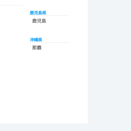
鹿児島県
州
鹿児島
米
沖縄県
那覇