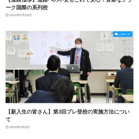
ーク国際の系列校
2022年5月20日
お知らせ
【新入生の皆さん】第3回プレ登校の実施方法につい
て
2022年3月2日