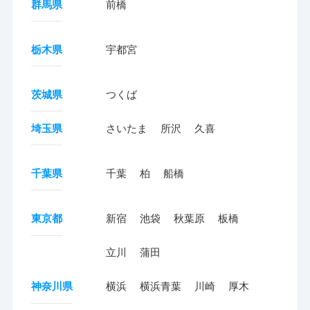
群馬県
前橋
栃木県
宇都宮
茨城県
つくば
埼玉県
さいたま
所沢
久喜
千葉県
千葉
柏
船橋
東京都
新宿
池袋
秋葉原
板橋
立川
蒲田
神奈川県
横浜
横浜青葉
川崎
厚木