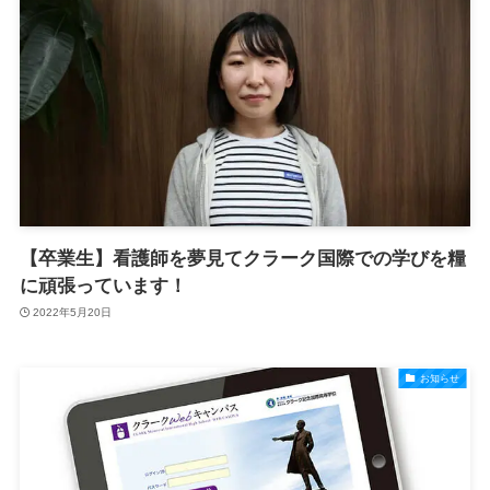
【卒業生】看護師を夢見てクラーク国際での学びを糧
に頑張っています！
2022年5月20日
お知らせ