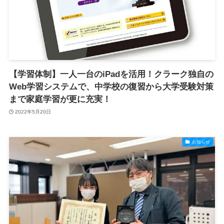
【学習体制】一人一台のiPadを活用！クラーク独自の
Web学習システムで、中学校の復習から大学受験対策
まで家庭学習が更に充実！
2022年5月20日
お知らせ