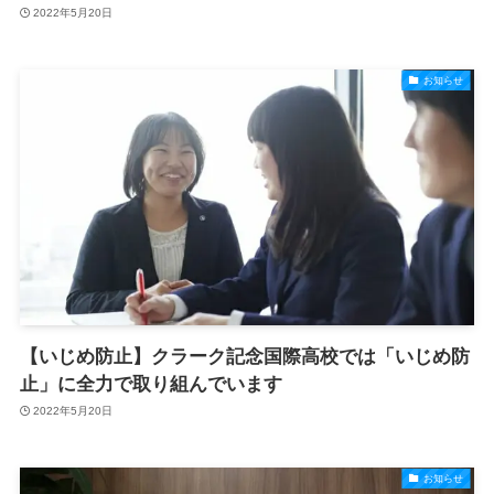
2022年5月20日
お知らせ
【いじめ防止】クラーク記念国際高校では「いじめ防
止」に全力で取り組んでいます
2022年5月20日
お知らせ