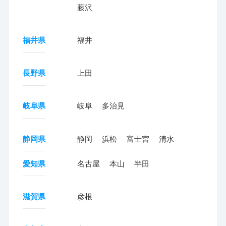
藤沢
福井県
福井
長野県
上田
岐阜県
岐阜
多治見
静岡県
静岡
浜松
富士宮
清水
愛知県
名古屋
本山
半田
滋賀県
彦根