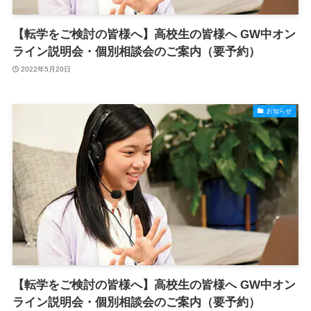
【転学をご検討の皆様へ】高校生の皆様へ GW中オン
ライン説明会・個別相談会のご案内（要予約）
2022年5月20日
お知らせ
【転学をご検討の皆様へ】高校生の皆様へ GW中オン
ライン説明会・個別相談会のご案内（要予約）