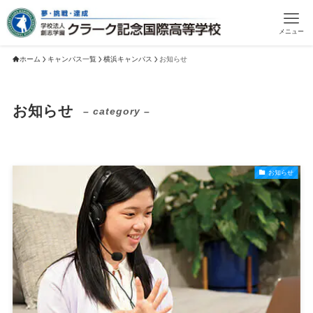
メニュー
ホーム
キャンパス一覧
横浜キャンパス
お知らせ
お知らせ
– category –
お知らせ