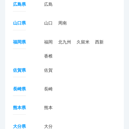
広島県
広島
山口県
山口
周南
福岡県
福岡
北九州
久留米
西新
香椎
佐賀県
佐賀
長崎県
長崎
熊本県
熊本
大分県
大分