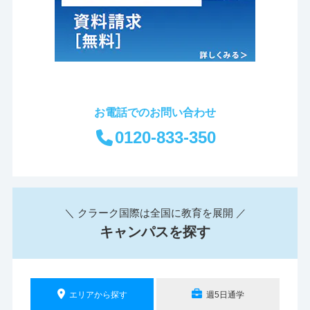
お電話でのお問い合わせ
0120-833-350
＼ クラーク国際は全国に教育を展開 ／
キャンパスを探す
エリアから探す
週5日通学