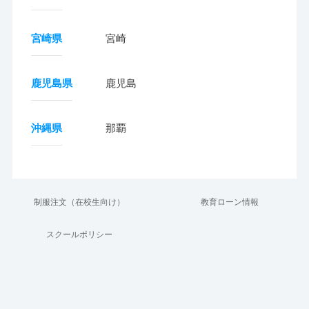
宮崎県
宮崎
鹿児島県
鹿児島
沖縄県
那覇
制服注文（在校生向け）
教育ローン情報
スクールポリシー