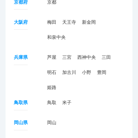
京都府
京都
大阪府
梅田
天王寺
新金岡
和泉中央
兵庫県
芦屋
三宮
西神中央
三田
明石
加古川
小野
豊岡
姫路
鳥取県
鳥取
米子
岡山県
岡山