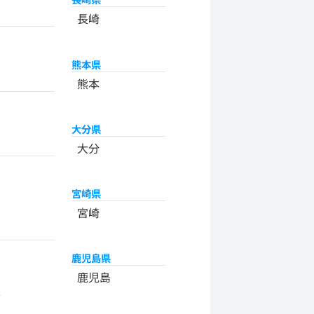
長崎
熊本県
熊本
大分県
大分
宮崎県
宮崎
鹿児島県
州
鹿児島
米