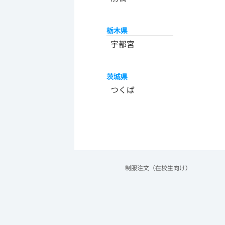
栃木県
宇都宮
茨城県
つくば
制服注文（在校生向け）