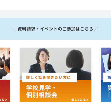
＼ 資料請求・イベントのご参加はこちら ／