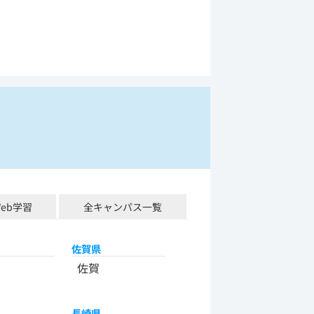
Web学習
全キャンパス一覧
佐賀県
佐賀
長崎県