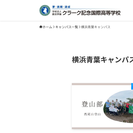
ホーム
キャンパス一覧
横浜青葉キャンパス
横浜青葉キャンパ