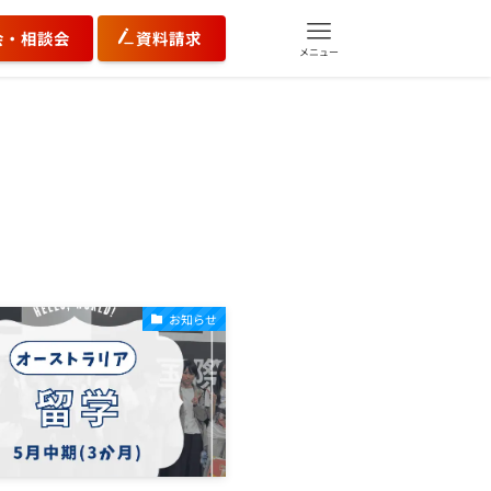
会・相談会
資料請求
メニュー
お知らせ