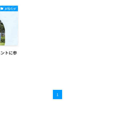
お知らせ
ベントに参
1