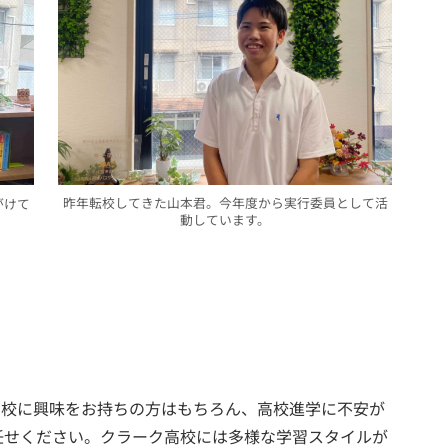
昨年転校してきた山本君。今年度から実行委員として活
がけて
動しています。
ーク高校に興味をお持ちの方はもちろん、高校進学に不安が
任せください。クラーク高校には多様な学習スタイルが