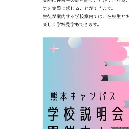
実際に在校生の話を聞くことができる為
気を実際に感じることができます。
生徒が案内する学校案内では、在校生と
楽しく学校見学もできます。