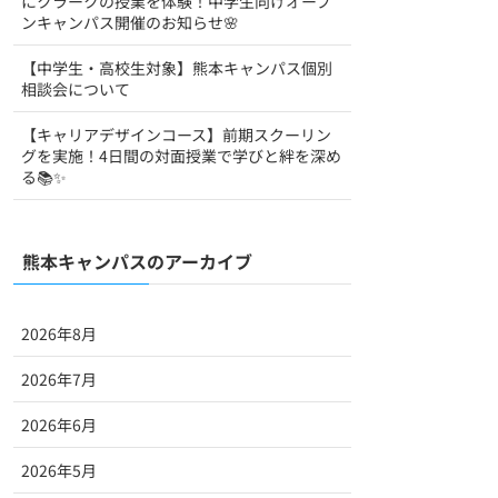
にクラークの授業を体験！中学生向けオープ
ンキャンパス開催のお知らせ🌸
【中学生・高校生対象】熊本キャンパス個別
相談会について
【キャリアデザインコース】前期スクーリン
グを実施！4日間の対面授業で学びと絆を深め
る📚✨
熊本キャンパスのアーカイブ
2026年8月
2026年7月
2026年6月
2026年5月