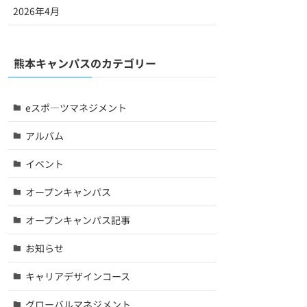
2026年4月
熊本キャンパスのカテゴリー
eスポ―ツマネジメント
アルバム
イベント
オープンキャンパス
オープンキャンパス記事
お知らせ
キャリアデザインコース
グローバルマネジメント