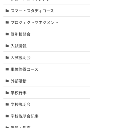
スマートスタディコース
プロジェクトマネジメント
個別相談会
入試情報
入試説明会
単位修得コース
外部活動
学校行事
学校説明会
学校説明会記事
学習・教育