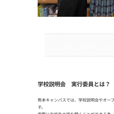
学校説明会 実行委員とは？
熊本キャンパスでは、学校説明会やオー
す。