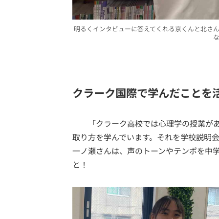
明るくインタビューに答えてくれる京くんと北さ
クラーク国際で学んだことを
「クラーク高校では心理学の授業があ
取り方を学んでいます。それを学校説明会
一ノ瀬さんは、声のトーンやテンポを中
と！