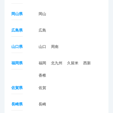
岡山県
岡山
広島県
広島
山口県
山口
周南
福岡県
福岡
北九州
久留米
西新
香椎
佐賀県
佐賀
長崎県
長崎