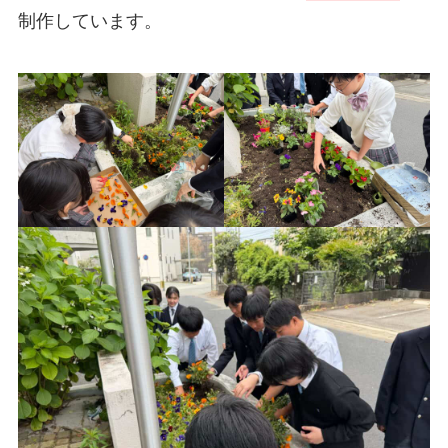
制作しています。