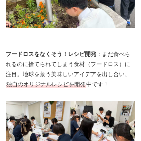
フードロスをなくそう！レシピ開発
：まだ食べら
れるのに捨てられてしまう食材（フードロス）に
注目。地球を救う美味しいアイデアを出し合い、
独自のオリジナルレシピを開発
中です！