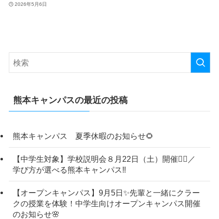
2026年5月6日
熊本キャンパスの最近の投稿
熊本キャンパス 夏季休暇のお知らせ🌻
【中学生対象】学校説明会８月22日（土）開催💁‍♀️／
学び方が選べる熊本キャンパス‼
【オープンキャンパス】9月5日✨先輩と一緒にクラー
クの授業を体験！中学生向けオープンキャンパス開催
のお知らせ🌸