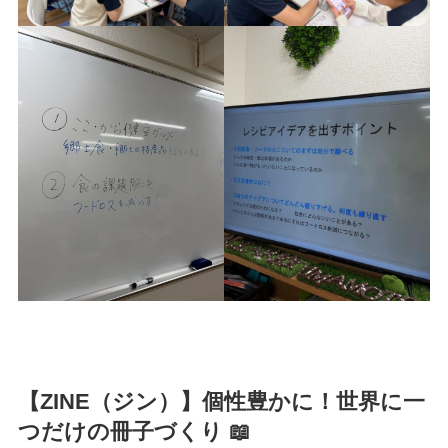
【ZINE（ジン）】個性豊かに！世界に一
つだけの冊子づくり 📖