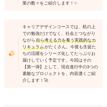
業の数々をご紹介します！✨
キャリアデザインコースでは、机の上
での勉強だけでなく、社会とつながり
ながら
自ら考える力を養う実践的なカ
リキュラム
がたくさん。今後も生徒た
ちの活躍をシリーズ化してたっぷりお
届けしていく予定です。今回はその
【第一弾】として、現在進行中の3つの
素敵なプロジェクトを、内容濃くご紹
介します！🚀