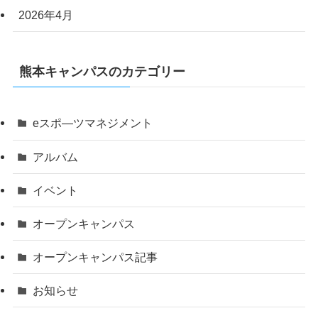
2026年4月
熊本キャンパスのカテゴリー
eスポ―ツマネジメント
アルバム
イベント
オープンキャンパス
オープンキャンパス記事
お知らせ