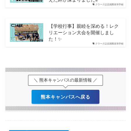
クラーク記念国際高等学校
【学校行事】親睦を深める！レク
リエーション大会を開催しまし
た！✨
クラーク記念国際高等学校
＼ 熊本キャンパスの最新情報 ／
熊本キャンパスへ戻る