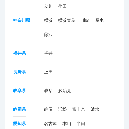
立川
蒲田
神奈川県
横浜
横浜青葉
川崎
厚木
藤沢
福井県
福井
長野県
上田
岐阜県
岐阜
多治見
静岡県
静岡
浜松
富士宮
清水
愛知県
名古屋
本山
半田