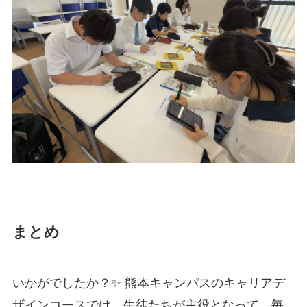
まとめ
いかがでしたか？✨ 熊本キャンパスのキャリアデ
ザインコースでは、生徒たちが主役となって、毎