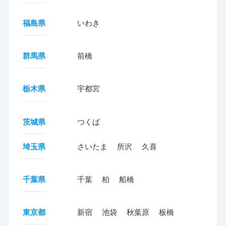
福島県
いわき
群馬県
前橋
栃木県
宇都宮
茨城県
つくば
埼玉県
さいたま
所沢
久喜
千葉県
千葉
柏
船橋
東京都
新宿
池袋
秋葉原
板橋