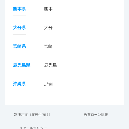
熊本県
熊本
大分県
大分
宮崎県
宮崎
鹿児島県
鹿児島
沖縄県
那覇
制服注文（在校生向け）
教育ローン情報
スクールポリシー