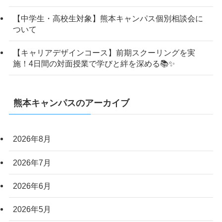
【中学生・高校生対象】熊本キャンパス個別相談会に
ついて
【キャリアデザインコース】前期スクーリングを実
施！4日間の対面授業で学びと絆を深める📚✨
熊本キャンパスのアーカイブ
2026年8月
2026年7月
2026年6月
2026年5月