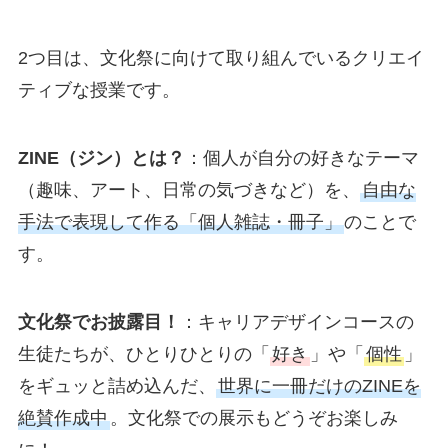
2つ目は、文化祭に向けて取り組んでいるクリエイ
ティブな授業です。
ZINE（ジン）とは？
：個人が自分の好きなテーマ
（趣味、アート、日常の気づきなど）を、
自由な
手法で表現して作る「個人雑誌・冊子」
のことで
す。
文化祭でお披露目！
：キャリアデザインコースの
生徒たちが、ひとりひとりの「
好き
」や「
個性
」
をギュッと詰め込んだ、
世界に一冊だけのZINEを
絶賛作成中
。文化祭での展示もどうぞお楽しみ