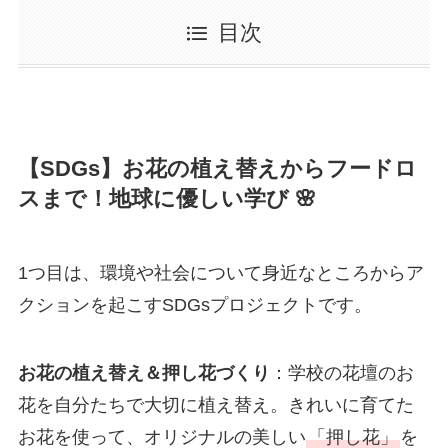
目次
【SDGs】お花の植え替えからフードロ
スまで！地球に優しい学び 🌸
1つ目は、環境や社会について身近なところからア
クションを起こすSDGsプロジェクトです。
お花の植え替え＆押し花づくり
：学校の花壇のお
花を自分たちで大切に植え替え。きれいに育てた
お花を使って、オリジナルの美しい
「押し花」
を