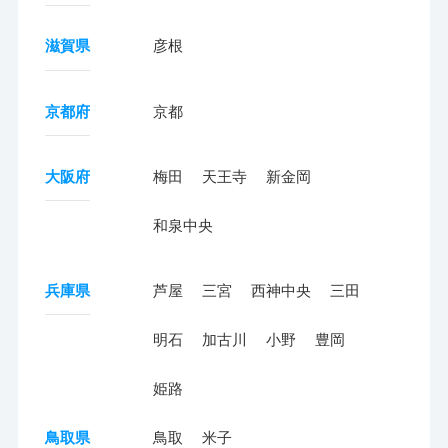
滋賀県
彦根
京都府
京都
大阪府
梅田
天王寺
新金岡
和泉中央
兵庫県
芦屋
三宮
西神中央
三田
明石
加古川
小野
豊岡
姫路
鳥取県
鳥取
米子