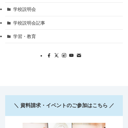
学校説明会
学校説明会記事
学習・教育
＼ 資料請求・イベントのご参加はこちら ／