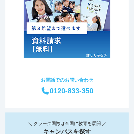
お電話でのお問い合わせ
0120-833-350
＼ クラーク国際は全国に教育を展開 ／
キャンパスを探す