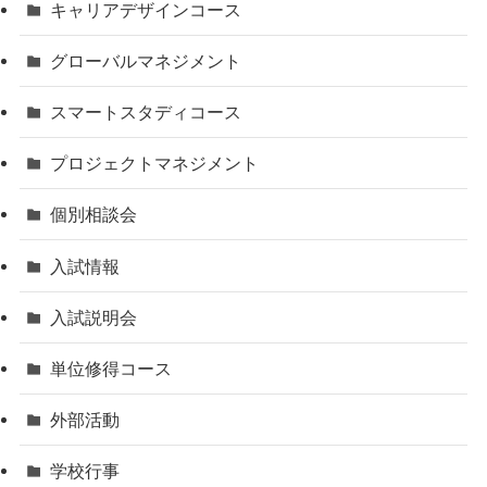
キャリアデザインコース
グローバルマネジメント
スマートスタディコース
プロジェクトマネジメント
個別相談会
入試情報
入試説明会
単位修得コース
外部活動
学校行事