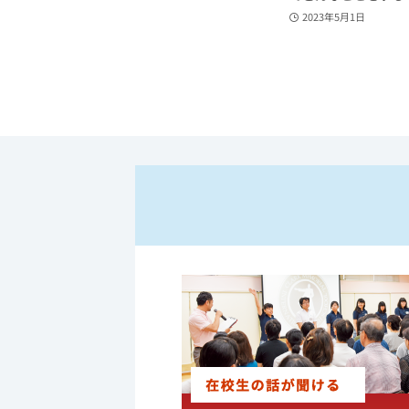
2023年5月1日