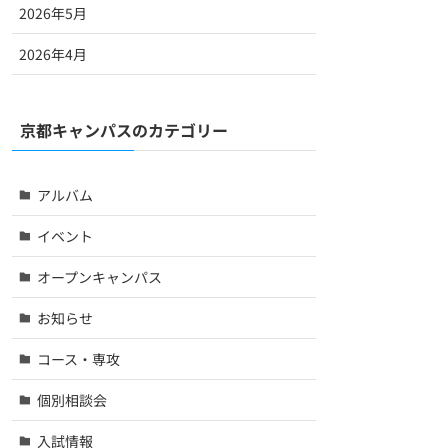
2026年5月
2026年4月
京都キャンパスのカテゴリー
アルバム
イベント
オープンキャンパス
お知らせ
コース・専攻
個別相談会
入試情報