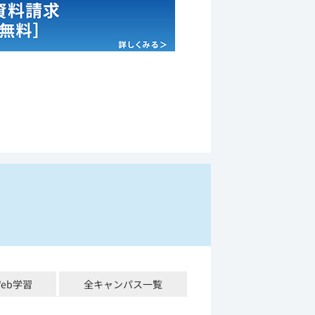
Web学習
全キャンパス一覧