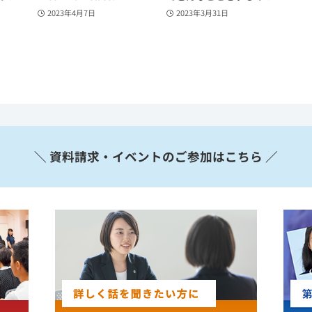
2023年4月7日
2023年3月31日
＼ 資料請求・イベントのご参加はこちら ／