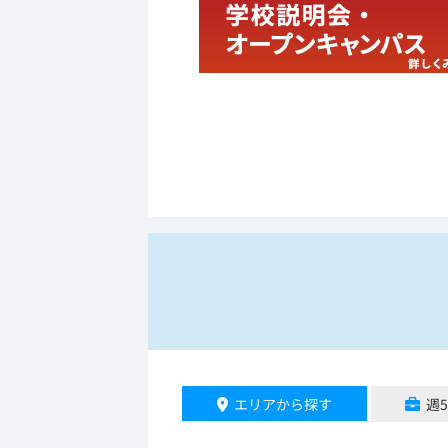
エリアから探す
週