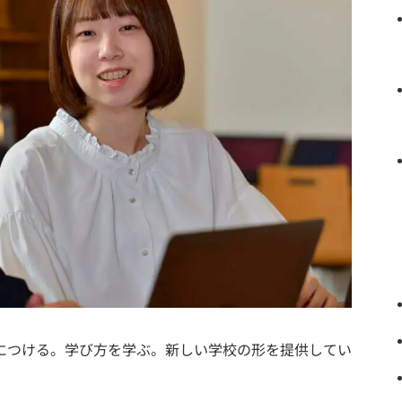
身につける。学び方を学ぶ。新しい学校の形を提供してい