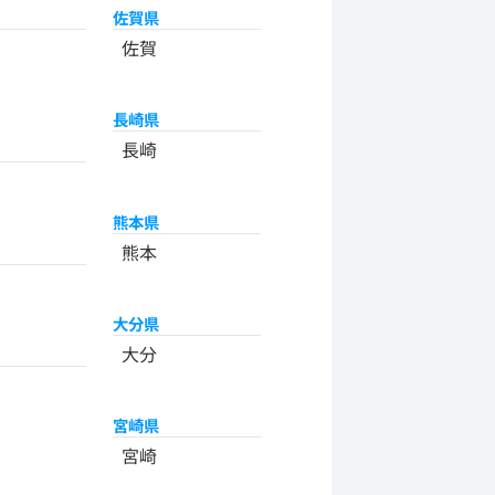
佐賀県
佐賀
長崎県
長崎
熊本県
熊本
大分県
大分
宮崎県
宮崎