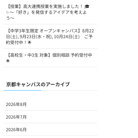
【授業】高大連携授業を実施しました！ 🎓
✨〜「好き」を発信するアイデアを考えよ
う〜
【中学3年生限定 オープンキャンパス】8月22
日(土), 9月23日(水・祝), 10月24日(土) ご予
約受付中！🌟
【高校生・中3生 対象】個別相談 予約受付中
🌟
京都キャンパスのアーカイブ
2026年8月
2026年7月
2026年6月