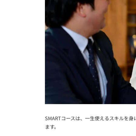
SMARTコースは、一生使えるスキルを
ます。