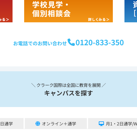
0120-833-350
お電話でのお問い合わせ
＼ クラーク国際は全国に教育を展開 ／
キャンパスを探す
5日通学
オンライン＋通学
月1・2日通学/