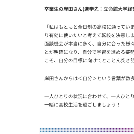
卒業生の岸田さん(進学先：立命館大学経
「私はもともと全日制の高校に通ってい
り有効に使いたいと考えて転校を決意しまし
面談機会が本当に多く、自分に合った様
とが明確になり、自分で学習を進める姿
こそ、自分の目標に向けてとことん突き
岸田さんからは＜自分＞という言葉が数
一人ひとりの状況に合わせて、一人ひとりに
一緒に高校生活を過ごしましょう！