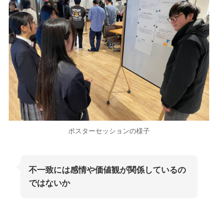
ポスターセッションの様子
不一致には感情や価値観が関係しているの
ではないか