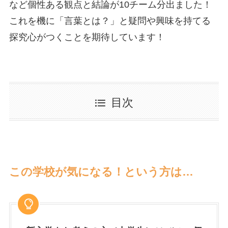
など個性ある観点と結論が10チーム分出ました！
これを機に「言葉とは？」と疑問や興味を持てる
探究心がつくことを期待しています！
目次
この学校が気になる！という方は…