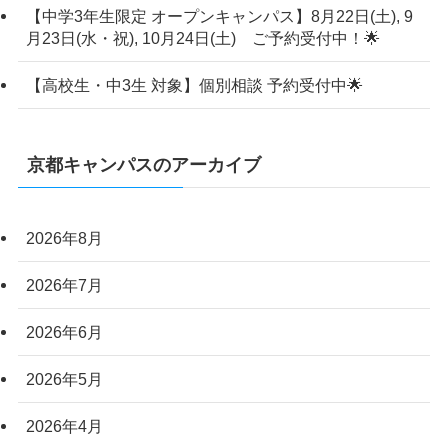
【中学3年生限定 オープンキャンパス】8月22日(土), 9
月23日(水・祝), 10月24日(土) ご予約受付中！🌟
【高校生・中3生 対象】個別相談 予約受付中🌟
京都キャンパスのアーカイブ
2026年8月
2026年7月
2026年6月
2026年5月
2026年4月