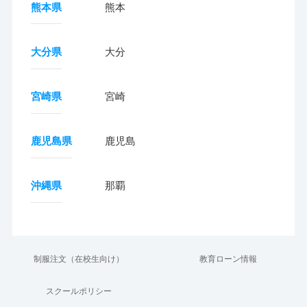
熊本県
熊本
大分県
大分
宮崎県
宮崎
鹿児島県
鹿児島
沖縄県
那覇
制服注文（在校生向け）
教育ローン情報
スクールポリシー