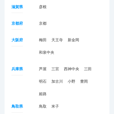
滋賀県
彦根
京都府
京都
大阪府
梅田
天王寺
新金岡
和泉中央
兵庫県
芦屋
三宮
西神中央
三田
明石
加古川
小野
豊岡
姫路
鳥取県
鳥取
米子