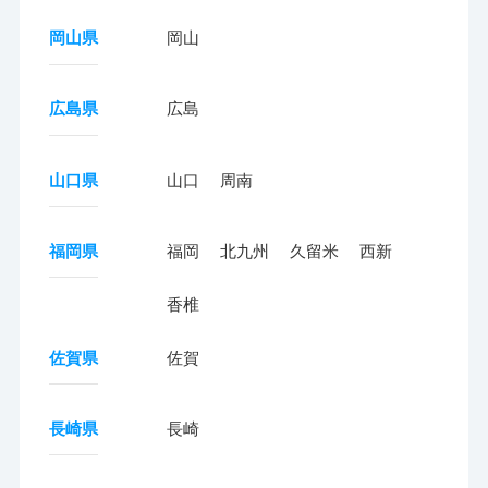
岡山県
岡山
広島県
広島
山口県
山口
周南
福岡県
福岡
北九州
久留米
西新
香椎
佐賀県
佐賀
長崎県
長崎