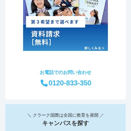
お電話でのお問い合わせ
0120-833-350
＼ クラーク国際は全国に教育を展開 ／
キャンパスを探す