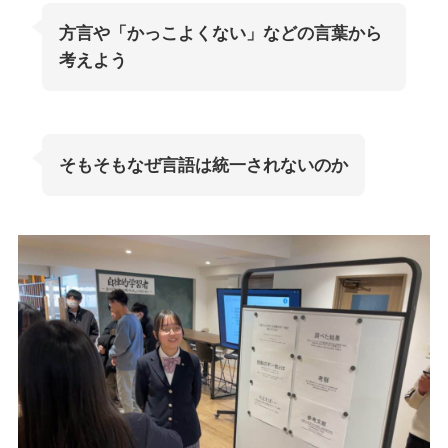
方言や「かっこよくない」などの言葉から
考えよう
そもそもなぜ言語は統一されないのか