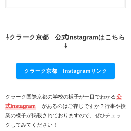
⇩クラーク京都 公式Instagramはこちら
⇩
クラーク京都 Instagramリンク
クラーク国際京都の学校の様子が一目でわかる
公
式Instagram
があるのはご存じですか？行事や授
業の様子が掲載されておりますので、ぜひチェッ
クしてみてください！