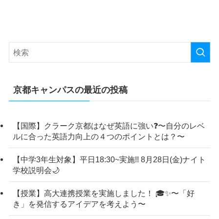
京都キャンパスの最近の投稿
【国際】クラーク京都はなぜ英語に強い❓〜自分のレベ
ルに合った英語力向上の４つのポイントとは？〜
【中学3年生対象】平日18:30~実施!! 8月28日(金)ナイト
学校説明会🌙
【授業】高大連携授業を実施しました！ 🎓✨〜「好
き」を発信するアイデアを考えよう〜