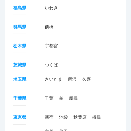
福島県
いわき
群馬県
前橋
栃木県
宇都宮
茨城県
つくば
埼玉県
さいたま
所沢
久喜
千葉県
千葉
柏
船橋
東京都
新宿
池袋
秋葉原
板橋