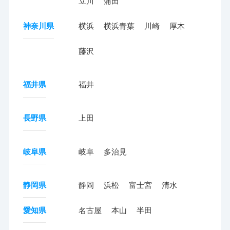
立川
蒲田
神奈川県
横浜
横浜青葉
川崎
厚木
藤沢
福井県
福井
長野県
上田
岐阜県
岐阜
多治見
静岡県
静岡
浜松
富士宮
清水
愛知県
名古屋
本山
半田