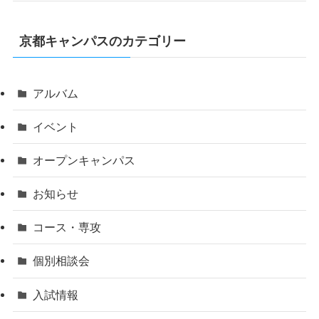
京都キャンパスのカテゴリー
アルバム
イベント
オープンキャンパス
お知らせ
コース・専攻
個別相談会
入試情報