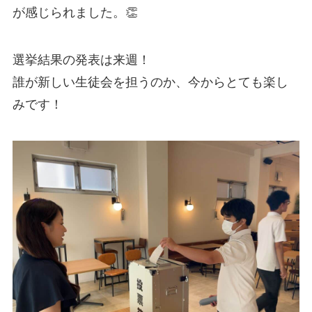
が感じられました。👏
選挙結果の発表は来週！
誰が新しい生徒会を担うのか、今からとても楽し
みです！