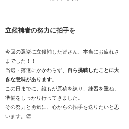
立候補者の努力に拍手を
今回の選挙に立候補した皆さん、本当にお疲れさ
までした！！
当選・落選にかかわらず、
自ら挑戦したことに大
きな意味があります
。
この日までに、誰もが原稿を練り、練習を重ね、
準備をしっかり行ってきました。
その努力と勇気に、心からの拍手を送りたいと思
います。👏