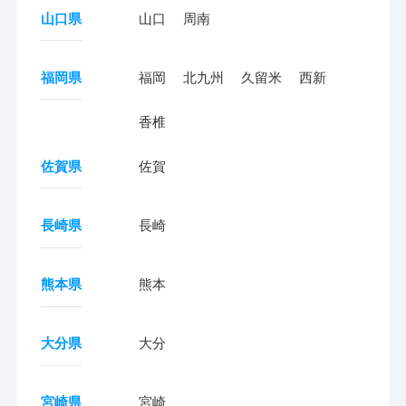
山口県
山口
周南
福岡県
福岡
北九州
久留米
西新
香椎
佐賀県
佐賀
長崎県
長崎
熊本県
熊本
大分県
大分
宮崎県
宮崎