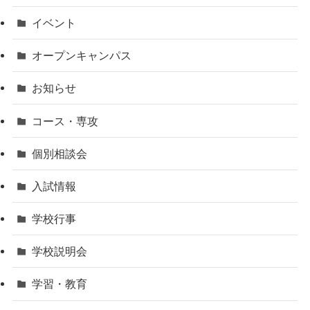
イベント
オープンキャンパス
お知らせ
コース・専攻
個別相談会
入試情報
学校行事
学校説明会
学習・教育