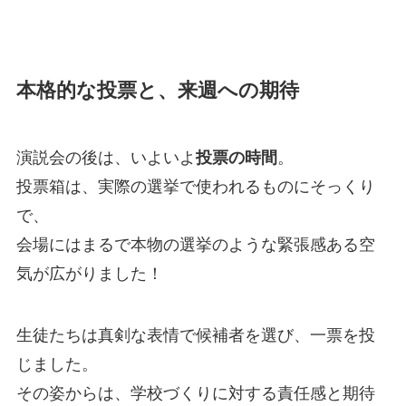
本格的な投票と、来週への期待
演説会の後は、いよいよ
投票の時間
。
投票箱は、実際の選挙で使われるものにそっくり
で、
会場にはまるで本物の選挙のような緊張感ある空
気が広がりました！
生徒たちは真剣な表情で候補者を選び、一票を投
じました。
その姿からは、学校づくりに対する責任感と期待