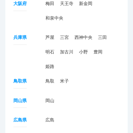
大阪府
梅田
天王寺
新金岡
和泉中央
兵庫県
芦屋
三宮
西神中央
三田
明石
加古川
小野
豊岡
姫路
鳥取県
鳥取
米子
岡山県
岡山
広島県
広島