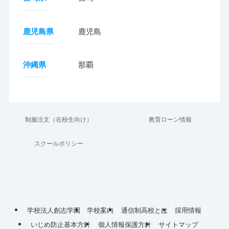
鹿児島県
鹿児島
沖縄県
那覇
制服注文（在校生向け）
教育ローン情報
スクールポリシー
学校法人創志学園
学校案内
通信制高校とは
採用情報
いじめ防止基本方針
個人情報保護方針
サイトマップ