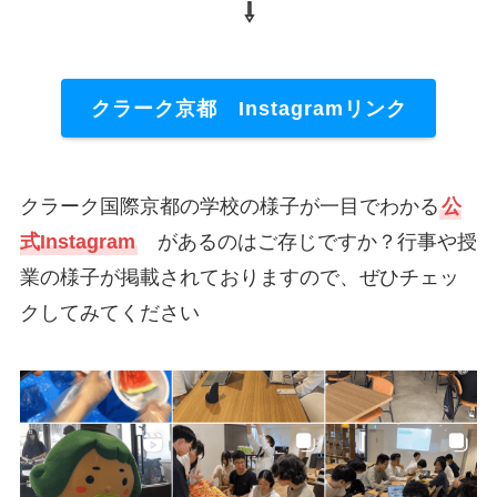
⇩
クラーク京都 Instagramリンク
クラーク国際京都の学校の様子が一目でわかる
公
式Instagram
があるのはご存じですか？行事や授
業の様子が掲載されておりますので、ぜひチェッ
クしてみてください