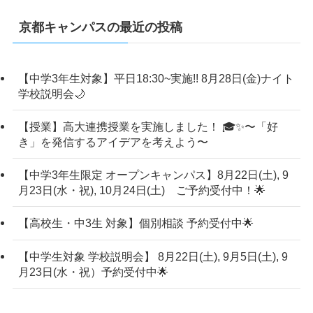
京都キャンパスの最近の投稿
【中学3年生対象】平日18:30~実施!! 8月28日(金)ナイト
学校説明会🌙
【授業】高大連携授業を実施しました！ 🎓✨〜「好
き」を発信するアイデアを考えよう〜
【中学3年生限定 オープンキャンパス】8月22日(土), 9
月23日(水・祝), 10月24日(土) ご予約受付中！🌟
【高校生・中3生 対象】個別相談 予約受付中🌟
【中学生対象 学校説明会】 8月22日(土), 9月5日(土), 9
月23日(水・祝）予約受付中🌟