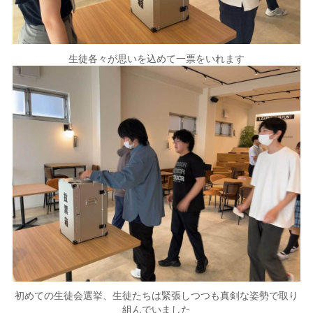
生徒各々が思いを込めて一票をいれます
初めての生徒会選挙、生徒たちは緊張しつつも真剣な姿勢で取り
組んでいました