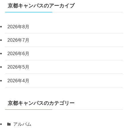
京都キャンパスのアーカイブ
2026年8月
2026年7月
2026年6月
2026年5月
2026年4月
京都キャンパスのカテゴリー
アルバム