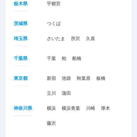
栃木県
宇都宮
茨城県
つくば
埼玉県
さいたま
所沢
久喜
千葉県
千葉
柏
船橋
東京都
新宿
池袋
秋葉原
板橋
立川
蒲田
神奈川県
横浜
横浜青葉
川崎
厚木
藤沢