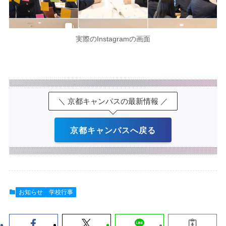
実際のInstagramの画面
＼ 京都キャンパスの最新情報 ／
京都キャンパスへ戻る
お知らせ
学校行事