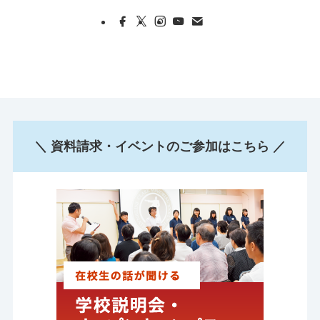
＼ 資料請求・イベントのご参加はこちら ／