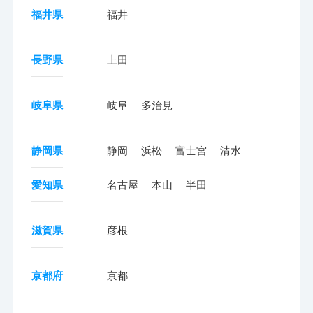
福井県
福井
長野県
上田
岐阜県
岐阜
多治見
静岡県
静岡
浜松
富士宮
清水
愛知県
名古屋
本山
半田
滋賀県
彦根
京都府
京都