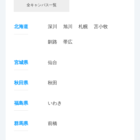
全キャンパス一覧
北海道
深川
旭川
札幌
苫小牧
釧路
帯広
宮城県
仙台
秋田県
秋田
福島県
いわき
群馬県
前橋