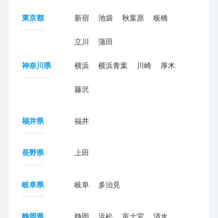
東京都
新宿
池袋
秋葉原
板橋
立川
蒲田
神奈川県
横浜
横浜青葉
川崎
厚木
藤沢
福井県
福井
長野県
上田
岐阜県
岐阜
多治見
静岡県
静岡
浜松
富士宮
清水