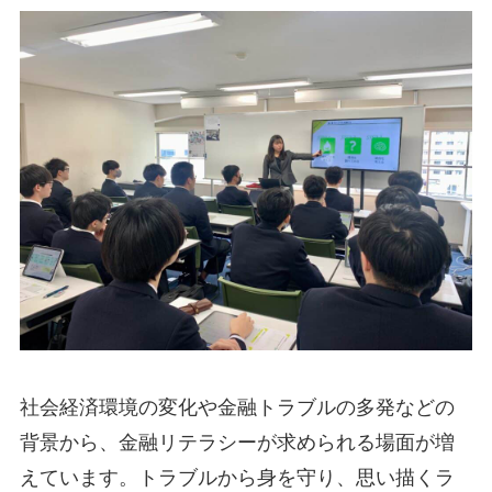
社会経済環境の変化や金融トラブルの多発などの
背景から、金融リテラシーが求められる場面が増
えています。トラブルから身を守り、思い描くラ