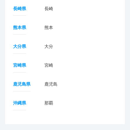
長崎県
長崎
熊本県
熊本
大分県
大分
宮崎県
宮崎
鹿児島県
鹿児島
沖縄県
那覇