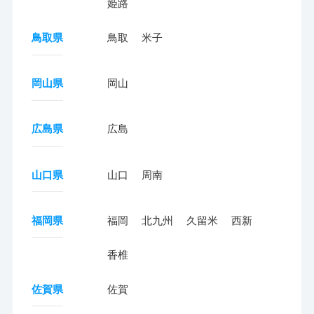
姫路
鳥取県
鳥取
米子
岡山県
岡山
広島県
広島
山口県
山口
周南
福岡県
福岡
北九州
久留米
西新
香椎
佐賀県
佐賀