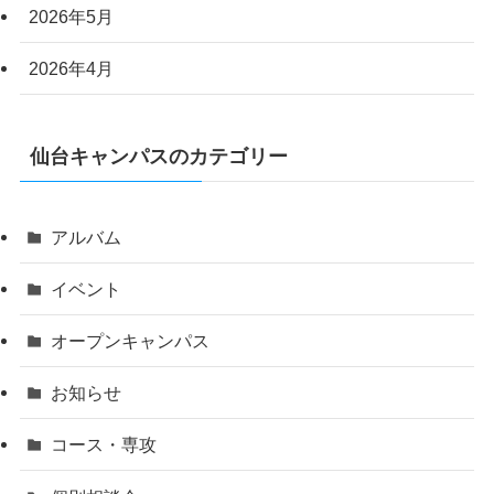
2026年5月
2026年4月
仙台キャンパスのカテゴリー
アルバム
イベント
オープンキャンパス
お知らせ
コース・専攻