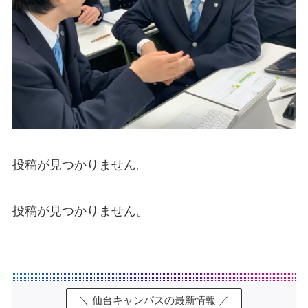
投稿が見つかりません。
投稿が見つかりません。
＼ 仙台キャンパスの最新情報 ／