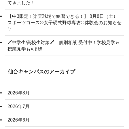
てきました！
【中3限定！楽天球場で練習できる！】 8月8日（土）
スポーツコース⚾女子硬式野球専攻⚾体験会のお知らせ
✨
🖊中学生/高校生対象🖊 個別相談 受付中！学校見学＆
授業見学も可能‼
仙台キャンパスのアーカイブ
2026年8月
2026年7月
2026年6月