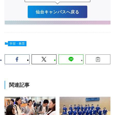
仙台キャンパスへ戻る
学習・教育
関連記事