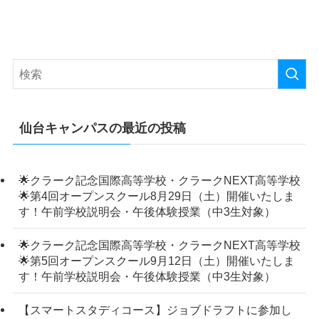
仙台キャンパスの最近の投稿
🌟クラーク記念国際高等学校・クラークNEXT高等学校
🌟第4回オープンスクール8月29日（土）開催いたしま
す！午前学校説明会・午後体験授業（中3生対象）
🌟クラーク記念国際高等学校・クラークNEXT高等学校
🌟第5回オープンスクール9月12日（土）開催いたしま
す！午前学校説明会・午後体験授業（中3生対象）
【スマートスタディコース】ジョブドラフトに参加し