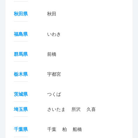
秋田県
秋田
福島県
いわき
群馬県
前橋
栃木県
宇都宮
茨城県
つくば
埼玉県
さいたま
所沢
久喜
千葉県
千葉
柏
船橋