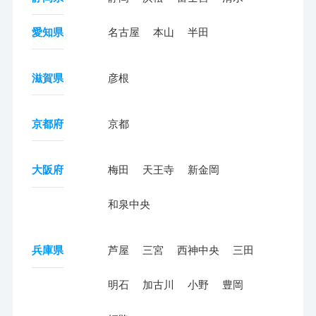
愛知県
名古屋
本山
半田
滋賀県
彦根
京都府
京都
大阪府
梅田
天王寺
新金岡
和泉中央
兵庫県
芦屋
三宮
西神中央
三田
明石
加古川
小野
豊岡