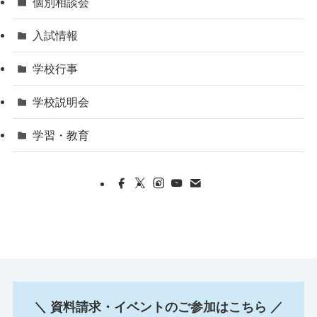
個別相談会
入試情報
学校行事
学校説明会
学習・教育
＼ 資料請求・イベントのご参加はこちら ／