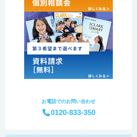
お電話でのお問い合わせ
0120-833-350