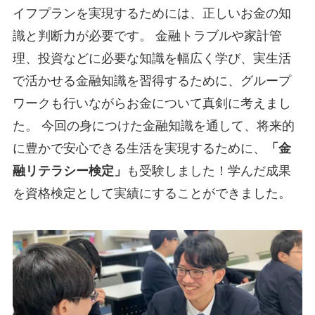
イフプランを実現するためには、正しいお金の知
識と判断力が必要です。 金融トラブルや家計管
理、投資などに必要な知識を幅広く学び、実生活
で活かせる金融知識を習得するために、グループ
ワークも行いながらお金について真剣に考えまし
た。 今回の身につけた金融知識を通して、将来的
に豊かで安心できる生活を実現するために、
「金
融リテラシー検定」
も受験しました！学んだ成果
を資格検定として実績にすることができました。