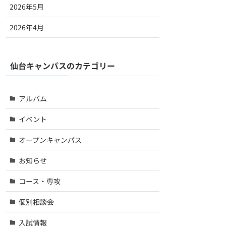
2026年5月
2026年4月
仙台キャンパスのカテゴリー
アルバム
イベント
オープンキャンパス
お知らせ
コース・専攻
個別相談会
入試情報