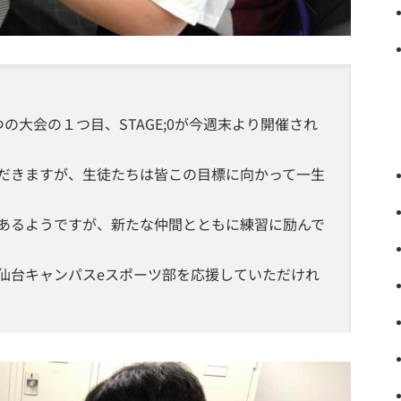
の大会の１つ目、STAGE;0が今週末より開催され
だきますが、生徒たちは皆この目標に向かって一生
あるようですが、新たな仲間とともに練習に励んで
けて仙台キャンパスeスポーツ部を応援していただけれ