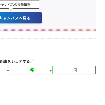
キャンパスの最新情報 ／
キャンパスへ戻る