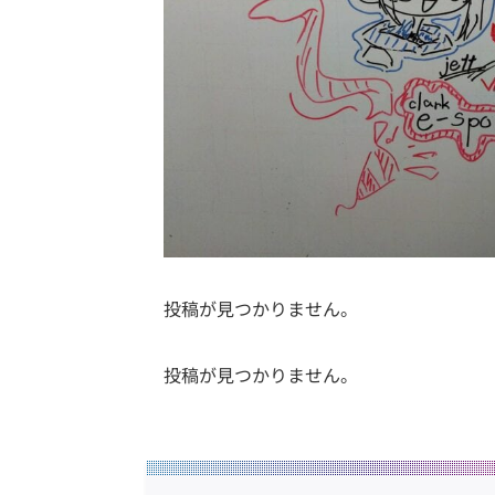
投稿が見つかりません。
投稿が見つかりません。