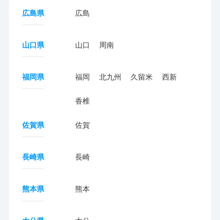
広島県
広島
山口県
山口
周南
福岡県
福岡
北九州
久留米
西新
香椎
佐賀県
佐賀
長崎県
長崎
熊本県
熊本