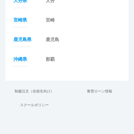
大分県
大分
宮崎県
宮崎
鹿児島県
鹿児島
沖縄県
那覇
制服注文（在校生向け）
教育ローン情報
スクールポリシー