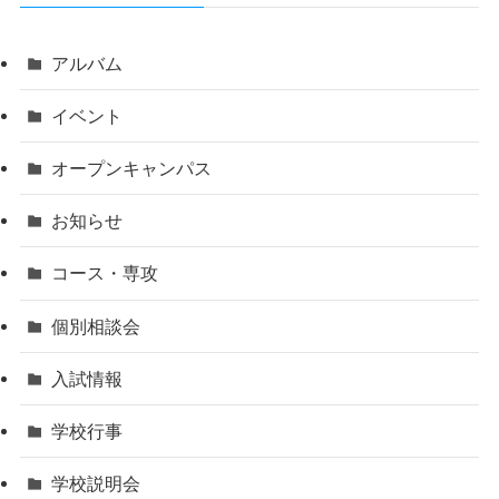
アルバム
イベント
オープンキャンパス
お知らせ
コース・専攻
個別相談会
入試情報
学校行事
学校説明会