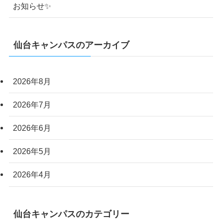
お知らせ✨
仙台キャンパスのアーカイブ
2026年8月
2026年7月
2026年6月
2026年5月
2026年4月
仙台キャンパスのカテゴリー