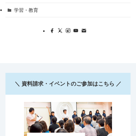
学習・教育
＼ 資料請求・イベントのご参加はこちら ／