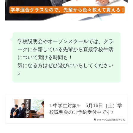
学校説明会やオープンスクールでは、クラ
ークに在籍している先輩から直接学校生活
について聞ける時間も！
気になる方はぜひ遊びにいらしてください
♪
✨中学生対象✨ 5月16日（土）学
校説明会のご予約受付中です♪
クラーク記念国際高等学校