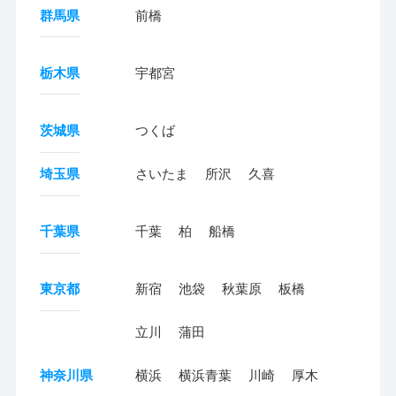
群馬県
前橋
栃木県
宇都宮
茨城県
つくば
埼玉県
さいたま
所沢
久喜
千葉県
千葉
柏
船橋
東京都
新宿
池袋
秋葉原
板橋
立川
蒲田
神奈川県
横浜
横浜青葉
川崎
厚木