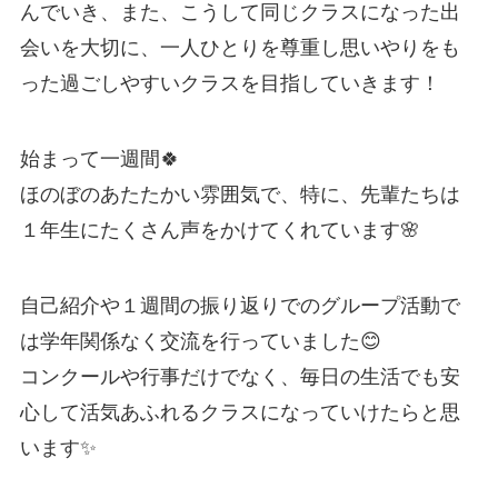
んでいき、また、こうして同じクラスになった出
会いを大切に、一人ひとりを尊重し思いやりをも
った過ごしやすいクラスを目指していきます！
始まって一週間🍀
ほのぼのあたたかい雰囲気で、特に、先輩たちは
１年生にたくさん声をかけてくれています🌸
自己紹介や１週間の振り返りでのグループ活動で
は学年関係なく交流を行っていました😊
コンクールや行事だけでなく、毎日の生活でも安
心して活気あふれるクラスになっていけたらと思
います✨