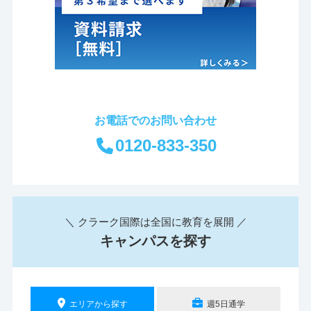
お電話でのお問い合わせ
0120-833-350
＼ クラーク国際は全国に教育を展開 ／
キャンパスを探す
エリアから探す
週5日通学