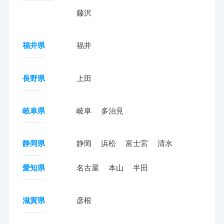
藤沢
福井県
福井
長野県
上田
岐阜県
岐阜
多治見
静岡県
静岡
浜松
富士宮
清水
愛知県
名古屋
本山
半田
滋賀県
彦根