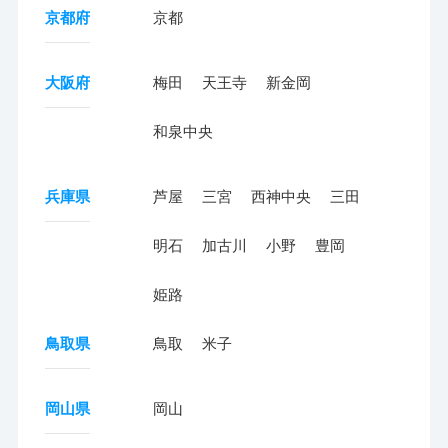
京都府
京都
大阪府
梅田
天王寺
新金岡
和泉中央
兵庫県
芦屋
三宮
西神中央
三田
明石
加古川
小野
豊岡
姫路
鳥取県
鳥取
米子
岡山県
岡山