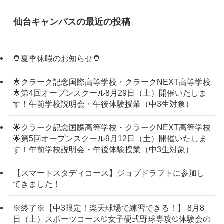
仙台キャンパスの最近の投稿
🌻夏季休暇のお知らせ🌻
🌟クラーク記念国際高等学校・クラークNEXT高等学校
🌟第4回オープンスクール8月29日（土）開催いたしま
す！午前学校説明会・午後体験授業（中3生対象）
🌟クラーク記念国際高等学校・クラークNEXT高等学校
🌟第5回オープンスクール9月12日（土）開催いたしま
す！午前学校説明会・午後体験授業（中3生対象）
【スマートスタディコース】ジョブドラフトに参加し
てきました！
※終了※【中3限定！楽天球場で練習できる！】 8月8
日（土）スポーツコース⚾女子硬式野球専攻⚾体験会の