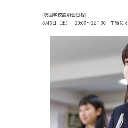
[次回学校説明会日程]
8月6日（土） 10:00～12：00 午