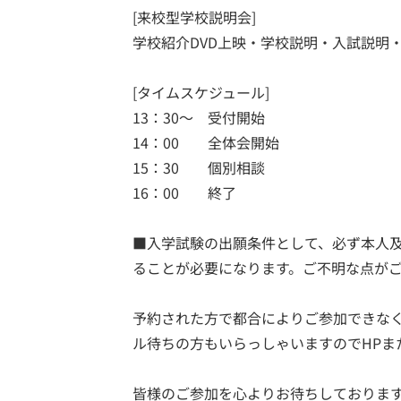
[来校型学校説明会]
学校紹介DVD上映・学校説明・入試説明
[タイムスケジュール]
13：30～ 受付開始
14：00 全体会開始
15：30 個別相談
16：00 終了
■入学試験の出願条件として、必ず本人
ることが必要になります。ご不明な点が
予約された方で都合によりご参加できな
ル待ちの方もいらっしゃいますのでHPま
皆様のご参加を心よりお待ちしておりま