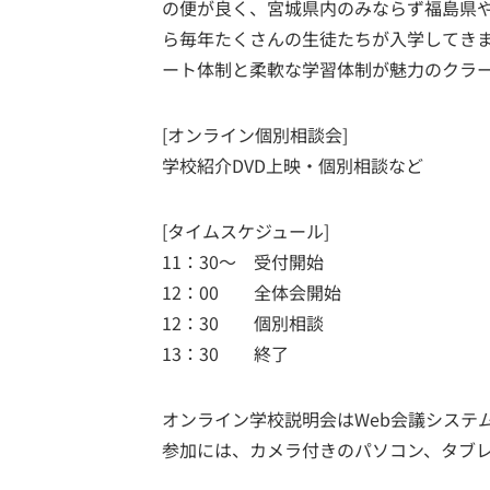
の便が良く、宮城県内のみならず福島県
ら毎年たくさんの生徒たちが入学してきま
ート体制と柔軟な学習体制が魅力のクラ
[オンライン個別相談会]
学校紹介DVD上映・個別相談など
[タイムスケジュール]
11：30～ 受付開始
12：00 全体会開始
12：30 個別相談
13：30 終了
オンライン学校説明会はWeb会議システ
参加には、カメラ付きのパソコン、タブ