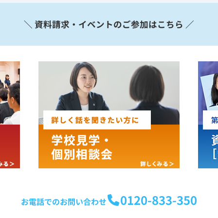
＼ 資料請求・イベントのご参加はこちら ／
0120-833-350
お電話でのお問い合わせ