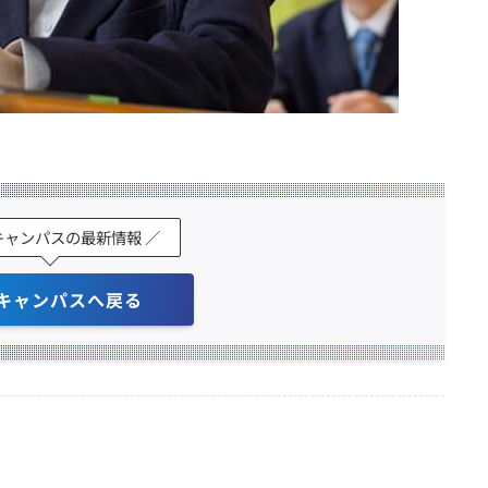
キャンパスの最新情報 ／
キャンパスへ戻る