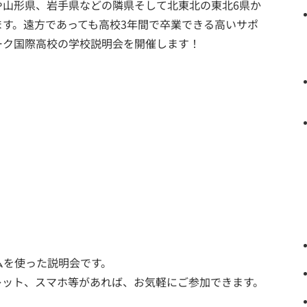
や山形県、岩手県などの隣県そして北東北の東北6県か
す。遠方であっても高校3年間で卒業できる高いサポ
ーク国際高校の学校説明会を開催します！
ムを使った説明会です。
レット、スマホ等があれば、お気軽にご参加できます。