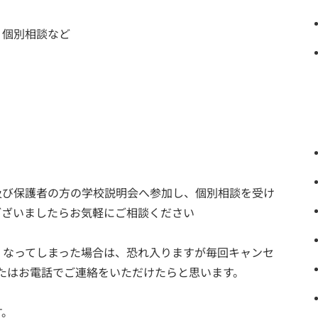
・個別相談など
及び保護者の方の学校説明会へ参加し、個別相談を受け
ございましたらお気軽にご相談ください
くなってしまった場合は、恐れ入りますが毎回キャンセ
たはお電話でご連絡をいただけたらと思います。
す。