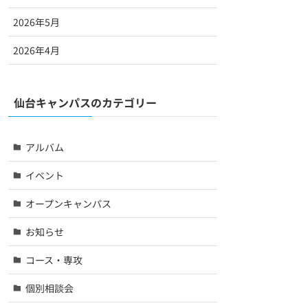
2026年5月
2026年4月
仙台キャンパスのカテゴリー
アルバム
イベント
オープンキャンパス
お知らせ
コース・専攻
個別相談会