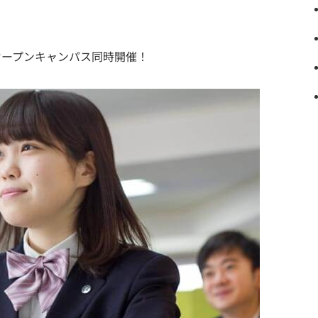
後にオープンキャンパス同時開催！