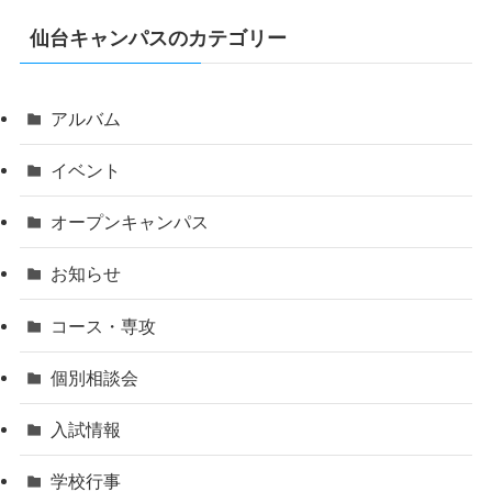
仙台キャンパスのカテゴリー
アルバム
イベント
オープンキャンパス
お知らせ
コース・専攻
個別相談会
入試情報
学校行事