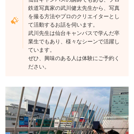
鉄道写真家の武川健太先生から、写真
を撮る方法やプロのクリエイターとし
て活動するお話を伺います。
武川先生は仙台キャンパスで学んだ卒
業生でもあり、様々なシーンで活躍し
ています。
ぜひ、興味のある人は体験にご予約く
ださい。