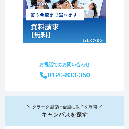
お電話でのお問い合わせ
0120-833-350
＼ クラーク国際は全国に教育を展開 ／
キャンパスを探す