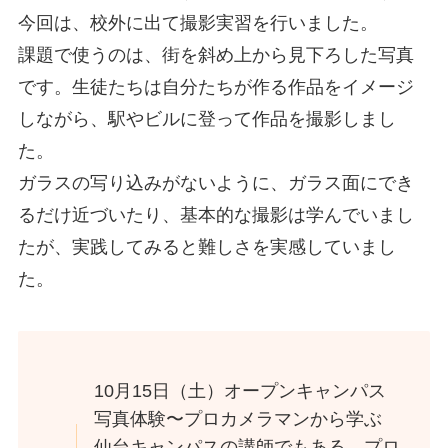
今回は、校外に出て撮影実習を行いました。
課題で使うのは、街を斜め上から見下ろした写真
です。生徒たちは自分たちが作る作品をイメージ
しながら、駅やビルに登って作品を撮影しまし
た。
ガラスの写り込みがないように、ガラス面にでき
るだけ近づいたり、基本的な撮影は学んでいまし
たが、実践してみると難しさを実感していまし
た。
10月15日（土）オープンキャンパス
写真体験〜プロカメラマンから学ぶ
仙台キャンパスの講師でもある、プロ