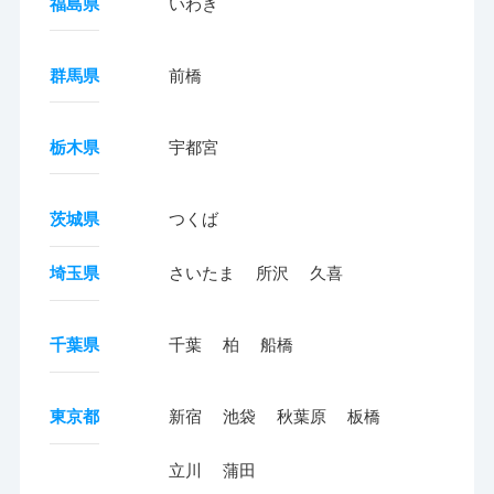
福島県
いわき
群馬県
前橋
栃木県
宇都宮
茨城県
つくば
埼玉県
さいたま
所沢
久喜
千葉県
千葉
柏
船橋
東京都
新宿
池袋
秋葉原
板橋
立川
蒲田