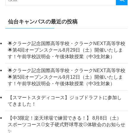
仙台キャンパスの最近の投稿
🌟クラーク記念国際高等学校・クラークNEXT高等学校
🌟第4回オープンスクール8月29日（土）開催いたしま
す！午前学校説明会・午後体験授業（中3生対象）
🌟クラーク記念国際高等学校・クラークNEXT高等学校
🌟第5回オープンスクール9月12日（土）開催いたしま
す！午前学校説明会・午後体験授業（中3生対象）
【スマートスタディコース】ジョブドラフトに参加し
てきました！
【中3限定！楽天球場で練習できる！】 8月8日（土）
スポーツコース⚾女子硬式野球専攻⚾体験会のお知らせ
✨