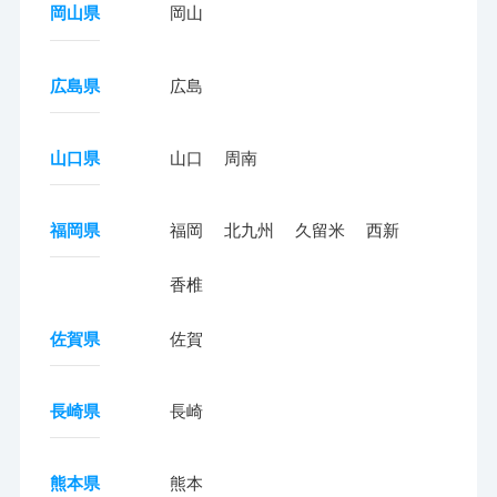
岡山県
岡山
広島県
広島
山口県
山口
周南
福岡県
福岡
北九州
久留米
西新
香椎
佐賀県
佐賀
長崎県
長崎
熊本県
熊本