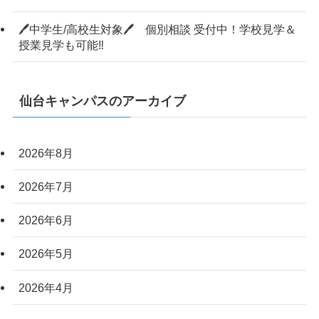
🖊中学生/高校生対象🖊 個別相談 受付中！学校見学＆
授業見学も可能‼
仙台キャンパスのアーカイブ
2026年8月
2026年7月
2026年6月
2026年5月
2026年4月