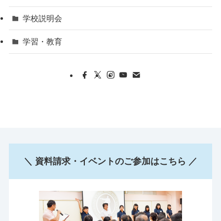
学校説明会
学習・教育
＼ 資料請求・イベントのご参加はこちら ／