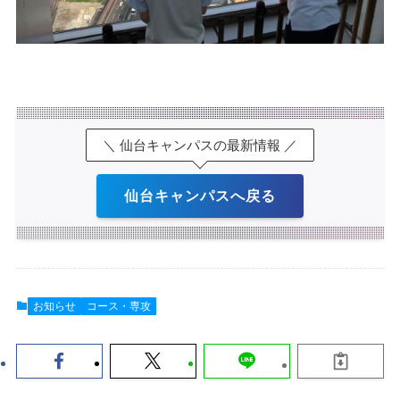
＼ 仙台キャンパスの最新情報 ／
仙台キャンパスへ戻る
お知らせ
コース・専攻