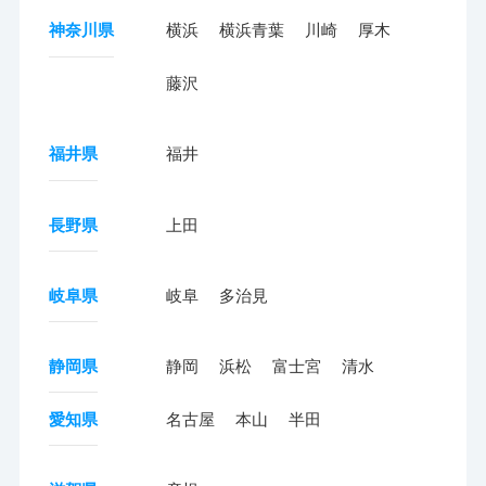
神奈川県
横浜
横浜青葉
川崎
厚木
藤沢
福井県
福井
長野県
上田
岐阜県
岐阜
多治見
静岡県
静岡
浜松
富士宮
清水
愛知県
名古屋
本山
半田