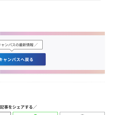
キャンパスの最新情報 ／
キャンパスへ戻る