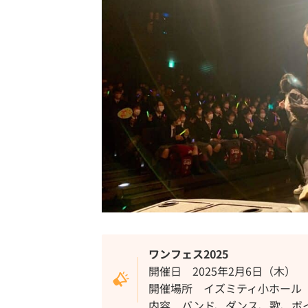
ワンフェス2025
開催日 2025年2月6日（木）
開催場所 イズミティ小ホール
内容 バンド、ダンス、歌、ボイ