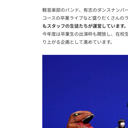
軽音楽部のバンド、有志のダンスナンバ
コースの卒業ライブなど盛りだくさんの
もスタッフの生徒たちが運営しています
今年度は卒業生の出演枠も開放し、在校
り上がる企画として進めています。