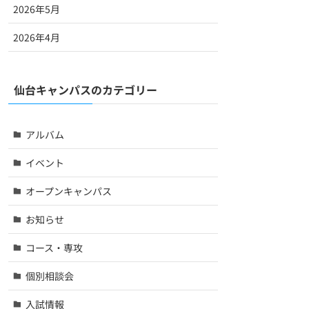
2026年5月
2026年4月
仙台キャンパスのカテゴリー
アルバム
イベント
オープンキャンパス
お知らせ
コース・専攻
個別相談会
入試情報