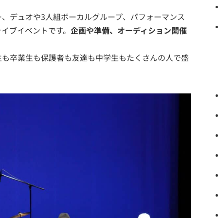
ー、デュオや3人組ボーカルグループ、パフォーマンス
ライブイベントです。
企画や準備、オーディション開催
。
生も卒業生も保護者も友達も中学生もたくさんの人で盛