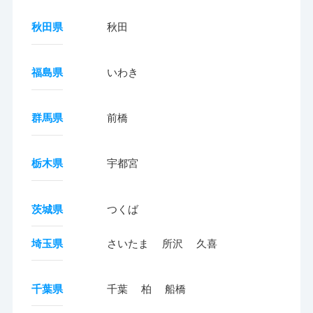
秋田県
秋田
福島県
いわき
群馬県
前橋
栃木県
宇都宮
茨城県
つくば
埼玉県
さいたま
所沢
久喜
千葉県
千葉
柏
船橋