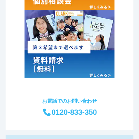
お電話でのお問い合わせ
0120-833-350