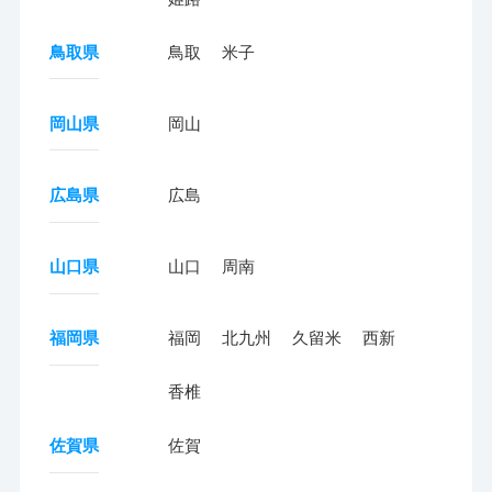
鳥取県
鳥取
米子
岡山県
岡山
広島県
広島
山口県
山口
周南
福岡県
福岡
北九州
久留米
西新
香椎
佐賀県
佐賀