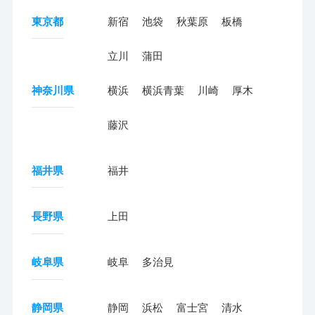
東京都
新宿
池袋
秋葉原
板橋
立川
蒲田
神奈川県
横浜
横浜青葉
川崎
厚木
藤沢
福井県
福井
長野県
上田
岐阜県
岐阜
多治見
静岡県
静岡
浜松
富士宮
清水