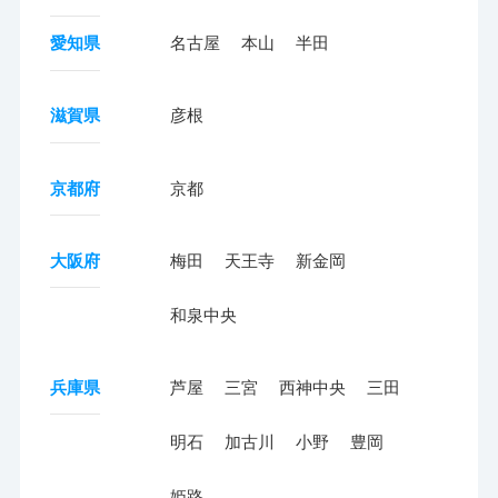
愛知県
名古屋
本山
半田
滋賀県
彦根
京都府
京都
大阪府
梅田
天王寺
新金岡
和泉中央
兵庫県
芦屋
三宮
西神中央
三田
明石
加古川
小野
豊岡
姫路