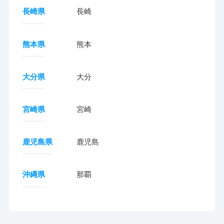
長崎県
長崎
熊本県
熊本
大分県
大分
宮崎県
宮崎
鹿児島県
鹿児島
沖縄県
那覇