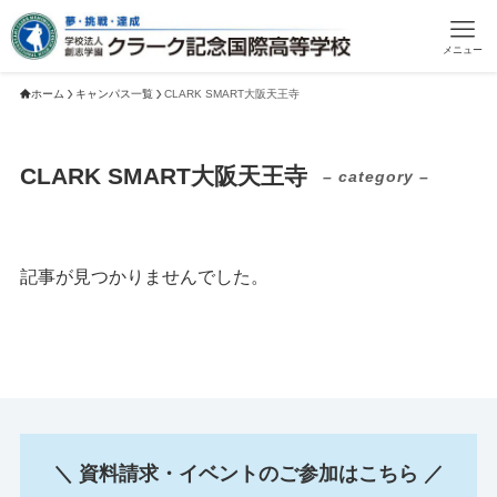
メニュー
ホーム
キャンパス一覧
CLARK SMART大阪天王寺
CLARK SMART大阪天王寺
– category –
記事が見つかりませんでした。
＼ 資料請求・イベントのご参加はこちら ／