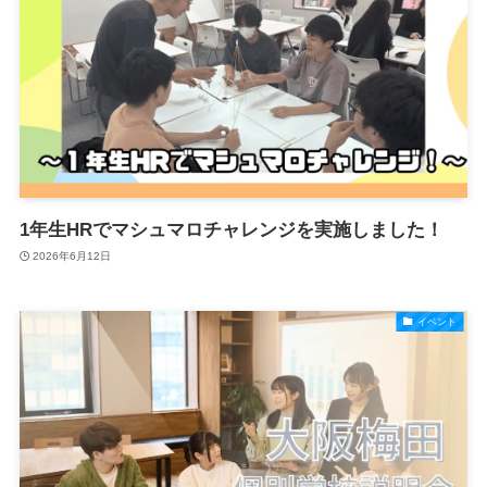
1年生HRでマシュマロチャレンジを実施しました！
2026年6月12日
イベント