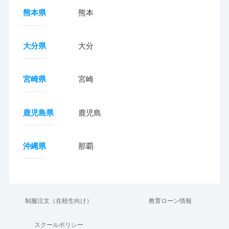
熊本県
熊本
大分県
大分
宮崎県
宮崎
鹿児島県
鹿児島
沖縄県
那覇
制服注文（在校生向け）
教育ローン情報
スクールポリシー