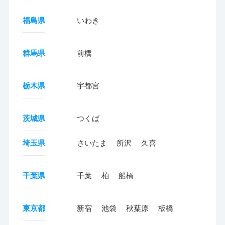
福島県
いわき
群馬県
前橋
栃木県
宇都宮
茨城県
つくば
埼玉県
さいたま
所沢
久喜
千葉県
千葉
柏
船橋
東京都
新宿
池袋
秋葉原
板橋