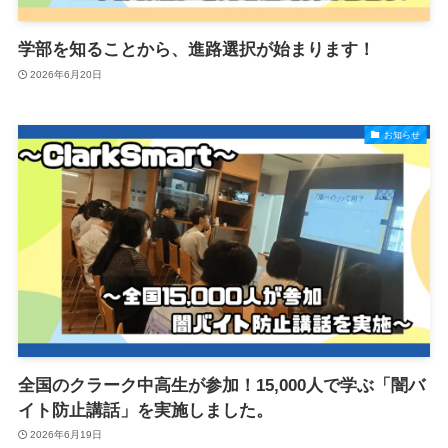
学部を知ることから、進路選択が始まります！
2026年6月20日
お知らせ
全国のクラーク中高生が参加！15,000人で学ぶ「闇バ
イト防止講話」を実施しました。
2026年6月19日