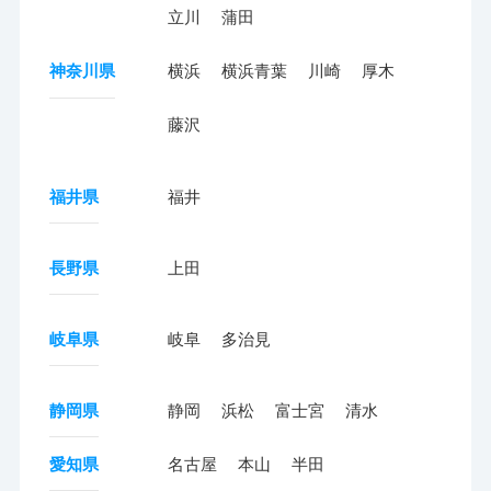
立川
蒲田
神奈川県
横浜
横浜青葉
川崎
厚木
藤沢
福井県
福井
長野県
上田
岐阜県
岐阜
多治見
静岡県
静岡
浜松
富士宮
清水
愛知県
名古屋
本山
半田