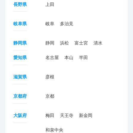
長野県
上田
岐阜県
岐阜
多治見
静岡県
静岡
浜松
富士宮
清水
愛知県
名古屋
本山
半田
滋賀県
彦根
京都府
京都
大阪府
梅田
天王寺
新金岡
和泉中央