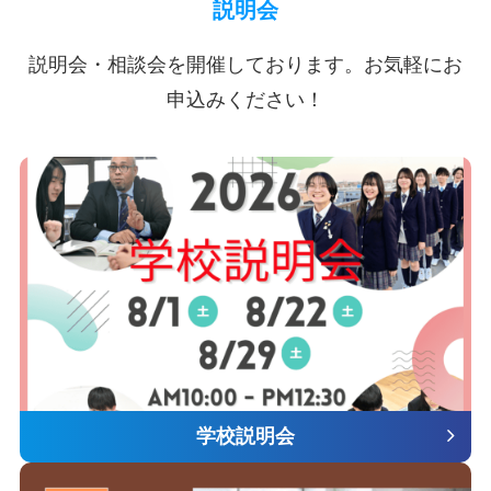
説明会
説明会・相談会を開催しております。お気軽にお
申込みください！
学校説明会