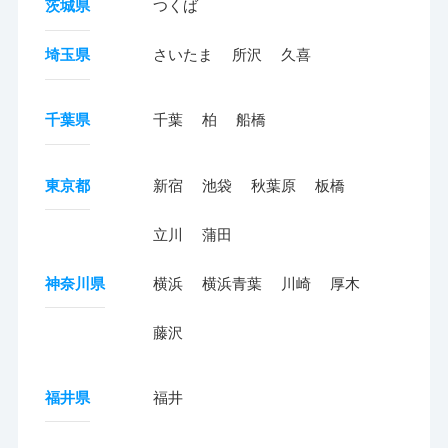
茨城県
つくば
埼玉県
さいたま
所沢
久喜
千葉県
千葉
柏
船橋
東京都
新宿
池袋
秋葉原
板橋
立川
蒲田
神奈川県
横浜
横浜青葉
川崎
厚木
藤沢
福井県
福井