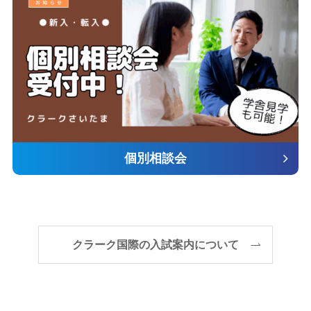
個別相談会
クラーク国際の入試案内について