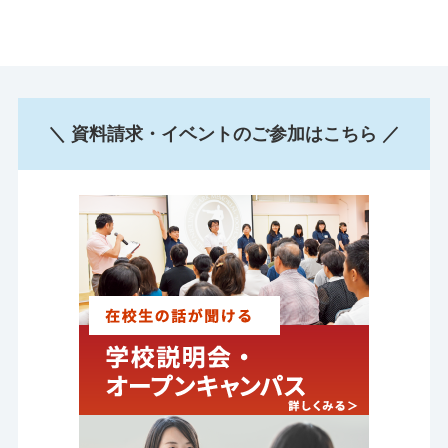
＼ 資料請求・イベントのご参加はこちら ／