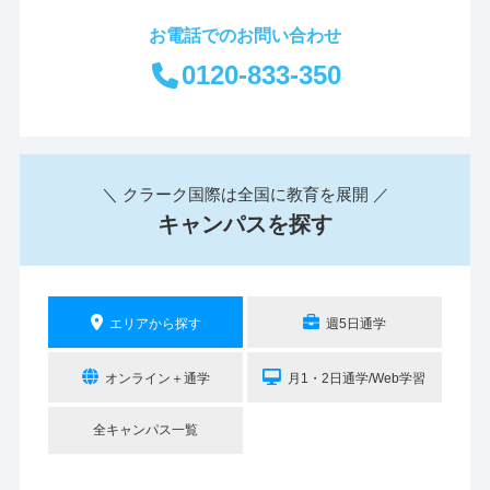
お電話でのお問い合わせ
0120-833-350
＼ クラーク国際は全国に教育を展開 ／
キャンパスを探す
エリアから探す
週5日通学
オンライン＋通学
月1・2日通学/Web学習
全キャンパス一覧