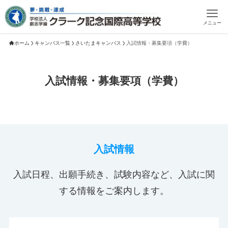
メニュー
ホーム
キャンパス一覧
さいたまキャンパス
入試情報・募集要項（学費）
入試情報・募集要項（学費）
入試情報
入試日程、出願手続き、試験内容など、入試に関
する情報をご案内します。