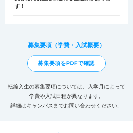
す！
募集要項（学費・入試概要）
募集要項をPDFで確認
転編入生の募集要項については、入学月によって
学費や入試日程が異なります。
詳細はキャンパスまでお問い合わせください。