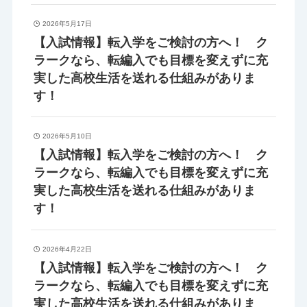
2026年5月17日
【入試情報】転入学をご検討の方へ！ ク
ラークなら、転編入でも目標を変えずに充
実した高校生活を送れる仕組みがありま
す！
2026年5月10日
【入試情報】転入学をご検討の方へ！ ク
ラークなら、転編入でも目標を変えずに充
実した高校生活を送れる仕組みがありま
す！
2026年4月22日
【入試情報】転入学をご検討の方へ！ ク
ラークなら、転編入でも目標を変えずに充
実した高校生活を送れる仕組みがありま