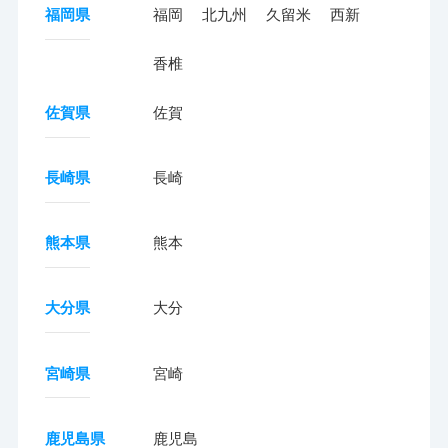
福岡県
福岡
北九州
久留米
西新
香椎
佐賀県
佐賀
長崎県
長崎
熊本県
熊本
大分県
大分
宮崎県
宮崎
鹿児島県
鹿児島