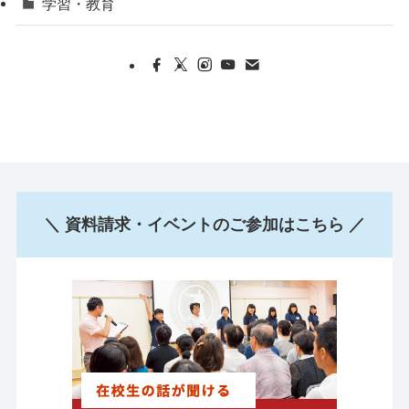
学習・教育
＼ 資料請求・イベントのご参加はこちら ／