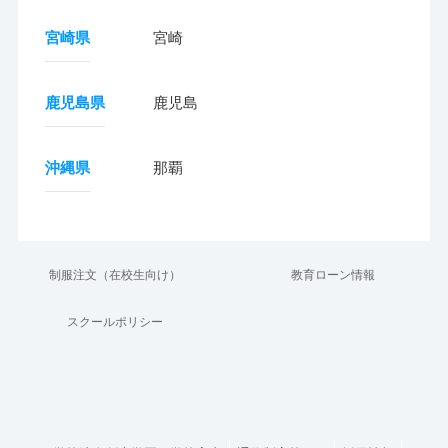
宮崎県
宮崎
鹿児島県
鹿児島
沖縄県
那覇
制服注文（在校生向け）
教育ローン情報
スクールポリシー