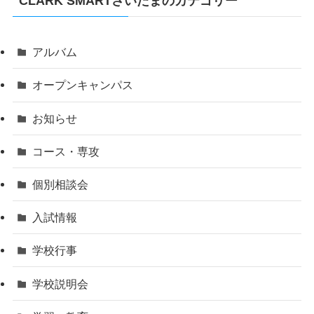
CLARK SMARTさいたまのカテゴリー
アルバム
オープンキャンパス
お知らせ
コース・専攻
個別相談会
入試情報
学校行事
学校説明会