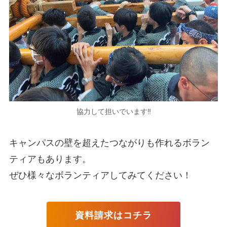
協力して担いでいます‼
キャンパスの壁を超えたつながりも作れるボラン
ティアもあります。
ぜひ様々なボランティアしてみてください！
資料請求はコチラ