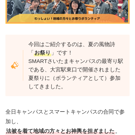
今回はご紹介するのは、夏の風物詩
「
お祭り
」です！
SMARTさいたまキャンパスの最寄り駅
である、大宮駅東口で開催されました
夏祭りに（ボランティアとして）参加
してきました。
全日キャンパスとスマートキャンパスの合同で参
加し、
法被を着て地域の方々とお神輿を担ぎました
。