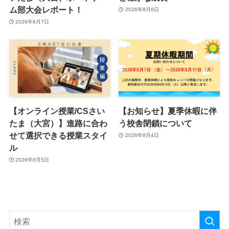
ム部大会レポート！
2026年8月6日
2026年8月7日
【オンライン授業/CSさい
【お知らせ】夏季休暇に伴
たま（大宮）】進路に合わ
う校舎閉鎖について
せて選択できる授業スタイ
2026年8月4日
ル
2026年8月5日