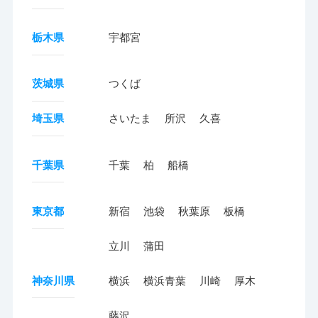
栃木県
宇都宮
茨城県
つくば
埼玉県
さいたま
所沢
久喜
千葉県
千葉
柏
船橋
東京都
新宿
池袋
秋葉原
板橋
立川
蒲田
神奈川県
横浜
横浜青葉
川崎
厚木
藤沢