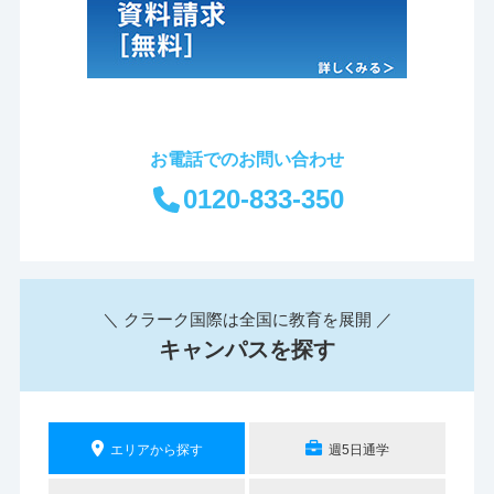
お電話でのお問い合わせ
0120-833-350
＼ クラーク国際は全国に教育を展開 ／
キャンパスを探す
エリアから探す
週5日通学