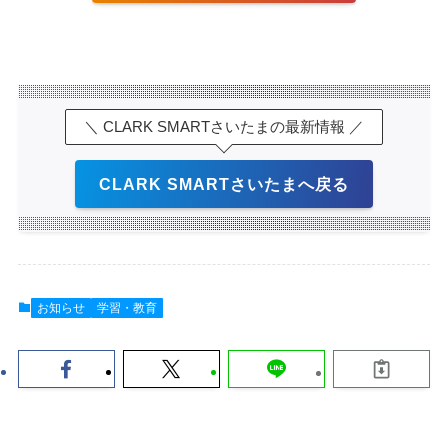
＼ CLARK SMARTさいたまの最新情報 ／
CLARK SMARTさいたまへ戻る
お知らせ
学習・教育