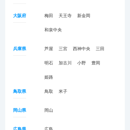
大阪府
梅田
天王寺
新金岡
和泉中央
兵庫県
芦屋
三宮
西神中央
三田
明石
加古川
小野
豊岡
姫路
鳥取県
鳥取
米子
岡山県
岡山
広島県
広島