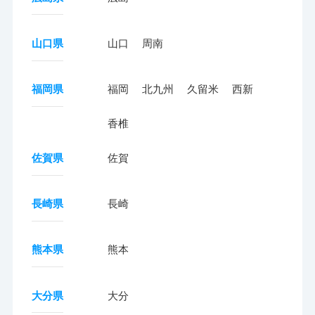
山口県
山口
周南
福岡県
福岡
北九州
久留米
西新
香椎
佐賀県
佐賀
長崎県
長崎
熊本県
熊本
大分県
大分