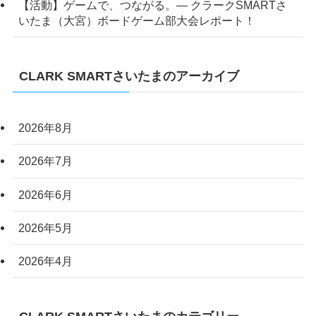
【活動】ゲームで、つながる。― クラークSMARTさ
いたま（大宮）ボードゲーム部大会レポート！
CLARK SMARTさいたまのアーカイブ
2026年8月
2026年7月
2026年6月
2026年5月
2026年4月