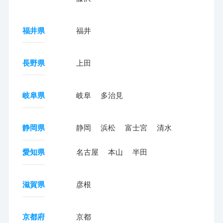
福井県
福井
長野県
上田
岐阜県
岐阜
多治見
静岡県
静岡
浜松
富士宮
清水
愛知県
名古屋
本山
半田
滋賀県
彦根
京都府
京都