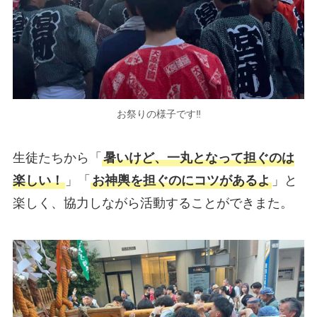
お祭りの様子です‼
生徒たちから「
暑いけど、一丸となって担ぐのは
楽しい！
」「
お神輿を担ぐのにコツがあるよ
」と
楽しく、協力しながら活動することができまた。