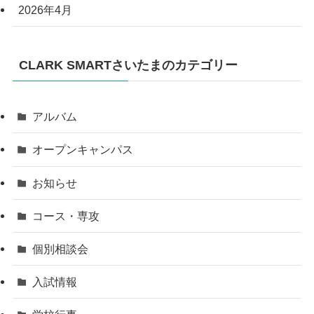
2026年4月
CLARK SMARTさいたまのカテゴリー
アルバム
オープンキャンパス
お知らせ
コース・専攻
個別相談会
入試情報