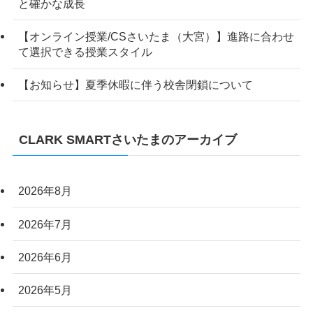
と確かな成長
【オンライン授業/CSさいたま（大宮）】進路に合わせ
て選択できる授業スタイル
【お知らせ】夏季休暇に伴う校舎閉鎖について
CLARK SMARTさいたまのアーカイブ
2026年8月
2026年7月
2026年6月
2026年5月