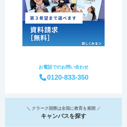
お電話でのお問い合わせ
0120-833-350
＼ クラーク国際は全国に教育を展開 ／
キャンパスを探す