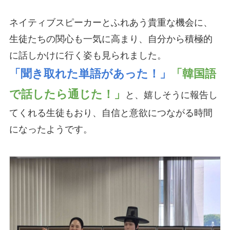
ネイティブスピーカーとふれあう貴重な機会に、
生徒たちの関心も一気に高まり、自分から積極的
に話しかけに行く姿も見られました。
「聞き取れた単語があった！」
「韓国語
で話したら通じた！」
と、嬉しそうに報告し
てくれる生徒もおり、自信と意欲につながる時間
になったようです。