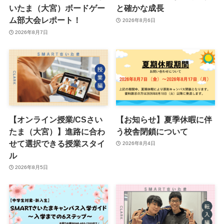
いたま（大宮）ボードゲー
と確かな成長
ム部大会レポート！
2026年8月6日
2026年8月7日
【オンライン授業/CSさい
【お知らせ】夏季休暇に伴
たま（大宮）】進路に合わ
う校舎閉鎖について
せて選択できる授業スタイ
2026年8月4日
ル
2026年8月5日