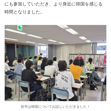
にも参加していただき、より身近に韓国を感じる
時間となりました。
前半は韓国についてお話しいただきました！