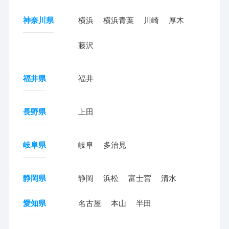
神奈川県
横浜
横浜青葉
川崎
厚木
藤沢
福井県
福井
長野県
上田
岐阜県
岐阜
多治見
静岡県
静岡
浜松
富士宮
清水
愛知県
名古屋
本山
半田