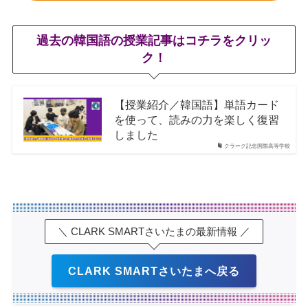
過去の韓国語の授業記事はコチラをクリッ
ク！
【授業紹介／韓国語】単語カード
を使って、読みの力を楽しく復習
しました
クラーク記念国際高等学校
＼ CLARK SMARTさいたまの最新情報 ／
CLARK SMARTさいたまへ戻る