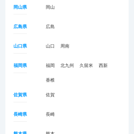
岡山県
岡山
広島県
広島
山口県
山口
周南
福岡県
福岡
北九州
久留米
西新
香椎
佐賀県
佐賀
長崎県
長崎
熊本県
熊本