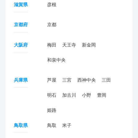
滋賀県
彦根
京都府
京都
大阪府
梅田
天王寺
新金岡
和泉中央
兵庫県
芦屋
三宮
西神中央
三田
明石
加古川
小野
豊岡
姫路
鳥取県
鳥取
米子