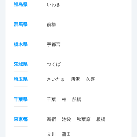
福島県
いわき
群馬県
前橋
栃木県
宇都宮
茨城県
つくば
埼玉県
さいたま
所沢
久喜
千葉県
千葉
柏
船橋
東京都
新宿
池袋
秋葉原
板橋
立川
蒲田