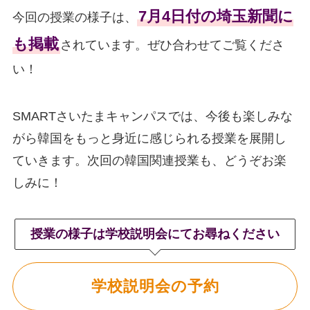
7月4日付の埼玉新聞に
今回の授業の様子は、
も掲載
されています。ぜひ合わせてご覧くださ
い！
SMARTさいたまキャンパスでは、今後も楽しみな
がら韓国をもっと身近に感じられる授業を展開し
ていきます。次回の韓国関連授業も、どうぞお楽
しみに！
授業の様子は学校説明会にてお尋ねください
学校説明会の予約