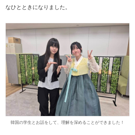
なひとときになりました。
韓国の学生とお話をして、理解を深めることができました！