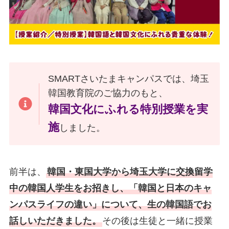
SMARTさいたまキャンパスでは、埼玉
韓国教育院のご協力のもと、
韓国文化にふれる特別授業を実
施
しました。
前半は、
韓国・東国大学から埼玉大学に交換留学
中の韓国人学生をお招きし、「韓国と日本のキャ
ンパスライフの違い」について、生の韓国語でお
話しいただきました。
その後は生徒と一緒に授業