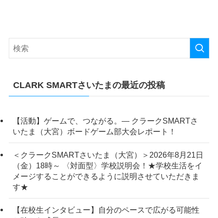
CLARK SMARTさいたまの最近の投稿
【活動】ゲームで、つながる。― クラークSMARTさ
いたま（大宮）ボードゲーム部大会レポート！
＜クラークSMARTさいたま（大宮）＞2026年8月21日
（金）18時～ 〈対面型〉学校説明会！★学校生活をイ
メージすることができるように説明させていただきま
す★
【在校生インタビュー】自分のペースで広がる可能性