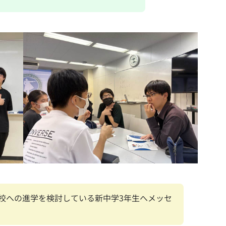
校への進学を検討している新中学3年生へメッセ