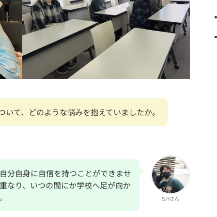
ついて、どのような悩みを抱えていましたか。
自分自身に自信を持つことができませ
重なり、いつの間にか学校へ足が向か
。
S.Hさん