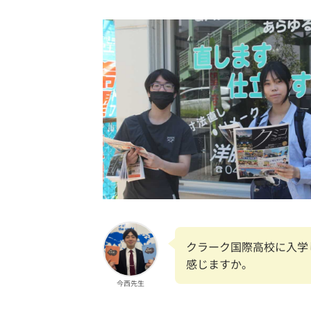
クラーク国際高校に入学
感じますか。
今西先生