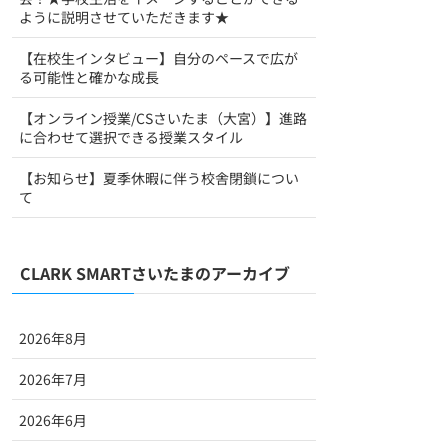
ように説明させていただきます★
【在校生インタビュー】自分のペースで広が
る可能性と確かな成長
【オンライン授業/CSさいたま（大宮）】進路
に合わせて選択できる授業スタイル
【お知らせ】夏季休暇に伴う校舎閉鎖につい
て
CLARK SMARTさいたまのアーカイブ
2026年8月
2026年7月
2026年6月