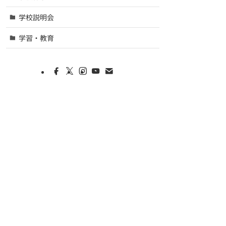
学校説明会
学習・教育