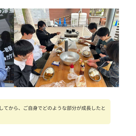
してから、ご自身でどのような部分が成長したと