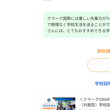
クラーク国際には優しい先輩方がた
で無理なく学校生活を送ることがで
さんには、とてもおすすめできる学
資料
学校説
＜クラークSMAR
〈対面型〉学校