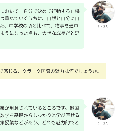
において「自分で決めて行動する」機
つ重ねていくうちに、自然と自分に自
た、中学校の頃と比べて、物事を途中
S.Hさん
ようになった点も、大きな成長だと思
で感じる、クラーク国際の魅力は何でしょうか。
業が用意されているところです。他国
数学を基礎からしっかりと学び直せる
策授業などがあり、どれも魅力的でと
S.Hさん