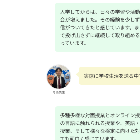
入学してからは、日々の学習や活動
会が増えました。その経験を少しず
信がついてきたと感じています。ま
で投げ出さずに継続して取り組める
っています。
実際に学校生活を送る中
今西先生
多種多様な対面授業とオンライン授
の言語に触れられる授業や、英語・
授業、そして様々な検定に向けた対
ても面白く感じています。