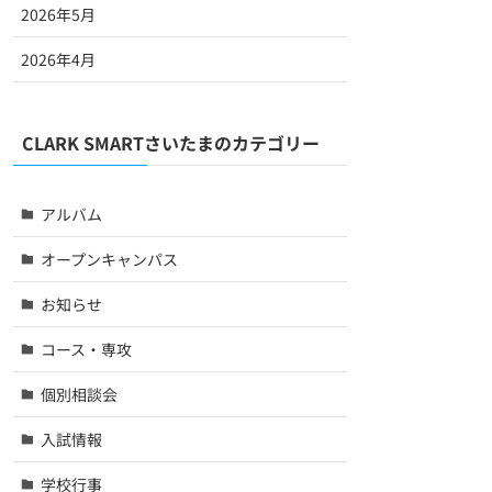
2026年5月
2026年4月
CLARK SMARTさいたまのカテゴリー
アルバム
オープンキャンパス
お知らせ
コース・専攻
個別相談会
入試情報
学校行事