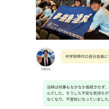
中学校時代の自分自身に
今西先生
当時は何事もなかなか長続きせず、
んでした。そうした不安な気持ちが
なくなり、不登校になっていました