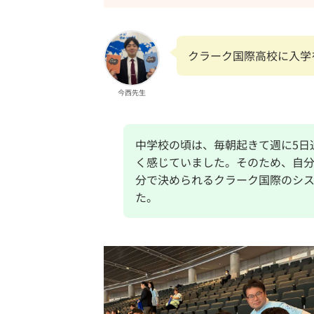
クラーク国際高校に入学
今西先生
中学校の頃は、毎朝起きて週に5日
く感じていました。そのため、自
分で決められるクラーク国際のシ
た。