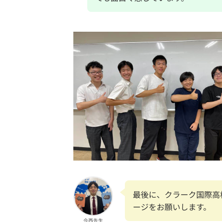
最後に、クラーク国際高
ージをお願いします。
今西先生