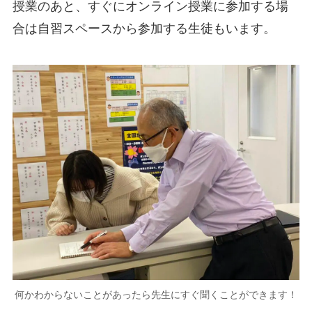
授業のあと、すぐにオンライン授業に参加する場
合は自習スペースから参加する生徒もいます。
何かわからないことがあったら先生にすぐ聞くことができます！