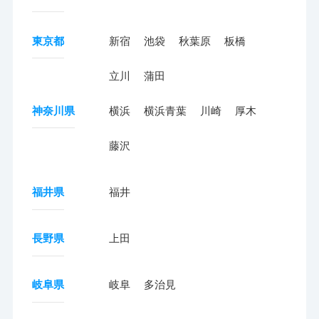
東京都
新宿
池袋
秋葉原
板橋
立川
蒲田
神奈川県
横浜
横浜青葉
川崎
厚木
藤沢
福井県
福井
長野県
上田
岐阜県
岐阜
多治見