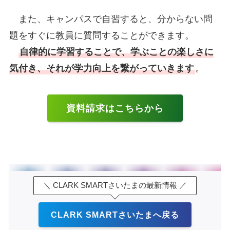
また、キャンパスで自習すると、分からない問
題をすぐに教員に質問することができます。
自律的に学習することで、学ぶことの楽しさに
気付き、それが学力向上を繋がっていきます
。
資料請求はこちらから
＼ CLARK SMARTさいたまの最新情報 ／
CLARK SMARTさいたまへ戻る