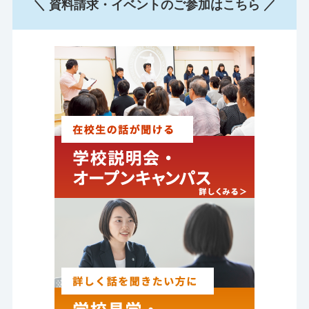
＼ 資料請求・イベントのご参加はこちら ／