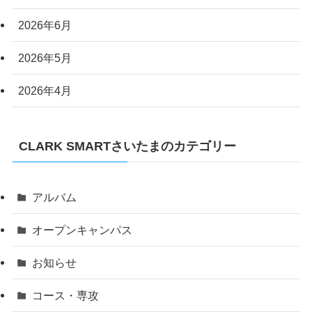
2026年6月
2026年5月
2026年4月
CLARK SMARTさいたまのカテゴリー
アルバム
オープンキャンパス
お知らせ
コース・専攻