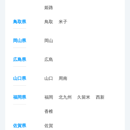
姫路
鳥取県
鳥取
米子
岡山県
岡山
広島県
広島
山口県
山口
周南
福岡県
福岡
北九州
久留米
西新
香椎
佐賀県
佐賀