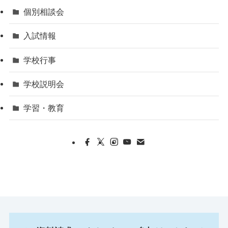
個別相談会
入試情報
学校行事
学校説明会
学習・教育