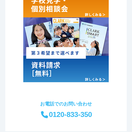
お電話でのお問い合わせ
0120-833-350