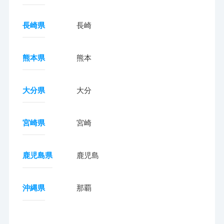
長崎県
長崎
熊本県
熊本
大分県
大分
宮崎県
宮崎
鹿児島県
鹿児島
沖縄県
那覇