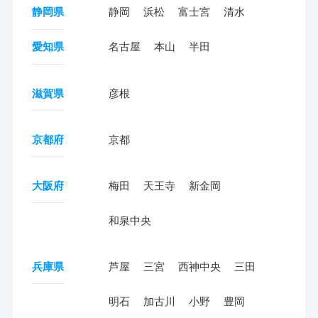
静岡県
静岡
浜松
富士宮
清水
愛知県
名古屋
本山
半田
滋賀県
彦根
京都府
京都
大阪府
梅田
天王寺
新金岡
和泉中央
兵庫県
芦屋
三宮
西神中央
三田
明石
加古川
小野
豊岡