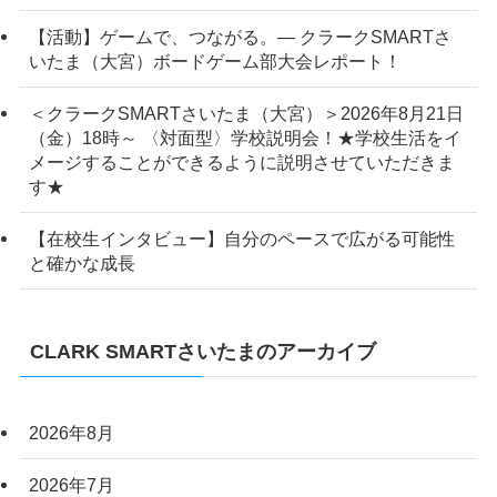
【活動】ゲームで、つながる。― クラークSMARTさ
いたま（大宮）ボードゲーム部大会レポート！
＜クラークSMARTさいたま（大宮）＞2026年8月21日
（金）18時～ 〈対面型〉学校説明会！★学校生活をイ
メージすることができるように説明させていただきま
す★
【在校生インタビュー】自分のペースで広がる可能性
と確かな成長
CLARK SMARTさいたまのアーカイブ
2026年8月
2026年7月