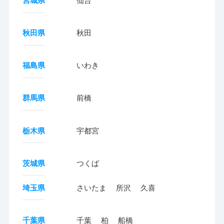
宮城県
仙台
秋田県
秋田
福島県
いわき
群馬県
前橋
栃木県
宇都宮
茨城県
つくば
埼玉県
さいたま
所沢
久喜
千葉県
千葉
柏
船橋