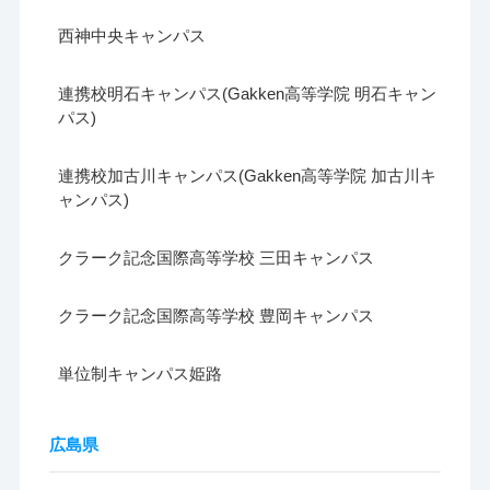
西神中央キャンパス
連携校明石キャンパス(Gakken高等学院 明石キャン
パス)
連携校加古川キャンパス(Gakken高等学院 加古川キ
ャンパス)
クラーク記念国際高等学校 三田キャンパス
クラーク記念国際高等学校 豊岡キャンパス
単位制キャンパス姫路
広島県