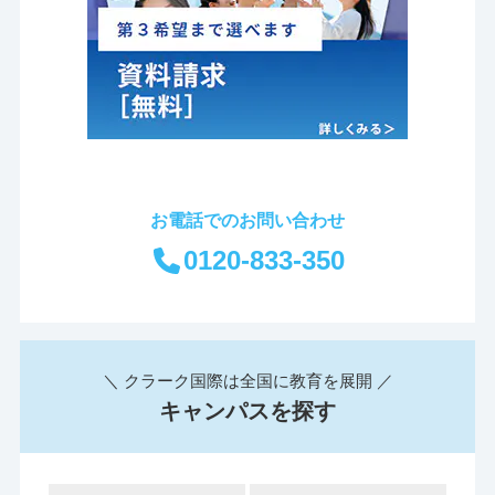
お電話でのお問い合わせ
0120-833-350
＼ クラーク国際は全国に教育を展開 ／
キャンパスを探す