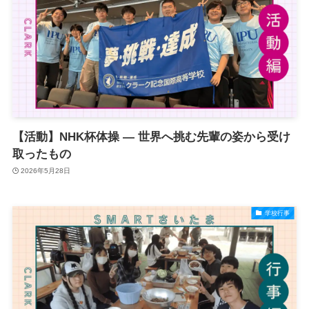
【活動】NHK杯体操 ― 世界へ挑む先輩の姿から受け
取ったもの
2026年5月28日
学校行事