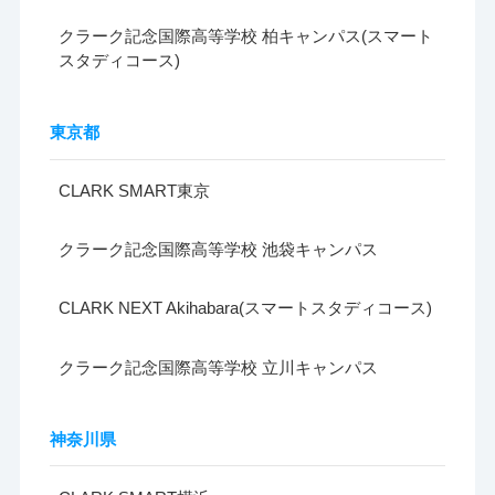
クラーク記念国際高等学校 柏キャンパス(スマート
スタディコース)
東京都
CLARK SMART東京
クラーク記念国際高等学校 池袋キャンパス
CLARK NEXT Akihabara(スマートスタディコース)
クラーク記念国際高等学校 立川キャンパス
神奈川県