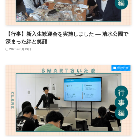
【行事】新入生歓迎会を実施しました ― 清水公園で
深まった絆と笑顔
2026年5月19日
学校行事