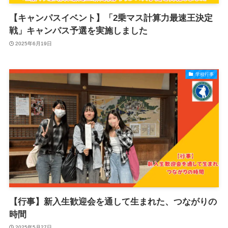
【キャンパスイベント】「2乗マス計算力最速王決定
戦」キャンパス予選を実施しました
2025年6月19日
学校行事
【行事】新入生歓迎会を通して生まれた、つながりの
時間
2025年5月27日