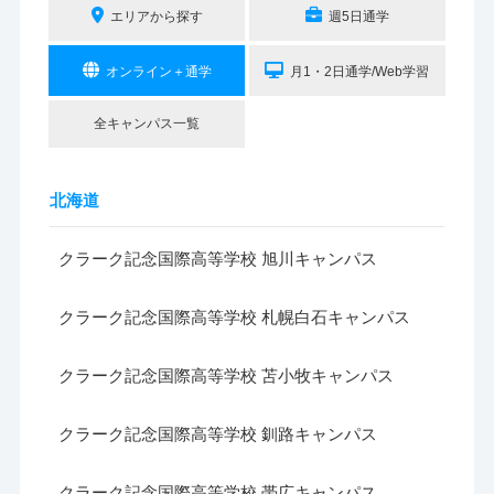
エリアから探す
週5日通学
オンライン＋通学
月1・2日通学/Web学習
全キャンパス一覧
北海道
クラーク記念国際高等学校 旭川キャンパス
クラーク記念国際高等学校 札幌白石キャンパス
クラーク記念国際高等学校 苫小牧キャンパス
クラーク記念国際高等学校 釧路キャンパス
クラーク記念国際高等学校 帯広キャンパス