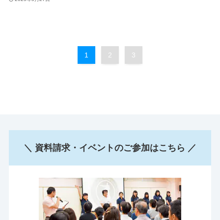
1
2
3
＼ 資料請求・イベントのご参加はこちら ／