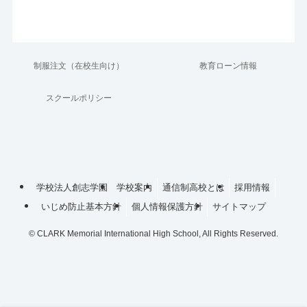
制服注文（在校生向け）
教育ローン情報
スクールポリシー
学校法人創志学園
学校案内
通信制高校とは
採用情報
いじめ防止基本方針
個人情報保護方針
サイトマップ
©
CLARK Memorial International High School, All Rights Reserved.