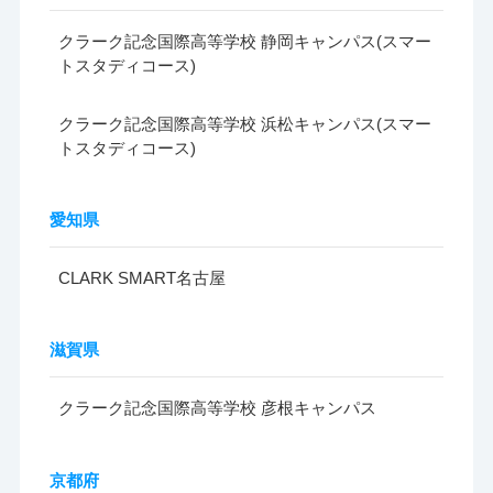
クラーク記念国際高等学校 静岡キャンパス(スマー
トスタディコース)
クラーク記念国際高等学校 浜松キャンパス(スマー
トスタディコース)
愛知県
CLARK SMART名古屋
滋賀県
クラーク記念国際高等学校 彦根キャンパス
京都府