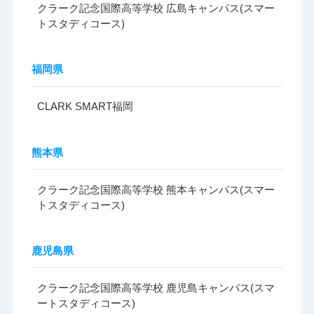
クラーク記念国際高等学校 広島キャンパス(スマー
トスタディコース)
福岡県
CLARK SMART福岡
熊本県
クラーク記念国際高等学校 熊本キャンパス(スマー
トスタディコース)
鹿児島県
クラーク記念国際高等学校 鹿児島キャンパス(スマ
ートスタディコース)