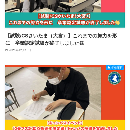
【試験/CSさいたま（大宮）】これまでの努力を形
に 卒業認定試験が終了しました👏
2025年12月16日
学校行事