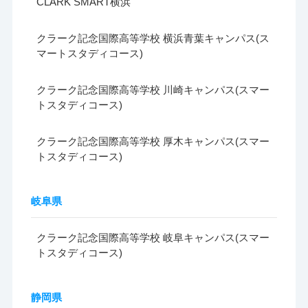
CLARK SMART横浜
クラーク記念国際高等学校 横浜青葉キャンパス(ス
マートスタディコース)
クラーク記念国際高等学校 川崎キャンパス(スマー
トスタディコース)
クラーク記念国際高等学校 厚木キャンパス(スマー
トスタディコース)
岐阜県
クラーク記念国際高等学校 岐阜キャンパス(スマー
トスタディコース)
静岡県