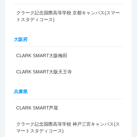
クラーク記念国際高等学校 京都キャンパス(スマー
トスタディコース)
大阪府
CLARK SMART大阪梅田
CLARK SMART大阪天王寺
兵庫県
CLARK SMART芦屋
クラーク記念国際高等学校 神戸三宮キャンパス(ス
マートスタディコース)