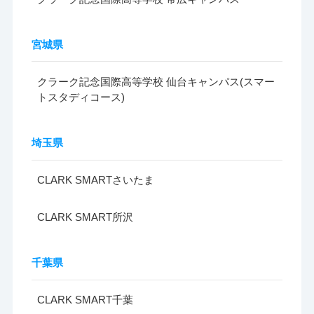
宮城県
クラーク記念国際高等学校 仙台キャンパス(スマー
トスタディコース)
埼玉県
CLARK SMARTさいたま
CLARK SMART所沢
千葉県
CLARK SMART千葉