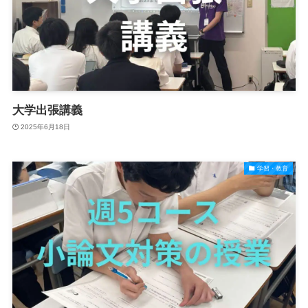
大学出張講義
2025年6月18日
学習・教育