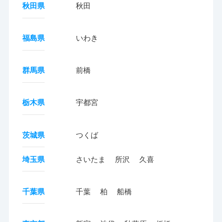
秋田県
秋田
福島県
いわき
群馬県
前橋
栃木県
宇都宮
茨城県
つくば
埼玉県
さいたま
所沢
久喜
千葉県
千葉
柏
船橋