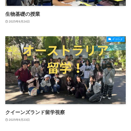
生物基礎の授業
2025年6月24日
イベント
クイーンズランド留学視察
2025年6月23日