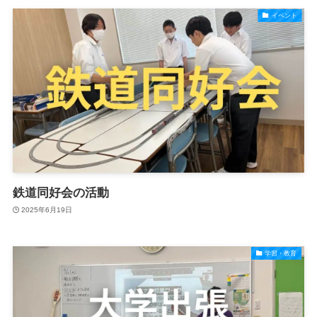
イベント
鉄道同好会の活動
2025年6月19日
学習・教育