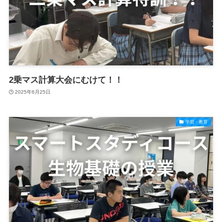
2乗マス計算大会にむけて！！
2025年6月25日
学習・教育