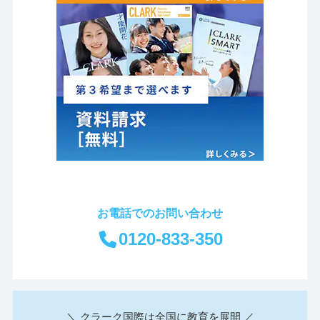
お電話でのお問い合わせ
0120-833-350
＼ クラーク国際は全国に教育を展開 ／