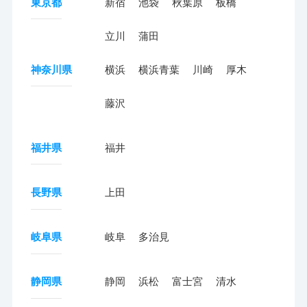
東京都
新宿
池袋
秋葉原
板橋
立川
蒲田
神奈川県
横浜
横浜青葉
川崎
厚木
藤沢
福井県
福井
長野県
上田
岐阜県
岐阜
多治見
静岡県
静岡
浜松
富士宮
清水