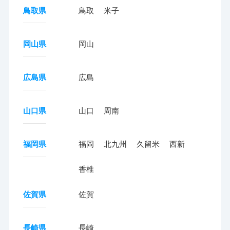
鳥取県
鳥取
米子
岡山県
岡山
広島県
広島
山口県
山口
周南
福岡県
福岡
北九州
久留米
西新
香椎
佐賀県
佐賀
長崎県
長崎