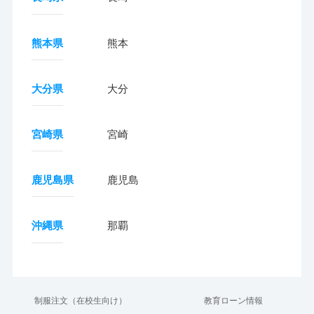
熊本県
熊本
大分県
大分
宮崎県
宮崎
鹿児島県
鹿児島
沖縄県
那覇
制服注文（在校生向け）
教育ローン情報