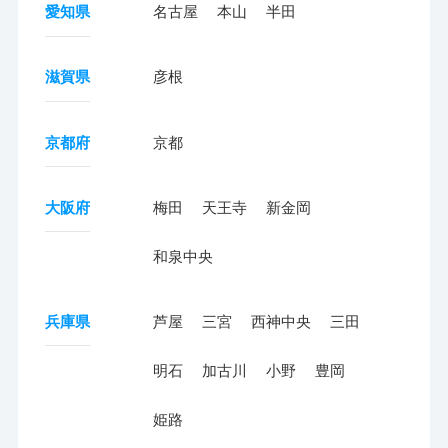
愛知県
名古屋
本山
半田
滋賀県
彦根
京都府
京都
大阪府
梅田
天王寺
新金岡
和泉中央
兵庫県
芦屋
三宮
西神中央
三田
明石
加古川
小野
豊岡
姫路