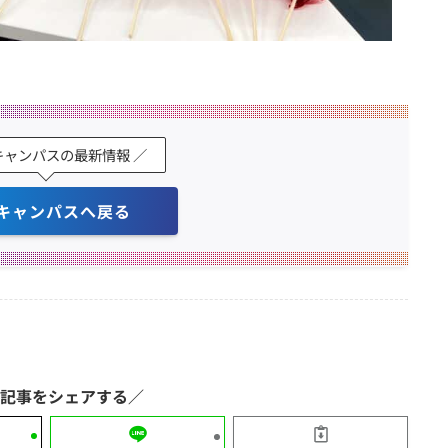
キャンパスの最新情報 ／
キャンパスへ戻る