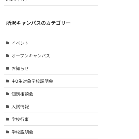
所沢キャンパスのカテゴリー
イベント
オープンキャンパス
お知らせ
中2生対象学校説明会
個別相談会
入試情報
学校行事
学校説明会