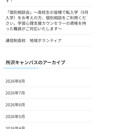
す！
「個別相談会」～高校生の皆様で転入学（9月
入学）をお考えの方、個別相談をご利用くだ
さい。学習心理支援カウンセラーの資格を持
った職員がご対応いたします～
通信制高校 地域ボランティア
所沢キャンパスのアーカイブ
2026年8月
2026年7月
2026年6月
2026年5月
2026年4月