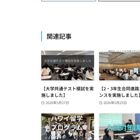
関連記事
【大学共通テスト模試を実
【2・3年生合同進路
施しました】
ンスを実施しました
2026年5月27日
2026年5月25日