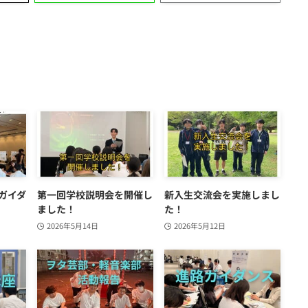
ガイダ
第一回学校説明会を開催し
新入生交流会を実施しまし
】
ました！
た！
2026年5月14日
2026年5月12日