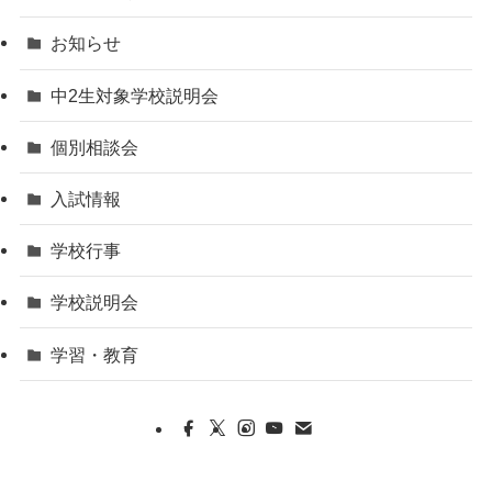
お知らせ
中2生対象学校説明会
個別相談会
入試情報
学校行事
学校説明会
学習・教育