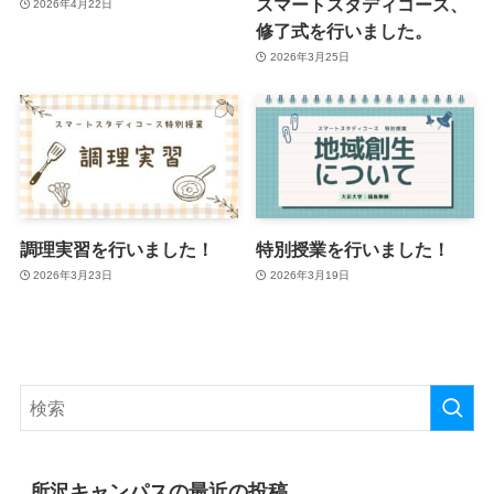
スマートスタディコース、
2026年4月22日
修了式を行いました。
2026年3月25日
調理実習を行いました！
特別授業を行いました！
2026年3月23日
2026年3月19日
所沢キャンパスの最近の投稿