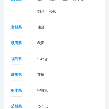
釧路
帯広
宮城県
仙台
秋田県
秋田
福島県
いわき
群馬県
前橋
栃木県
宇都宮
茨城県
つくば