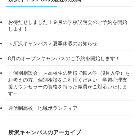
お待たせしました！９月の学校説明会のご予約を開始
します！
＜所沢キャンパス＞夏季休暇のお知らせ
8月のオープンキャンパスのご予約を開始します！
「個別相談会」～高校生の皆様で転入学（9月入学）を
お考えの方、個別相談をご利用ください。学習心理支
援カウンセラーの資格を持った職員がご対応いたしま
す～
通信制高校 地域ボランティア
所沢キャンパスのアーカイブ