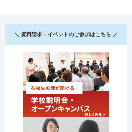
＼ 資料請求・イベントのご参加はこちら ／