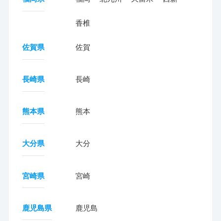
香椎
佐賀県
佐賀
長崎県
長崎
熊本県
熊本
大分県
大分
宮崎県
宮崎
鹿児島県
鹿児島