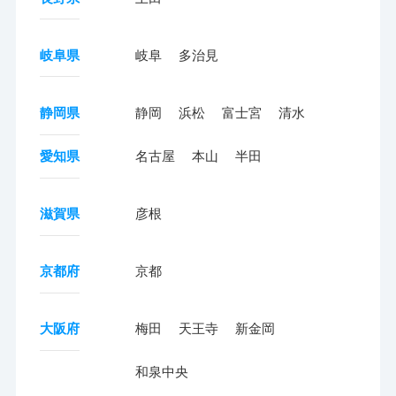
岐阜県
岐阜
多治見
静岡県
静岡
浜松
富士宮
清水
愛知県
名古屋
本山
半田
滋賀県
彦根
京都府
京都
大阪府
梅田
天王寺
新金岡
和泉中央