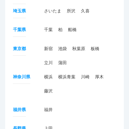
埼玉県
さいたま
所沢
久喜
千葉県
千葉
柏
船橋
東京都
新宿
池袋
秋葉原
板橋
立川
蒲田
神奈川県
横浜
横浜青葉
川崎
厚木
藤沢
福井県
福井
長野県
上田