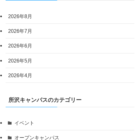
2026年8月
2026年7月
2026年6月
2026年5月
2026年4月
所沢キャンパスのカテゴリー
イベント
オープンキャンパス