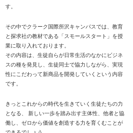
す。
その中でクラーク国際所沢キャンパスでは、教育
と探求社の教材である「スモールスタート」を授
業に取り入れております。
その内容は、生徒自らが日常生活のなかにビジネ
スの種を発見し、生徒同士で協力しながら、実現
性にこだわって新商品を開発していくという内容
です。
きっとこれからの時代を生きていく生徒たちの力
となる、 新しい一歩を踏み出す主体性、他者と協
働し、ゼロから価値を創造する力を育くむことが
できるでしょう。