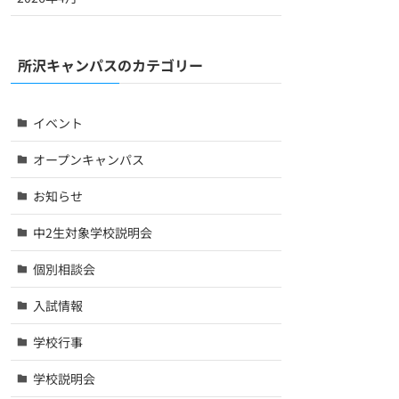
所沢キャンパスのカテゴリー
イベント
オープンキャンパス
お知らせ
中2生対象学校説明会
個別相談会
入試情報
学校行事
学校説明会