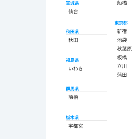
船橋
宮城県
仙台
東京都
新宿
秋田県
秋田
池袋
秋葉原
板橋
福島県
立川
いわき
蒲田
群馬県
前橋
栃木県
宇都宮