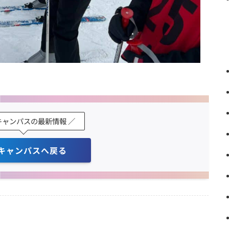
キャンパスの最新情報 ／
キャンパスへ戻る