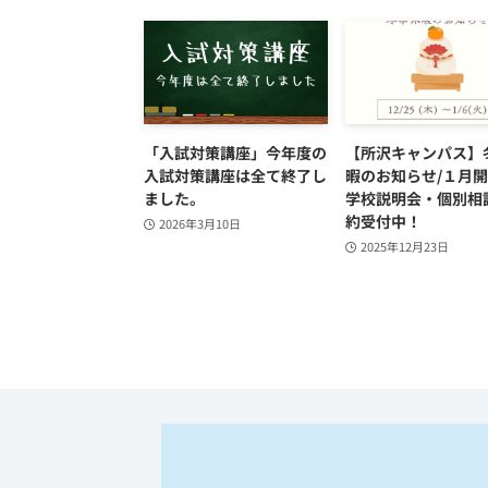
「入試対策講座」今年度の
【所沢キャンパス】
入試対策講座は全て終了し
暇のお知らせ/１月
ました。
学校説明会・個別相
約受付中！
2026年3月10日
2025年12月23日