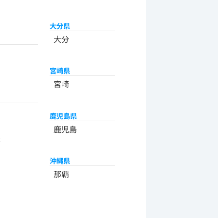
大分県
大分
宮崎県
宮崎
鹿児島県
州
鹿児島
米
沖縄県
那覇