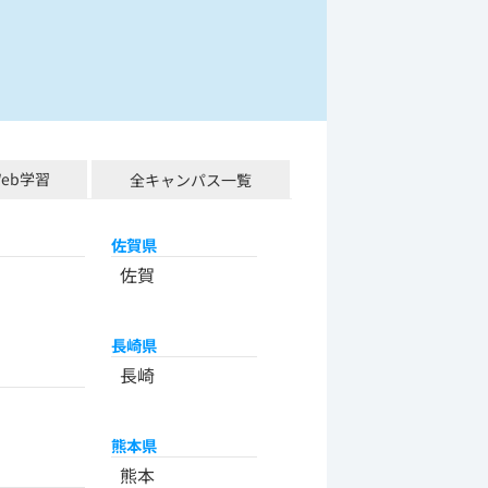
Web学習
全キャンパス一覧
佐賀県
佐賀
長崎県
長崎
熊本県
熊本