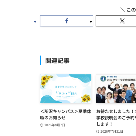
関連記事
＜所沢キャンパス＞夏季休
お待たせしました！
暇のお知らせ
学校説明会のご予約
します！
2026年8月7日
2026年7月31日