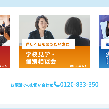
0120-833-350
お電話でのお問い合わせ