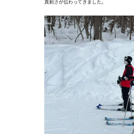
真剣さが伝わってきました。