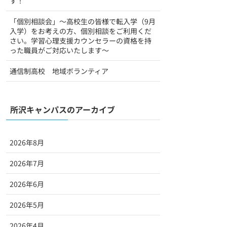
す！
「個別相談会」～高校生の皆様で転入学（9月
入学）をお考えの方、個別相談をご利用くだ
さい。学習心理支援カウンセラーの資格を持
った職員がご対応いたします～
通信制高校 地域ボランティア
所沢キャンパスのアーカイブ
2026年8月
2026年7月
2026年6月
2026年5月
2026年4月