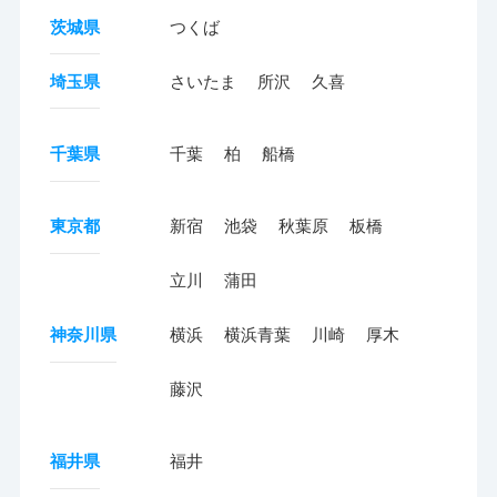
茨城県
つくば
埼玉県
さいたま
所沢
久喜
千葉県
千葉
柏
船橋
東京都
新宿
池袋
秋葉原
板橋
立川
蒲田
神奈川県
横浜
横浜青葉
川崎
厚木
藤沢
福井県
福井