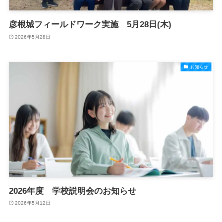
彦根城フィールドワーク実施 5月28日(木)
2026年5月28日
お知らせ
2026年度 学校説明会のお知らせ
2026年5月12日