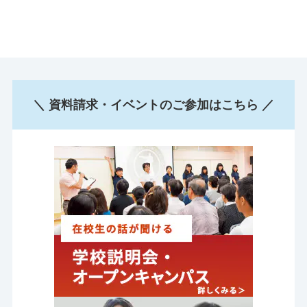
＼ 資料請求・イベントのご参加はこちら ／