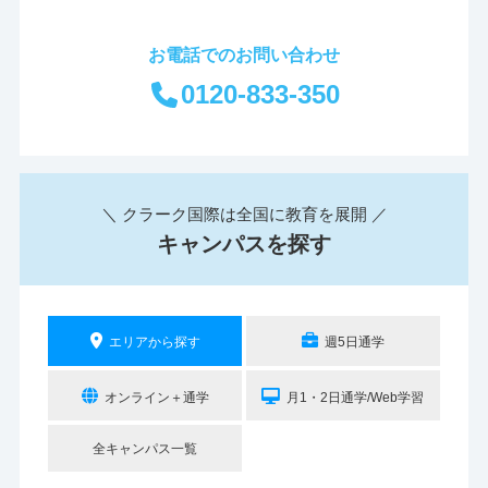
お電話でのお問い合わせ
0120-833-350
＼ クラーク国際は全国に教育を展開 ／
キャンパスを探す
エリアから探す
週5日通学
オンライン＋通学
月1・2日通学/Web学習
全キャンパス一覧