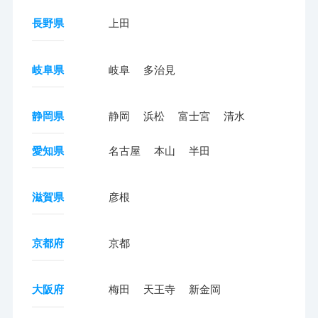
長野県
上田
岐阜県
岐阜
多治見
静岡県
静岡
浜松
富士宮
清水
愛知県
名古屋
本山
半田
滋賀県
彦根
京都府
京都
大阪府
梅田
天王寺
新金岡