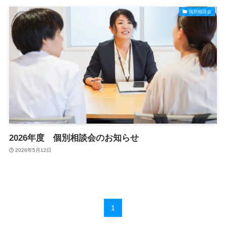
個別相談会
2026年度 個別相談会のお知らせ
2026年5月12日
1