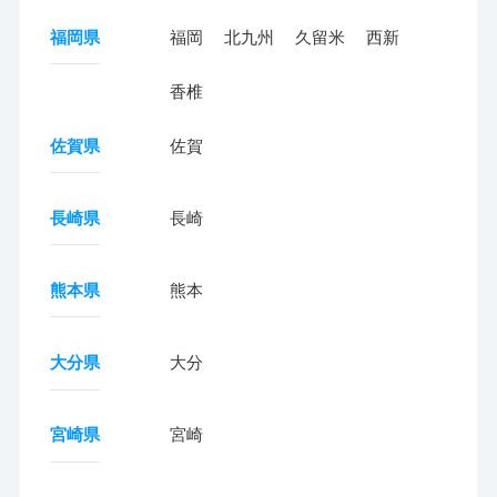
福岡県
福岡
北九州
久留米
西新
香椎
佐賀県
佐賀
長崎県
長崎
熊本県
熊本
大分県
大分
宮崎県
宮崎