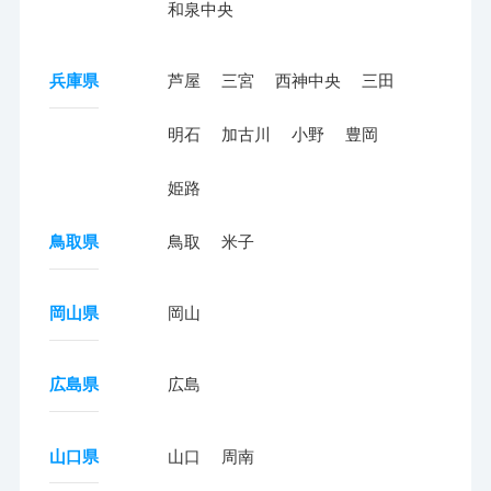
和泉中央
兵庫県
芦屋
三宮
西神中央
三田
明石
加古川
小野
豊岡
姫路
鳥取県
鳥取
米子
岡山県
岡山
広島県
広島
山口県
山口
周南