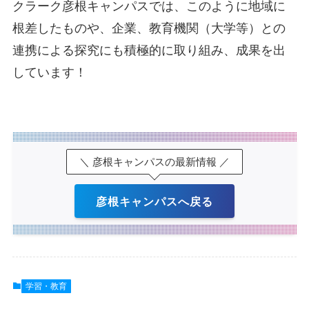
クラーク彦根キャンパスでは、このように地域に
根差したものや、企業、教育機関（大学等）との
連携による探究にも積極的に取り組み、成果を出
しています！
＼ 彦根キャンパスの最新情報 ／
彦根キャンパスへ戻る
学習・教育