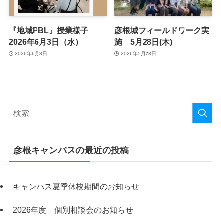
『地域PBL』授業様子
彦根城フィールドワーク実
2026年6月3日（水）
施 5月28日(木)
2026年6月3日
2026年5月28日
彦根キャンパスの最近の投稿
キャンパス夏季休校期間のお知らせ
2026年度 個別相談会のお知らせ