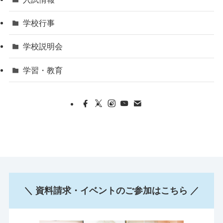
学校行事
学校説明会
学習・教育
＼ 資料請求・イベントのご参加はこちら ／