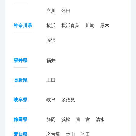
立川
蒲田
神奈川県
横浜
横浜青葉
川崎
厚木
藤沢
福井県
福井
長野県
上田
岐阜県
岐阜
多治見
静岡県
静岡
浜松
富士宮
清水
愛知県
名古屋
本山
半田