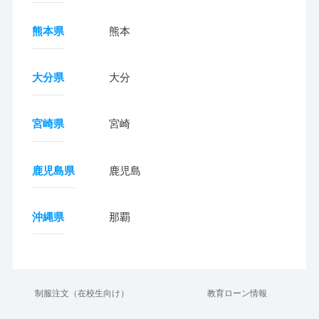
熊本県
熊本
大分県
大分
宮崎県
宮崎
鹿児島県
鹿児島
沖縄県
那覇
制服注文（在校生向け）
教育ローン情報