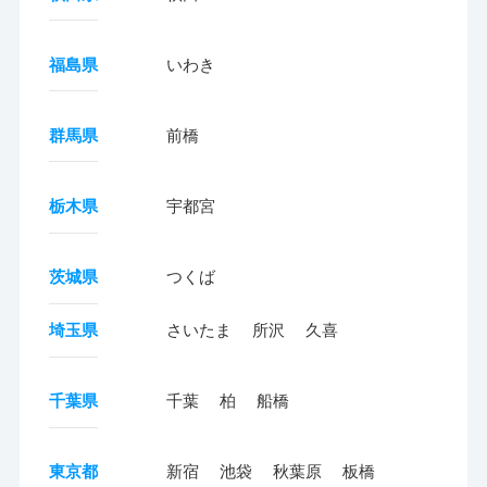
福島県
いわき
群馬県
前橋
栃木県
宇都宮
茨城県
つくば
埼玉県
さいたま
所沢
久喜
千葉県
千葉
柏
船橋
東京都
新宿
池袋
秋葉原
板橋