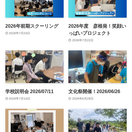
2026年前期スクーリング
2026年度 彦根発！笑顔い
っぱいプロジェクト
2026年7月23日
2026年7月22日
学校説明会 2026/07/11
文化祭開催！2026/06/26
2026年7月14日
2026年6月29日