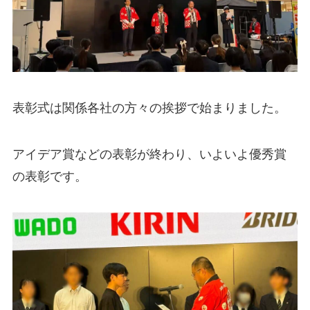
表彰式は関係各社の方々の挨拶で始まりました。
アイデア賞などの表彰が終わり、いよいよ優秀賞
の表彰です。