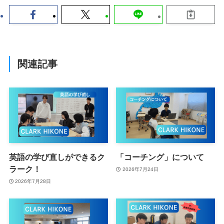
関連記事
英語の学び直しができるク
「コーチング」について
ラーク！
2026年7月24日
2026年7月28日