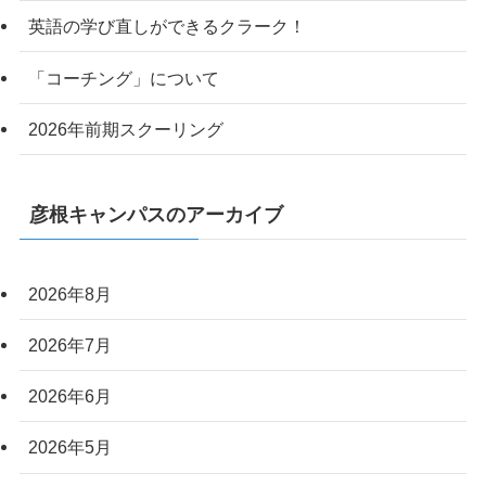
英語の学び直しができるクラーク！
「コーチング」について
2026年前期スクーリング
彦根キャンパスのアーカイブ
2026年8月
2026年7月
2026年6月
2026年5月