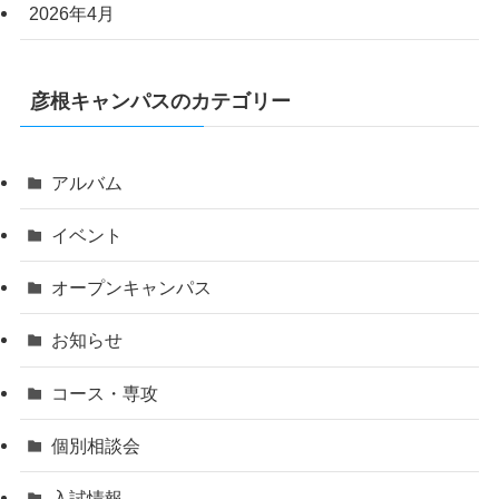
2026年4月
彦根キャンパスのカテゴリー
アルバム
イベント
オープンキャンパス
お知らせ
コース・専攻
個別相談会
入試情報