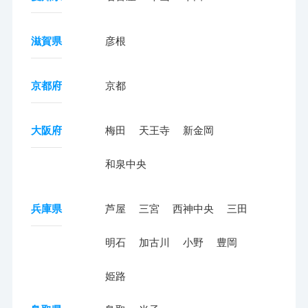
滋賀県
彦根
京都府
京都
大阪府
梅田
天王寺
新金岡
和泉中央
兵庫県
芦屋
三宮
西神中央
三田
明石
加古川
小野
豊岡
姫路