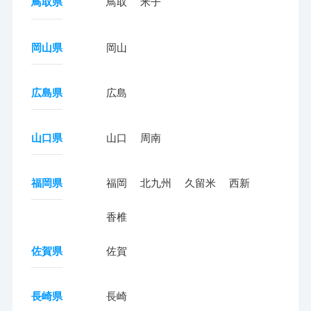
鳥取県
鳥取
米子
岡山県
岡山
広島県
広島
山口県
山口
周南
福岡県
福岡
北九州
久留米
西新
香椎
佐賀県
佐賀
長崎県
長崎