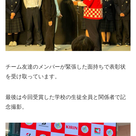
チーム友達のメンバーが緊張した面持ちで表彰状
を受け取っています。
最後は今回受賞した学校の生徒全員と関係者で記
念撮影。