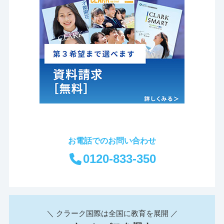
お電話でのお問い合わせ
0120-833-350
＼ クラーク国際は全国に教育を展開 ／