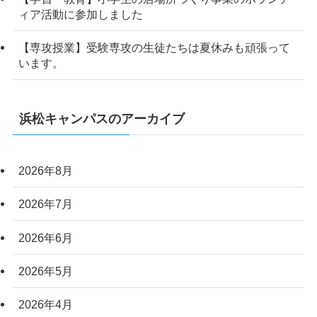
ィア活動に参加しました
【専攻授業】受験専攻の生徒たちは夏休みも頑張って
います。
浜松キャンパスのアーカイブ
2026年8月
2026年7月
2026年6月
2026年5月
2026年4月