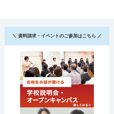
＼ 資料請求・イベントのご参加はこちら ／