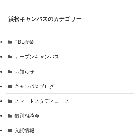
浜松キャンパスのカテゴリー
PBL授業
オープンキャンパス
お知らせ
キャンパスブログ
スマートスタディコース
個別相談会
入試情報