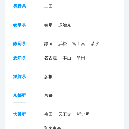
長野県
上田
岐阜県
岐阜
多治見
静岡県
静岡
浜松
富士宮
清水
愛知県
名古屋
本山
半田
滋賀県
彦根
京都府
京都
大阪府
梅田
天王寺
新金岡
和泉中央