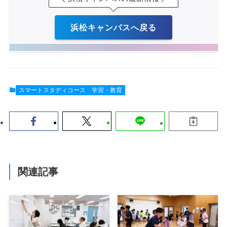
浜松キャンパスへ戻る
スマートスタディコース
学習・教育
関連記事