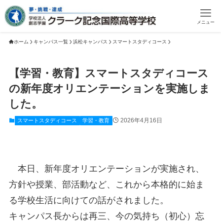
メニュー
ホーム
キャンパス一覧
浜松キャンパス
スマートスタディコース
【学習・教育】スマートスタディコース
の新年度オリエンテーションを実施しま
した。
2026年4月16日
スマートスタディコース
学習・教育
本日、新年度オリエンテーションが実施され、
方針や授業、部活動など、これから本格的に始ま
る学校生活に向けての話がされました。
キャンパス長からは再三、今の気持ち（初心）忘