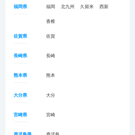
福岡県
福岡
北九州
久留米
西新
香椎
佐賀県
佐賀
長崎県
長崎
熊本県
熊本
大分県
大分
宮崎県
宮崎
鹿児島県
鹿児島