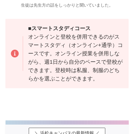
生徒は先生方の話をしっかりと聞いていました。
■
スマートスタディコース
オンラインと登校を併用できるのがス
マートスタディ（オンライン+通学）コ
ースです。オンライン授業を併用しな
がら、週1日から自分のペースで登校が
できます。登校時は私服、制服のどち
らかを選ぶことができます。
＼ 浜松キャンパスの最新情報 ／