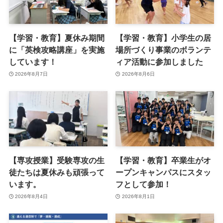
【学習・教育】夏休み期間
【学習・教育】小学生の居
に「英検攻略講座」を実施
場所づくり事業のボランテ
しています！
ィア活動に参加しました
2026年8月7日
2026年8月6日
【専攻授業】受験専攻の生
【学習・教育】卒業生がオ
徒たちは夏休みも頑張って
ープンキャンパスにスタッ
います。
フとして参加！
2026年8月4日
2026年8月1日