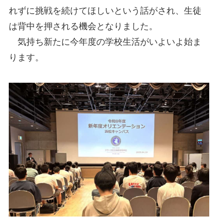
れずに挑戦を続けてほしいという話がされ、生徒
は背中を押される機会となりました。
気持ち新たに今年度の学校生活がいよいよ始ま
ります。