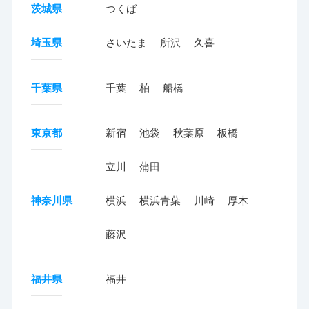
茨城県
つくば
埼玉県
さいたま
所沢
久喜
千葉県
千葉
柏
船橋
東京都
新宿
池袋
秋葉原
板橋
立川
蒲田
神奈川県
横浜
横浜青葉
川崎
厚木
藤沢
福井県
福井