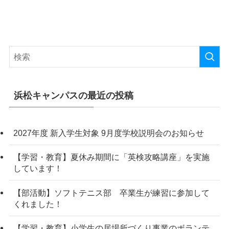
浜松キャンパスの最近の投稿
2027年度 新入学生対象 9月度学校説明会のお知らせ
【学習・教育】夏休み期間に「英検攻略講座」を実施
しています！
【部活動】ソフトテニス部 卒業生が練習に参加して
くれました！
【学習・教育】小学生の居場所づくり事業のボランテ