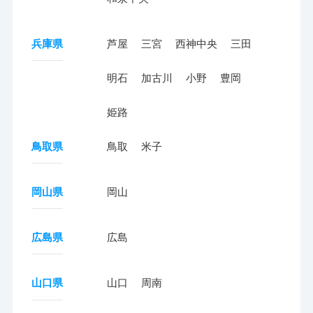
兵庫県
芦屋
三宮
西神中央
三田
明石
加古川
小野
豊岡
姫路
鳥取県
鳥取
米子
岡山県
岡山
広島県
広島
山口県
山口
周南