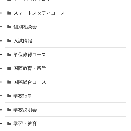
スマートスタディコース
個別相談会
入試情報
単位修得コース
国際教育・留学
国際総合コース
学校行事
学校説明会
学習・教育