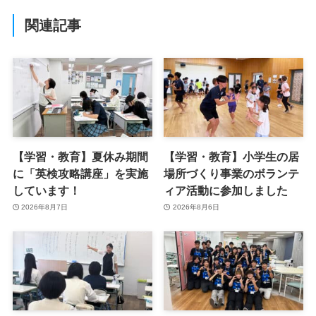
関連記事
【学習・教育】夏休み期間
【学習・教育】小学生の居
に「英検攻略講座」を実施
場所づくり事業のボランテ
しています！
ィア活動に参加しました
2026年8月7日
2026年8月6日