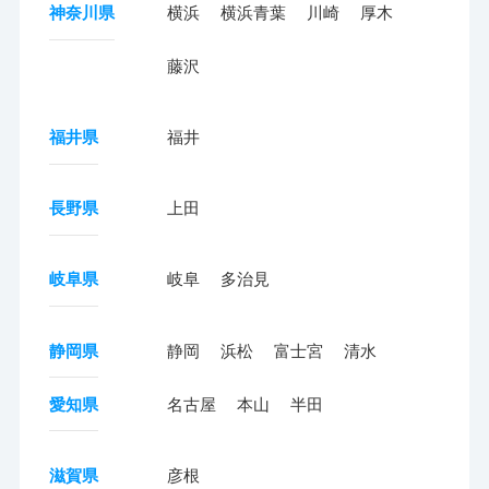
神奈川県
横浜
横浜青葉
川崎
厚木
藤沢
福井県
福井
長野県
上田
岐阜県
岐阜
多治見
静岡県
静岡
浜松
富士宮
清水
愛知県
名古屋
本山
半田
滋賀県
彦根