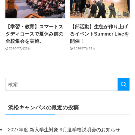
【学習・教育】スマートス
【部活動】生徒が作り上げ
タディコースで夏休み前の
るイベントSummer Liveを
全校集会を実施。
開催！
2026年7月23日
2026年7月22日
浜松キャンパスの最近の投稿
2027年度 新入学生対象 9月度学校説明会のお知らせ