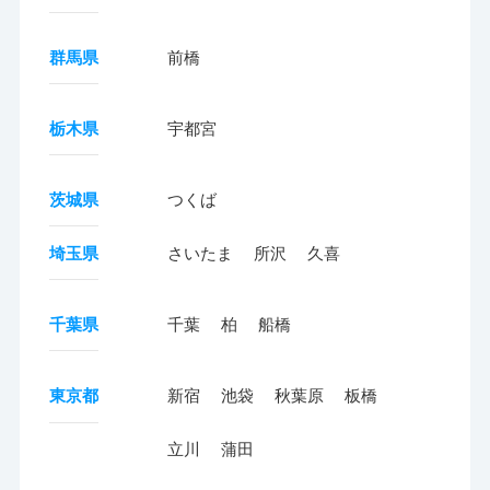
群馬県
前橋
栃木県
宇都宮
茨城県
つくば
埼玉県
さいたま
所沢
久喜
千葉県
千葉
柏
船橋
東京都
新宿
池袋
秋葉原
板橋
立川
蒲田