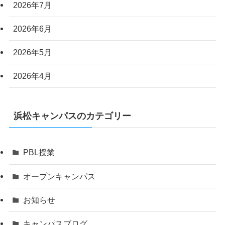
2026年7月
2026年6月
2026年5月
2026年4月
浜松キャンパスのカテゴリー
PBL授業
オープンキャンパス
お知らせ
キャンパスブログ