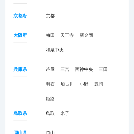
京都府
京都
大阪府
梅田
天王寺
新金岡
和泉中央
兵庫県
芦屋
三宮
西神中央
三田
明石
加古川
小野
豊岡
姫路
鳥取県
鳥取
米子
岡山県
岡山