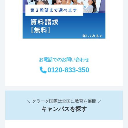
お電話でのお問い合わせ
0120-833-350
＼ クラーク国際は全国に教育を展開 ／
キャンパスを探す