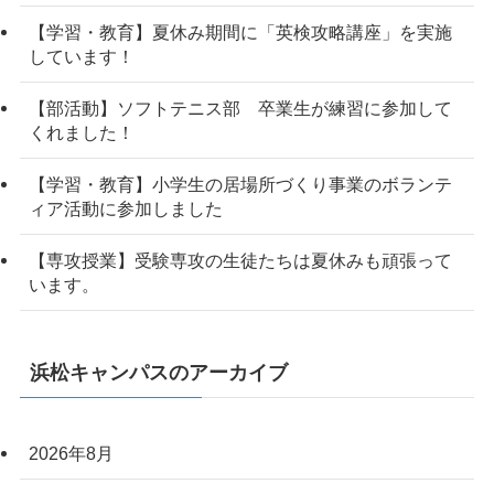
【学習・教育】夏休み期間に「英検攻略講座」を実施
しています！
【部活動】ソフトテニス部 卒業生が練習に参加して
くれました！
【学習・教育】小学生の居場所づくり事業のボランテ
ィア活動に参加しました
【専攻授業】受験専攻の生徒たちは夏休みも頑張って
います。
浜松キャンパスのアーカイブ
2026年8月