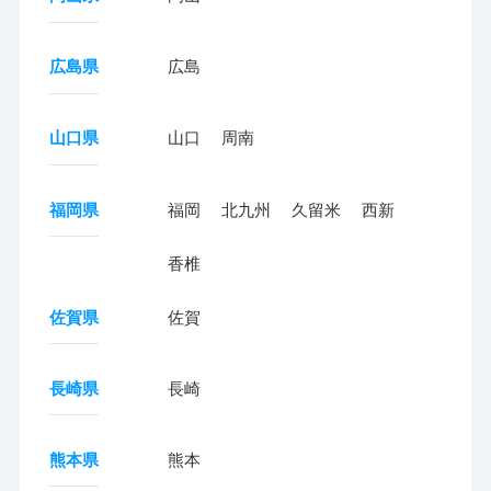
広島県
広島
山口県
山口
周南
福岡県
福岡
北九州
久留米
西新
香椎
佐賀県
佐賀
長崎県
長崎
熊本県
熊本