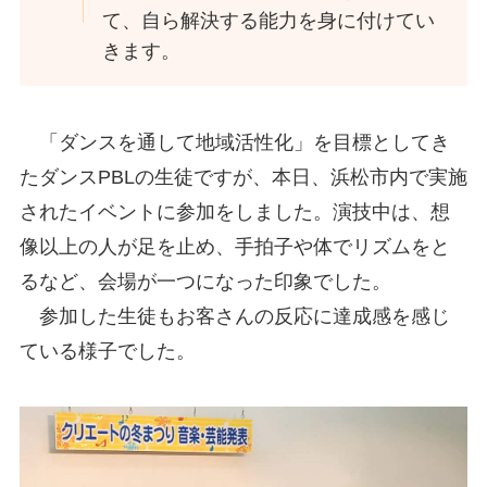
て、自ら解決する能力を身に付けてい
きます。
「ダンスを通して地域活性化」を目標としてき
たダンスPBLの生徒ですが、本日、浜松市内で実施
されたイベントに参加をしました。演技中は、想
像以上の人が足を止め、手拍子や体でリズムをと
るなど、会場が一つになった印象でした。
参加した生徒もお客さんの反応に達成感を感じ
ている様子でした。