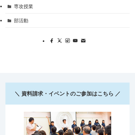
専攻授業
部活動
＼ 資料請求・イベントのご参加はこちら ／