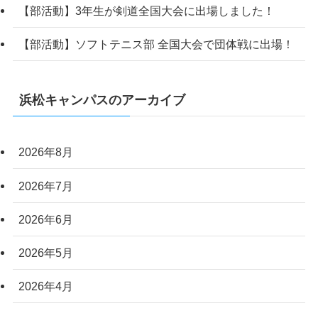
【部活動】3年生が剣道全国大会に出場しました！
【部活動】ソフトテニス部 全国大会で団体戦に出場！
浜松キャンパスのアーカイブ
2026年8月
2026年7月
2026年6月
2026年5月
2026年4月