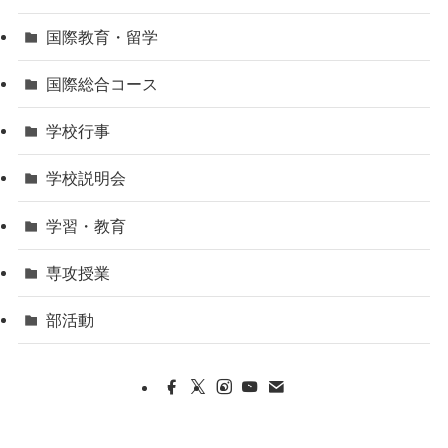
国際教育・留学
国際総合コース
学校行事
学校説明会
学習・教育
専攻授業
部活動