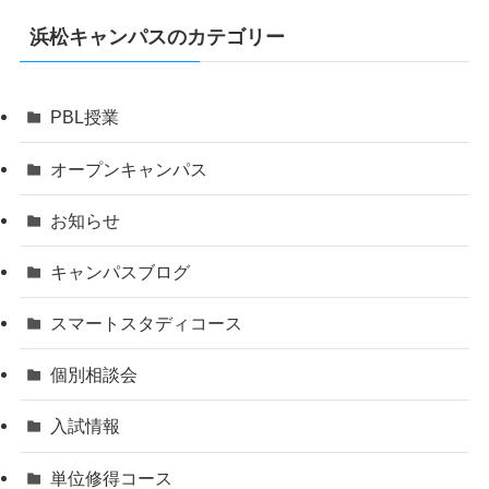
浜松キャンパスのカテゴリー
PBL授業
オープンキャンパス
お知らせ
キャンパスブログ
スマートスタディコース
個別相談会
入試情報
単位修得コース