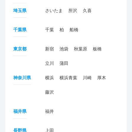
埼玉県
さいたま
所沢
久喜
千葉県
千葉
柏
船橋
東京都
新宿
池袋
秋葉原
板橋
立川
蒲田
神奈川県
横浜
横浜青葉
川崎
厚木
藤沢
福井県
福井
長野県
上田