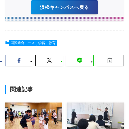
浜松キャンパスへ戻る
国際総合コース
学習・教育
関連記事