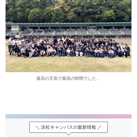
最高の天気で最高の時間でした。
＼ 浜松キャンパスの最新情報 ／