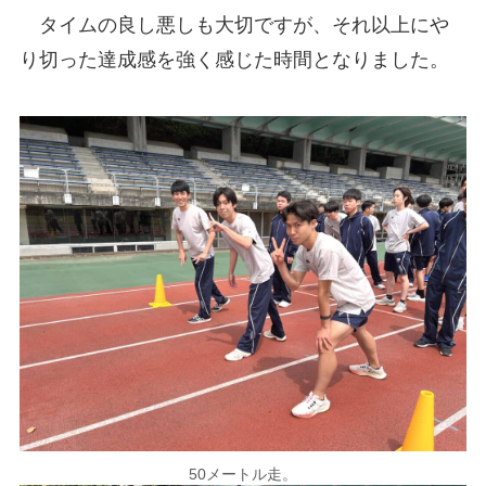
タイムの良し悪しも大切ですが、それ以上にや
り切った達成感を強く感じた時間となりました。
50メートル走。