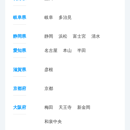
岐阜県
岐阜
多治見
静岡県
静岡
浜松
富士宮
清水
愛知県
名古屋
本山
半田
滋賀県
彦根
京都府
京都
大阪府
梅田
天王寺
新金岡
和泉中央