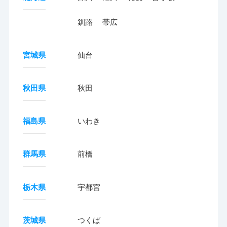
釧路
帯広
宮城県
仙台
秋田県
秋田
福島県
いわき
群馬県
前橋
栃木県
宇都宮
茨城県
つくば