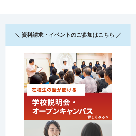
＼ 資料請求・イベントのご参加はこちら ／