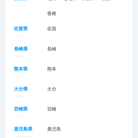
香椎
佐賀県
佐賀
長崎県
長崎
熊本県
熊本
大分県
大分
宮崎県
宮崎
鹿児島県
鹿児島