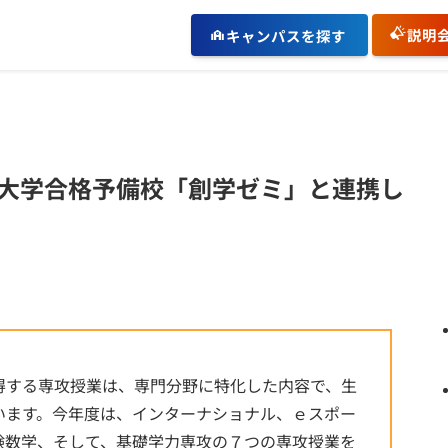
説明
キャンパスを探す
大学合格予備校「創学ゼミ」と連携し
する専攻授業は、専門分野に特化した内容で、生
います。今年度は、インターナショナル、ｅスポー
験数学、そして、基礎学力専攻の７つの専攻授業を