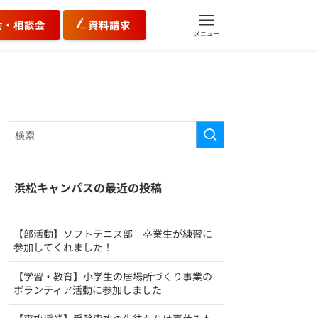
会・相談会
資料請求
メニュー
浜松キャンパスの最近の投稿
【部活動】ソフトテニス部 卒業生が練習に
参加してくれました！
【学習・教育】小学生の居場所づくり事業の
ボランティア活動に参加しました