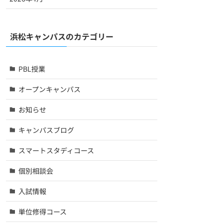
浜松キャンパスのカテゴリー
PBL授業
オープンキャンパス
お知らせ
キャンパスブログ
スマートスタディコース
個別相談会
入試情報
単位修得コース