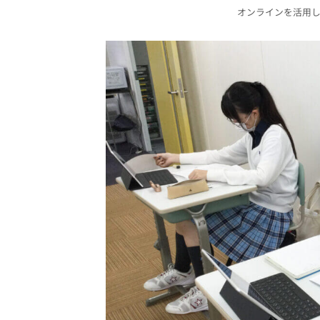
オンラインを活用