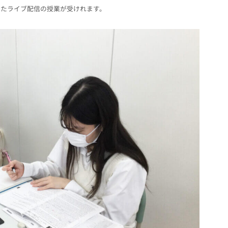
したライブ配信の授業が受けれます。