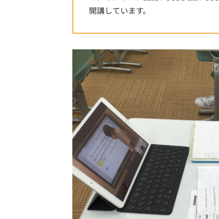
開講しています。