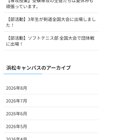
【専攻授業】受験専攻の生徒たちは夏休みも
頑張っています。
【部活動】3年生が剣道全国大会に出場しまし
た！
【部活動】ソフトテニス部 全国大会で団体戦
に出場！
浜松キャンパスのアーカイブ
2026年8月
2026年7月
2026年6月
2026年5月
2026年4月