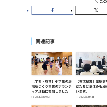
関連記事
【学習・教育】小学生の居
【専攻授業】受験専
場所づくり事業のボランテ
徒たちは夏休みも頑
ィア活動に参加しました
います。
2026年8月6日
2026年8月4日