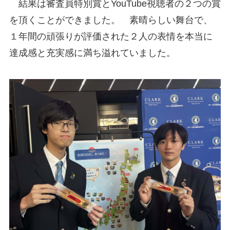
結果は審査員特別賞とYouTube視聴者の２つの賞
を頂くことができました。 素晴らしい舞台で、
１年間の頑張りが評価された２人の表情を本当に
達成感と充実感に満ち溢れていました。