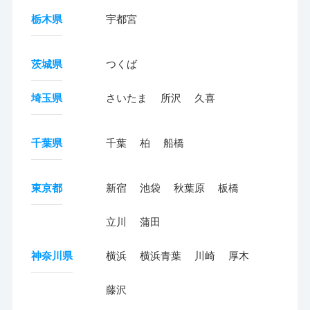
栃木県
宇都宮
茨城県
つくば
埼玉県
さいたま
所沢
久喜
千葉県
千葉
柏
船橋
東京都
新宿
池袋
秋葉原
板橋
立川
蒲田
神奈川県
横浜
横浜青葉
川崎
厚木
藤沢