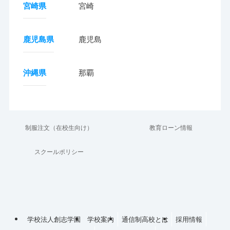
宮崎県
宮崎
鹿児島県
鹿児島
沖縄県
那覇
制服注文（在校生向け）
教育ローン情報
スクールポリシー
学校法人創志学園
学校案内
通信制高校とは
採用情報