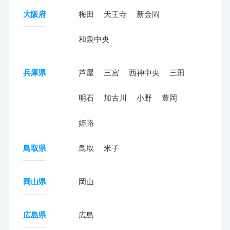
大阪府
梅田
天王寺
新金岡
和泉中央
兵庫県
芦屋
三宮
西神中央
三田
明石
加古川
小野
豊岡
姫路
鳥取県
鳥取
米子
岡山県
岡山
広島県
広島