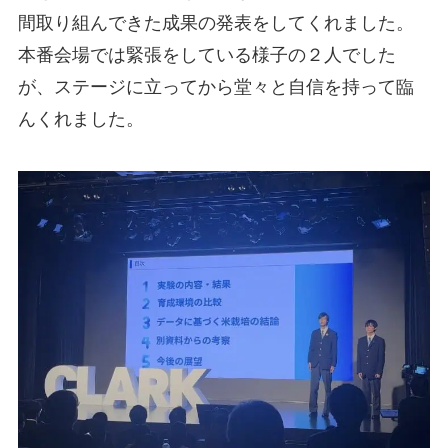
間取り組んできた成果の発表をしてくれました。
本番会場では緊張をしている様子の２人でした
が、ステージに立ってから堂々と自信を持って臨
んくれました。