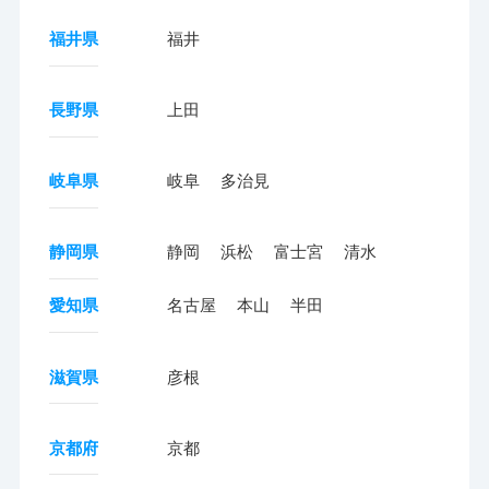
福井県
福井
長野県
上田
岐阜県
岐阜
多治見
静岡県
静岡
浜松
富士宮
清水
愛知県
名古屋
本山
半田
滋賀県
彦根
京都府
京都