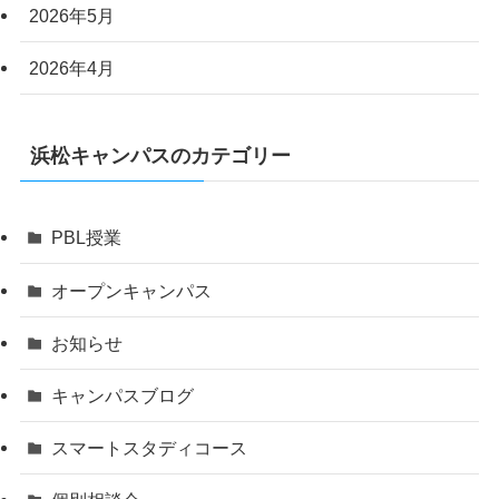
2026年5月
2026年4月
浜松キャンパスのカテゴリー
PBL授業
オープンキャンパス
お知らせ
キャンパスブログ
スマートスタディコース