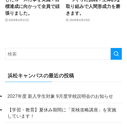
標達成に向かって全員で頑
取り組みで人間形成力を磨
張りました。
きます。
2026年4月21日
2026年4月15日
浜松キャンパスの最近の投稿
2027年度 新入学生対象 9月度学校説明会のお知らせ
【学習・教育】夏休み期間に「英検攻略講座」を実施
しています！