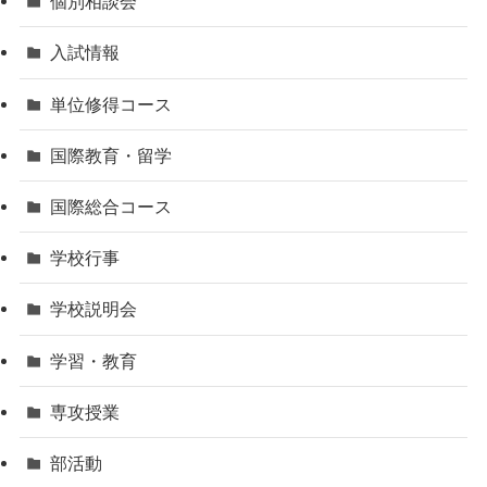
個別相談会
入試情報
単位修得コース
国際教育・留学
国際総合コース
学校行事
学校説明会
学習・教育
専攻授業
部活動