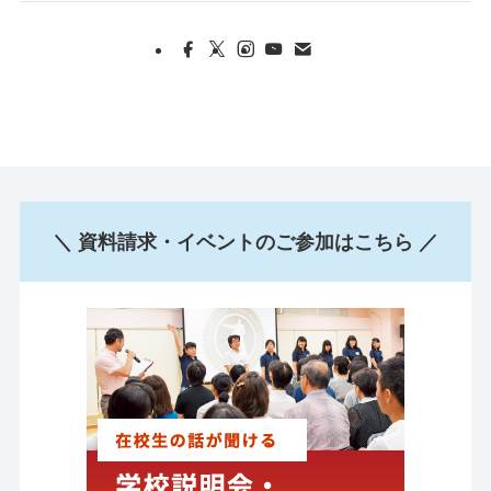
＼ 資料請求・イベントのご参加はこちら ／