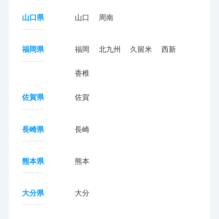
山口県
山口
周南
福岡県
福岡
北九州
久留米
西新
香椎
佐賀県
佐賀
長崎県
長崎
熊本県
熊本
大分県
大分