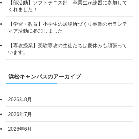
【部活動】ソフトテニス部 卒業生が練習に参加して
くれました！
【学習・教育】小学生の居場所づくり事業のボランテ
ィア活動に参加しました
【専攻授業】受験専攻の生徒たちは夏休みも頑張って
います。
浜松キャンパスのアーカイブ
2026年8月
2026年7月
2026年6月