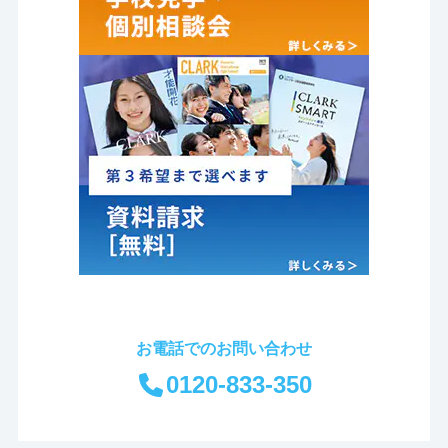
お電話でのお問い合わせ
0120-833-350