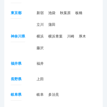
東京都
新宿
池袋
秋葉原
板橋
立川
蒲田
神奈川県
横浜
横浜青葉
川崎
厚木
藤沢
福井県
福井
長野県
上田
岐阜県
岐阜
多治見