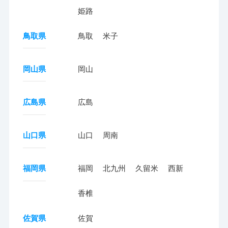
姫路
鳥取県
鳥取
米子
岡山県
岡山
広島県
広島
山口県
山口
周南
福岡県
福岡
北九州
久留米
西新
香椎
佐賀県
佐賀