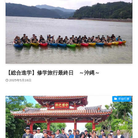
【総合進学】修学旅行最終日 ～沖縄～
2025年5月16日
学校行事