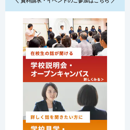
＼ 資料請求・イベントのご参加はこちら ／