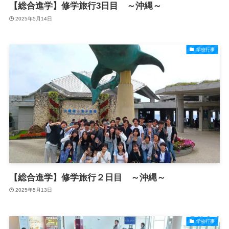
【総合進学】修学旅行3日目 ～沖縄～
2025年5月14日
学校行事
【総合進学】修学旅行２日目 ～沖縄～
2025年5月13日
学校行事