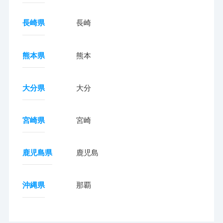
長崎県
長崎
熊本県
熊本
大分県
大分
宮崎県
宮崎
鹿児島県
鹿児島
沖縄県
那覇