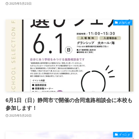
2025年5月23日
お知らせ
6月1日（日）静岡市で開催の合同進路相談会に本校も
参加します！
2025年5月20日
イベント