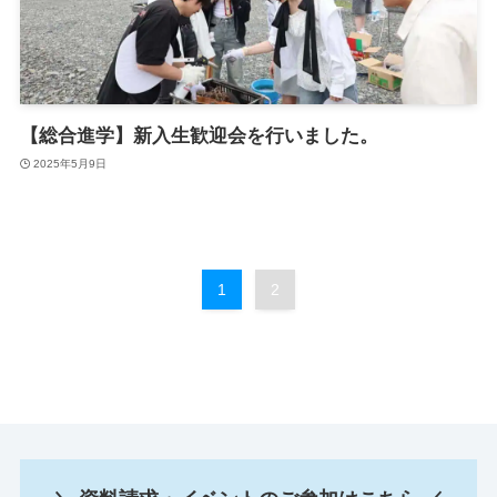
【総合進学】新入生歓迎会を行いました。
2025年5月9日
1
2