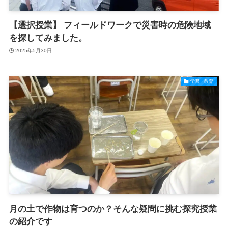
【選択授業】 フィールドワークで災害時の危険地域
を探してみました。
2025年5月30日
学習・教育
月の土で作物は育つのか？そんな疑問に挑む探究授業
の紹介です