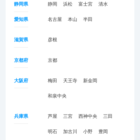
静岡県
静岡
浜松
富士宮
清水
愛知県
名古屋
本山
半田
滋賀県
彦根
京都府
京都
大阪府
梅田
天王寺
新金岡
和泉中央
兵庫県
芦屋
三宮
西神中央
三田
明石
加古川
小野
豊岡