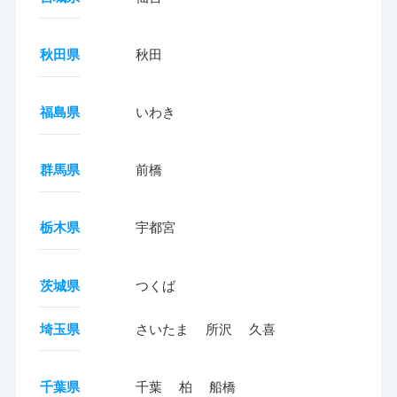
秋田県
秋田
福島県
いわき
群馬県
前橋
栃木県
宇都宮
茨城県
つくば
埼玉県
さいたま
所沢
久喜
千葉県
千葉
柏
船橋