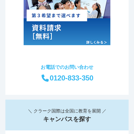
お電話でのお問い合わせ
0120-833-350
＼ クラーク国際は全国に教育を展開 ／
キャンパスを探す