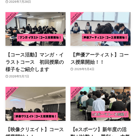
2026年7月28日
【コース活動】マンガ・イ
【声優アーティスト】コー
ラストコース 初回授業の
ス授業開始！！
様子をご紹介します
2026年5月4日
2026年5月7日
【映像クリエイト】コース
【eスポーツ】新年度の活