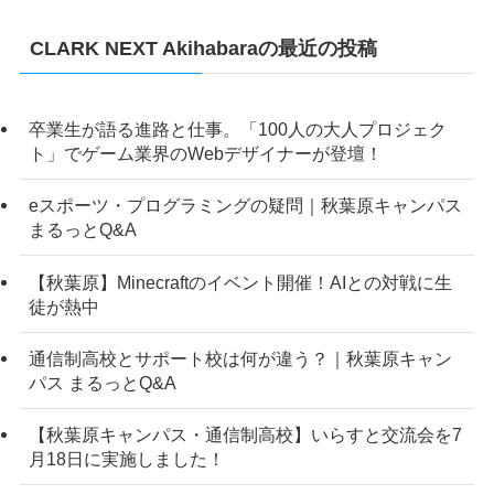
CLARK NEXT Akihabaraの最近の投稿
卒業生が語る進路と仕事。「100人の大人プロジェク
ト」でゲーム業界のWebデザイナーが登壇！
eスポーツ・プログラミングの疑問｜秋葉原キャンパス
まるっとQ&A
【秋葉原】Minecraftのイベント開催！AIとの対戦に生
徒が熱中
通信制高校とサポート校は何が違う？｜秋葉原キャン
パス まるっとQ&A
【秋葉原キャンパス・通信制高校】いらすと交流会を7
月18日に実施しました！