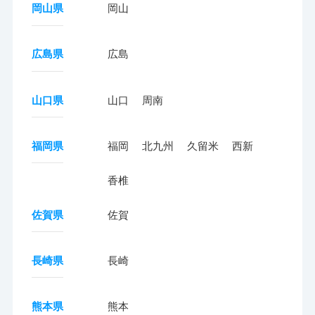
岡山県
岡山
広島県
広島
山口県
山口
周南
福岡県
福岡
北九州
久留米
西新
香椎
佐賀県
佐賀
長崎県
長崎
熊本県
熊本