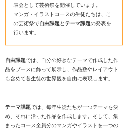
表会として芸術祭を開催しています。
マンガ・イラストコースの生徒たちは、こ
の芸術祭で
自由課題
と
テーマ課題
の発表を
行います。
自由課題
では、自分の好きなテーマで作成した作
品をブースに飾って展示し、作品数やレイアウト
も含めて各生徒の世界観を自由に表現します。
テーマ課題
では、毎年生徒たちが一つテーマを決
め、それに沿った作品を作成します。そして、集
まったコース全員分のマンガやイラストを一つの