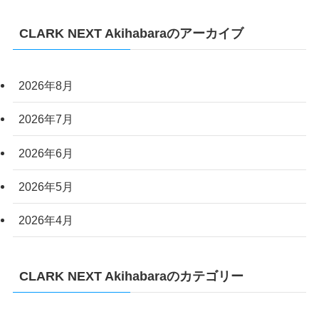
CLARK NEXT Akihabaraのアーカイブ
2026年8月
2026年7月
2026年6月
2026年5月
2026年4月
CLARK NEXT Akihabaraのカテゴリー