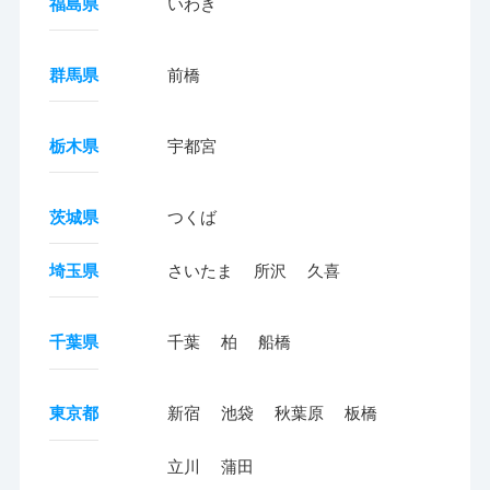
福島県
いわき
群馬県
前橋
栃木県
宇都宮
茨城県
つくば
埼玉県
さいたま
所沢
久喜
千葉県
千葉
柏
船橋
東京都
新宿
池袋
秋葉原
板橋
立川
蒲田