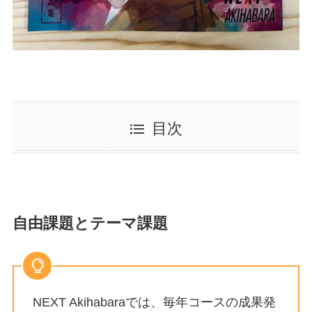
目次
自由課題とテーマ課題
NEXT Akihabaraでは、毎年コースの成果発