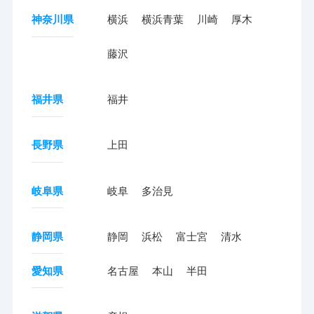
神奈川県
横浜
横浜青葉
川崎
厚木
藤沢
福井県
福井
長野県
上田
岐阜県
岐阜
多治見
静岡県
静岡
浜松
富士宮
清水
愛知県
名古屋
本山
半田