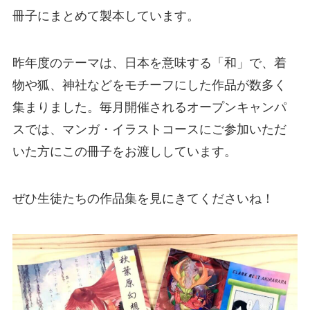
冊子にまとめて製本しています。
昨年度のテーマは、日本を意味する「和」で、着
物や狐、神社などをモチーフにした作品が数多く
集まりました。毎月開催されるオープンキャンパ
スでは、マンガ・イラストコースにご参加いただ
いた方にこの冊子をお渡ししています。
ぜひ生徒たちの作品集を見にきてくださいね！