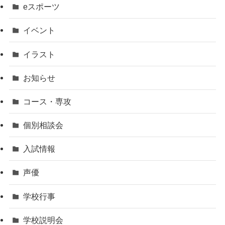
eスポーツ
イベント
イラスト
お知らせ
コース・専攻
個別相談会
入試情報
声優
学校行事
学校説明会