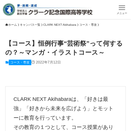
メニュー
ホーム
キャンパス一覧
CLARK NEXT Akihabara
コース・専攻
【コース】恒例行事“芸術祭”って何する
の？～マンガ・イラストコース～
2022年7月12日
コース・専攻
CLARK NEXT Akihabaraは、「好きは最
強」「好きから未来を広げよう」とモット
ーに教育を行っています。
その教育の１つとして、コース授業があり