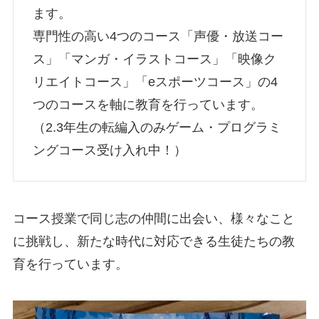
ます。
専門性の高い4つのコース「声優・放送コー
ス」「マンガ・イラストコース」「映像ク
リエイトコース」「eスポーツコース」の4
つのコースを軸に教育を行っています。
（2.3年生の転編入のみゲーム・プログラミ
ングコース受け入れ中！）
コース授業で同じ志の仲間に出会い、様々なこと
に挑戦し、新たな時代に対応できる生徒たちの教
育を行っています。