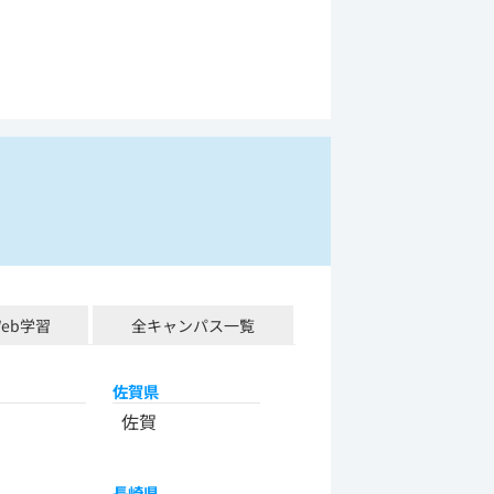
Web学習
全キャンパス一覧
佐賀県
佐賀
長崎県