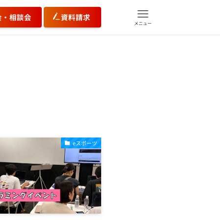
会・相談会
資料請求
メニュー
eスポーツ