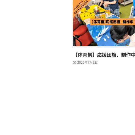
【体育祭】応援団旗、制作
2026年7月8日