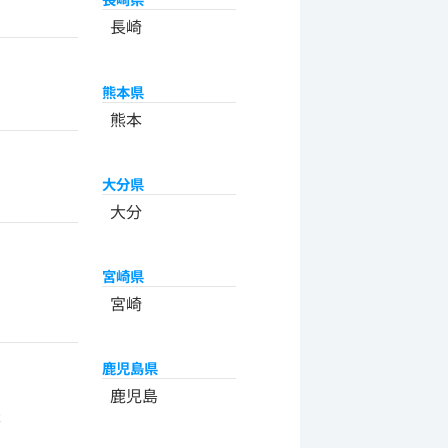
長崎
熊本県
熊本
大分県
大分
宮崎県
宮崎
鹿児島県
州
鹿児島
米