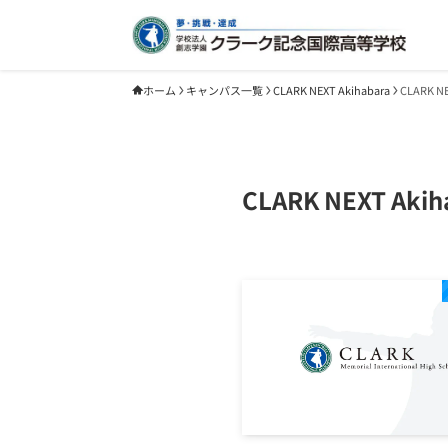
ホーム
キャンパス一覧
CLARK NEXT Akihabara
CLARK 
CLARK NEXT Akih