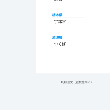
栃木県
宇都宮
茨城県
つくば
制服注文（在校生向け）