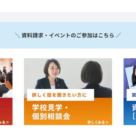
＼ 資料請求・イベントのご参加はこちら ／