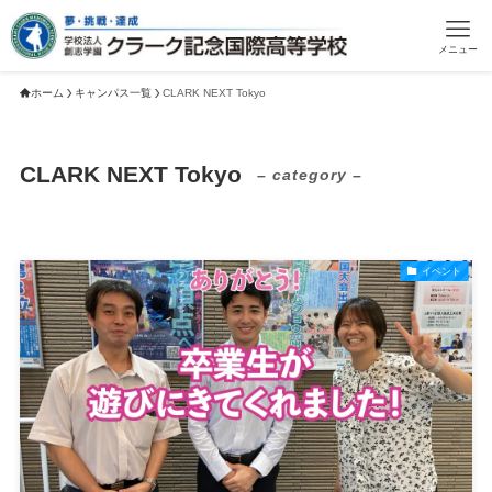
メニュー
ホーム
キャンパス一覧
CLARK NEXT Tokyo
CLARK NEXT Tokyo
– category –
イベント