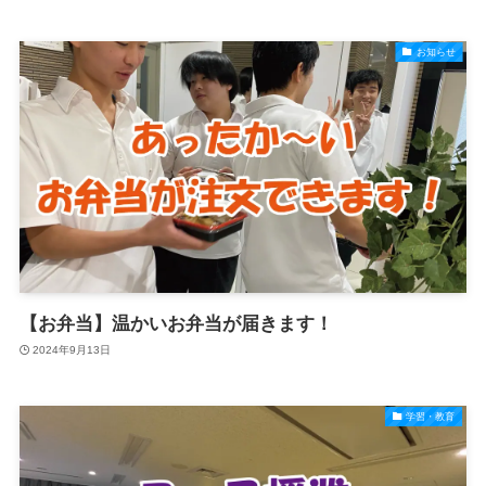
お知らせ
【お弁当】温かいお弁当が届きます！
2024年9月13日
学習・教育