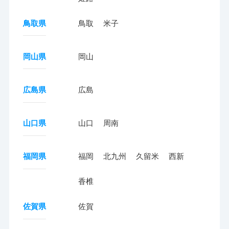
鳥取県
鳥取
米子
岡山県
岡山
広島県
広島
山口県
山口
周南
福岡県
福岡
北九州
久留米
西新
香椎
佐賀県
佐賀