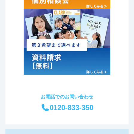
お電話でのお問い合わせ
0120-833-350