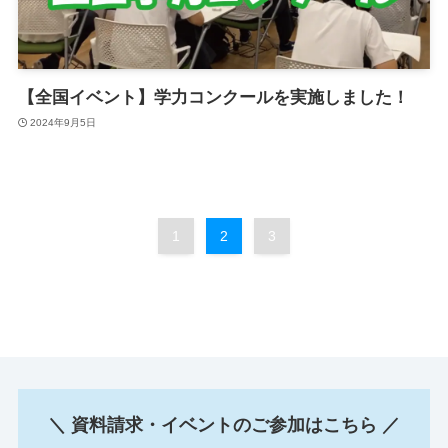
【全国イベント】学力コンクールを実施しました！
2024年9月5日
1
2
3
＼ 資料請求・イベントのご参加はこちら ／