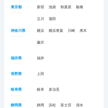
東京都
新宿
池袋
秋葉原
板橋
立川
蒲田
神奈川県
横浜
横浜青葉
川崎
厚木
藤沢
福井県
福井
長野県
上田
岐阜県
岐阜
多治見
静岡県
静岡
浜松
富士宮
清水