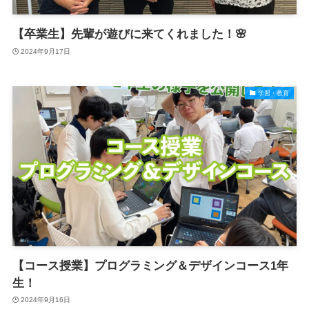
【卒業生】先輩が遊びに来てくれました！🌸
2024年9月17日
学習・教育
【コース授業】プログラミング＆デザインコース1年
生！
2024年9月16日