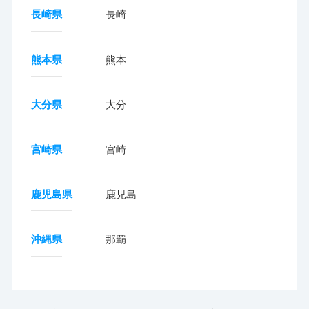
長崎県
長崎
熊本県
熊本
大分県
大分
宮崎県
宮崎
鹿児島県
鹿児島
沖縄県
那覇