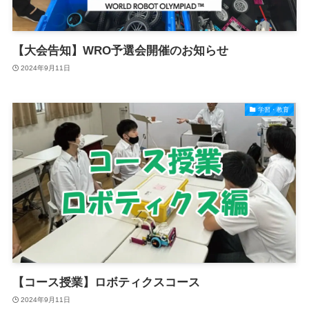
【大会告知】WRO予選会開催のお知らせ
2024年9月11日
学習・教育
【コース授業】ロボティクスコース
2024年9月11日