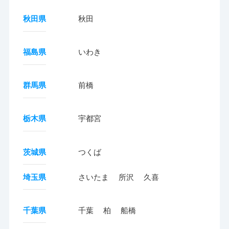
秋田県
秋田
福島県
いわき
群馬県
前橋
栃木県
宇都宮
茨城県
つくば
埼玉県
さいたま
所沢
久喜
千葉県
千葉
柏
船橋