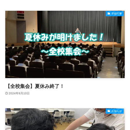
学校行事
【全校集会】夏休み終了！
2024年9月10日
お知らせ