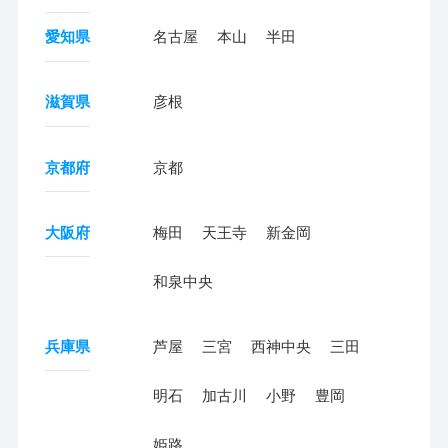
愛知県
名古屋
本山
半田
滋賀県
彦根
京都府
京都
大阪府
梅田
天王寺
新金岡
和泉中央
兵庫県
芦屋
三宮
西神中央
三田
明石
加古川
小野
豊岡
姫路