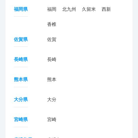
福岡県
福岡
北九州
久留米
西新
香椎
佐賀県
佐賀
長崎県
長崎
熊本県
熊本
大分県
大分
宮崎県
宮崎