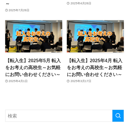
～
2025年4月26日
2025年7月26日
【転入生】2025年5月 転入
【転入生】2025年4月 転入
をお考えの高校生～お気軽
をお考えの高校生～お気軽
にお問い合わせください～
にお問い合わせください～
2025年4月1日
2025年3月17日