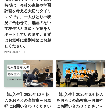
時期は、今後の進路や学習
計画を考える大切なタイミ
ングです。一人ひとりの状
況に合わせて、無理のない
学校生活と進級・卒業をサ
ポートしていきます。まず
はお気軽に個別相談にお越
しください。
2025年10月8日
【転入生】2025年10月 転
【転入生】2025年6月 転入
入をお考えの高校生～お気
をお考えの高校生～お気軽
軽にお問い合わせください
にお問い合わせください～