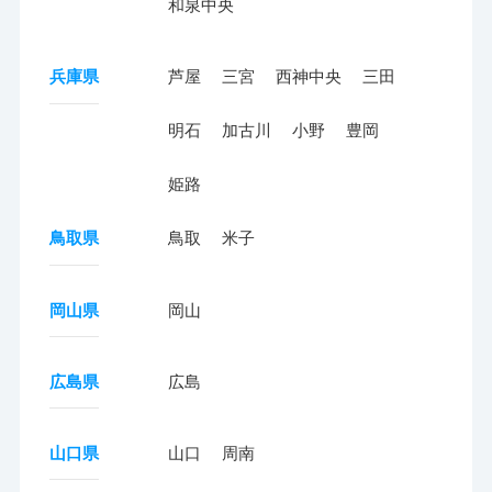
和泉中央
兵庫県
芦屋
三宮
西神中央
三田
明石
加古川
小野
豊岡
姫路
鳥取県
鳥取
米子
岡山県
岡山
広島県
広島
山口県
山口
周南