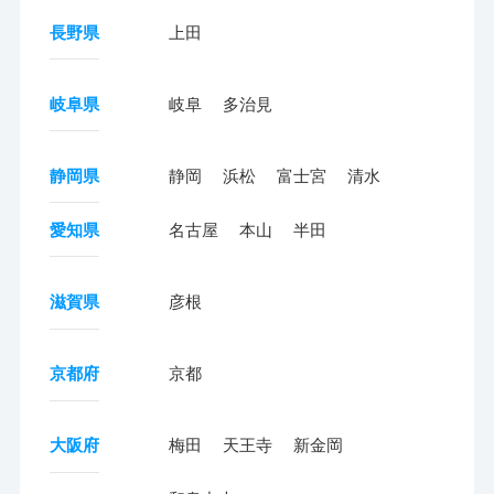
長野県
上田
岐阜県
岐阜
多治見
静岡県
静岡
浜松
富士宮
清水
愛知県
名古屋
本山
半田
滋賀県
彦根
京都府
京都
大阪府
梅田
天王寺
新金岡