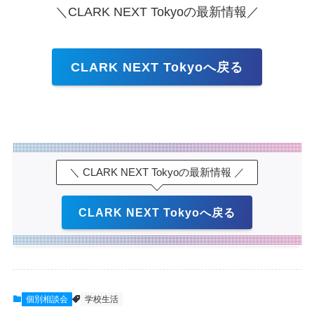
＼CLARK NEXT Tokyoの最新情報／
CLARK NEXT Tokyoへ戻る
＼ CLARK NEXT Tokyoの最新情報 ／
CLARK NEXT Tokyoへ戻る
個別相談会
学校生活