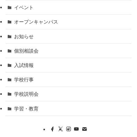
イベント
オープンキャンパス
お知らせ
個別相談会
入試情報
学校行事
学校説明会
学習・教育