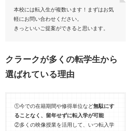
本校には転入生が複数います！まずはお気
軽にお問い合わせください。
きっといいご提案ができると思います。
クラークが多くの転学生から
選ばれている理由
①今での在籍期間や修得単位など
無駄にす
ることなく、留年せずに転入学が可能
②多くの映像授業を活用して、いつ転入学