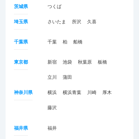
茨城県
つくば
埼玉県
さいたま
所沢
久喜
千葉県
千葉
柏
船橋
東京都
新宿
池袋
秋葉原
板橋
立川
蒲田
神奈川県
横浜
横浜青葉
川崎
厚木
藤沢
福井県
福井