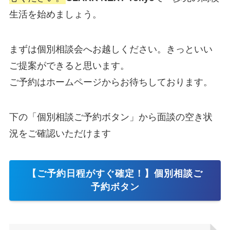
生活を始めましょう。
まずは個別相談会へお越しください。きっといい
ご提案ができると思います。
ご予約はホームページからお待ちしております。
下の「個別相談ご予約ボタン」から面談の空き状
況をご確認いただけます
【ご予約日程がすぐ確定！】個別相談ご
予約ボタン