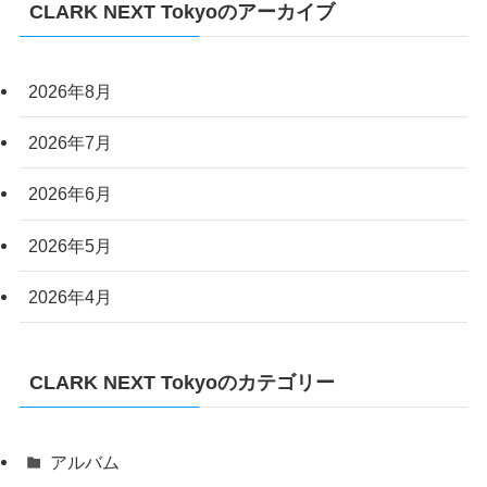
CLARK NEXT Tokyoのアーカイブ
2026年8月
2026年7月
2026年6月
2026年5月
2026年4月
CLARK NEXT Tokyoのカテゴリー
アルバム