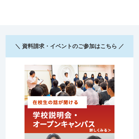
＼ 資料請求・イベントのご参加はこちら ／