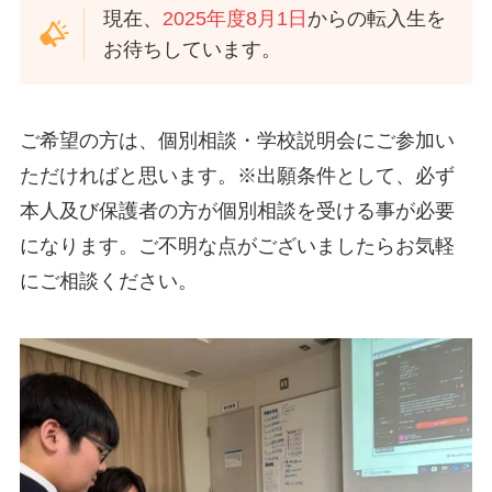
現在、
2025年度8月1日
からの転入生を
お待ちしています。
ご希望の方は、個別相談・学校説明会にご参加い
ただければと思います。※出願条件として、必ず
本人及び保護者の方が個別相談を受ける事が必要
になります。ご不明な点がございましたらお気軽
にご相談ください。