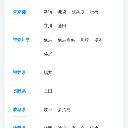
東京都
新宿
池袋
秋葉原
板橋
立川
蒲田
神奈川県
横浜
横浜青葉
川崎
厚木
藤沢
福井県
福井
長野県
上田
岐阜県
岐阜
多治見