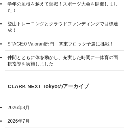
学年の垣根を越えて熱戦！スポーツ大会を開催しまし
た！
登山トレーニングとクラウドファンディングで目標達
成！
STAGE:0 Valorant部門 関東ブロック予選に挑戦！
仲間とともに体を動かし、充実した時間に―体育の面
接指導を実施しました
CLARK NEXT Tokyoのアーカイブ
2026年8月
2026年7月