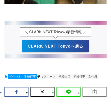
＼ CLARK NEXT Tokyoの最新情報 ／
CLARK NEXT Tokyoへ戻る
イベント
学校行事
eスポーツ
学校生活
学校行事
文化祭