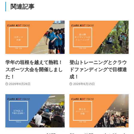
関連記事
学年の垣根を越えて熱戦！
登山トレーニングとクラウ
スポーツ大会を開催しまし
ドファンディングで目標達
た！
成！
2026年6月26日
2026年6月15日