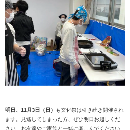
明日、11月3日（日）
も文化祭は引き続き開催され
ます。見逃してしまった方、ぜひ明日お越しくだ
さい。お友達やご家族と一緒に楽しんでください