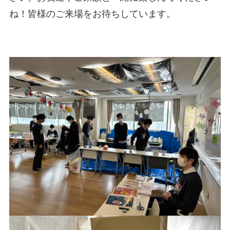
ね！皆様のご来場をお待ちしています。