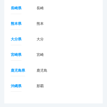
長崎県
長崎
熊本県
熊本
大分県
大分
宮崎県
宮崎
鹿児島県
鹿児島
沖縄県
那覇