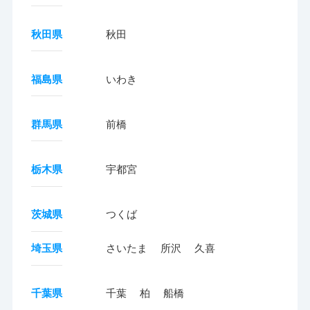
秋田県
秋田
福島県
いわき
群馬県
前橋
栃木県
宇都宮
茨城県
つくば
埼玉県
さいたま
所沢
久喜
千葉県
千葉
柏
船橋