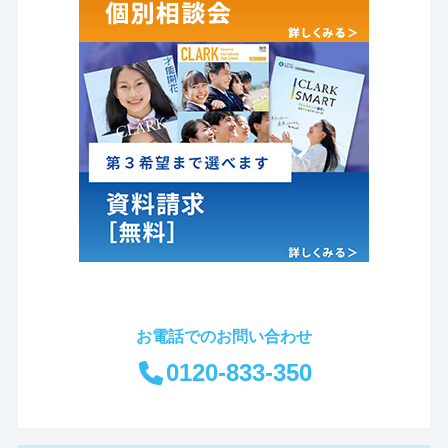
お電話でのお問い合わせ
0120-833-350