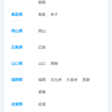
姫路
鳥取県
鳥取
米子
岡山県
岡山
広島県
広島
山口県
山口
周南
福岡県
福岡
北九州
久留米
西新
香椎
佐賀県
佐賀