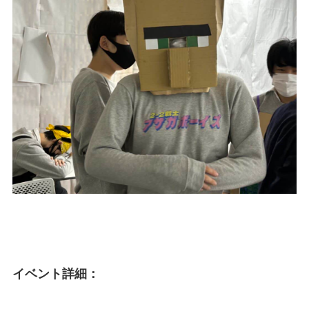
イベント詳細：