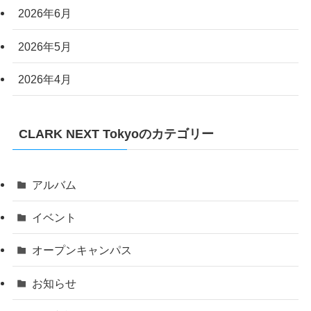
2026年6月
2026年5月
2026年4月
CLARK NEXT Tokyoのカテゴリー
アルバム
イベント
オープンキャンパス
お知らせ