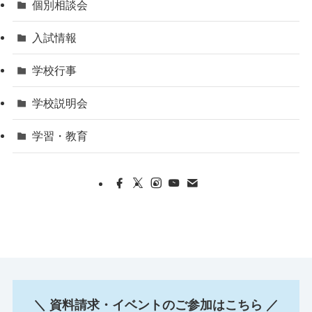
個別相談会
入試情報
学校行事
学校説明会
学習・教育
＼ 資料請求・イベントのご参加はこちら ／