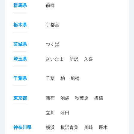
群馬県
前橋
栃木県
宇都宮
茨城県
つくば
埼玉県
さいたま
所沢
久喜
千葉県
千葉
柏
船橋
東京都
新宿
池袋
秋葉原
板橋
立川
蒲田
神奈川県
横浜
横浜青葉
川崎
厚木