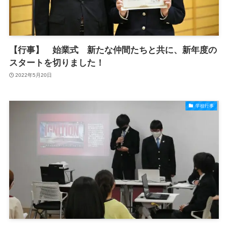
【行事】 始業式 新たな仲間たちと共に、新年度の
スタートを切りました！
2022年5月20日
学校行事