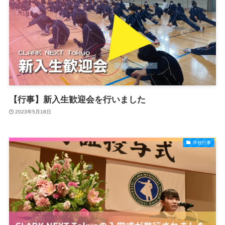
【行事】新入生歓迎会を行いました
2023年5月18日
学校行事