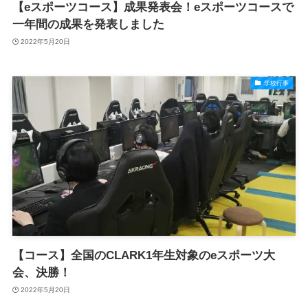
【eスポーツコース】成果発表会！eスポーツコースで
一年間の成果を発表しました
2022年5月20日
学校行事
【コース】全国のCLARK1年生対象のeスポーツ大
会、決勝！
2022年5月20日