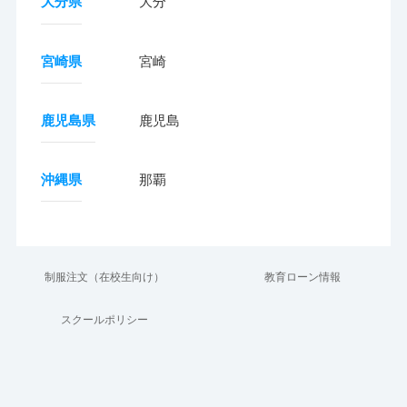
大分県
大分
宮崎県
宮崎
鹿児島県
鹿児島
沖縄県
那覇
制服注文（在校生向け）
教育ローン情報
スクールポリシー