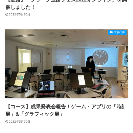
催しました！
2022年5月20日
学校行事
【コース】成果発表会報告！ゲーム・アプリの「時計
展」&「グラフィック展」
2022年5月20日