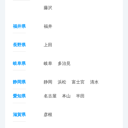
藤沢
福井県
福井
長野県
上田
岐阜県
岐阜
多治見
静岡県
静岡
浜松
富士宮
清水
愛知県
名古屋
本山
半田
滋賀県
彦根