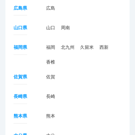
広島県
広島
山口県
山口
周南
福岡県
福岡
北九州
久留米
西新
香椎
佐賀県
佐賀
長崎県
長崎
熊本県
熊本