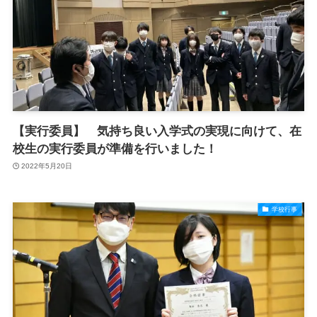
【実行委員】 気持ち良い入学式の実現に向けて、在
校生の実行委員が準備を行いました！
2022年5月20日
学校行事