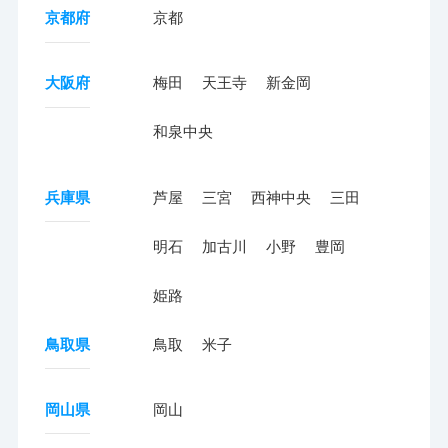
京都府
京都
大阪府
梅田
天王寺
新金岡
和泉中央
兵庫県
芦屋
三宮
西神中央
三田
明石
加古川
小野
豊岡
姫路
鳥取県
鳥取
米子
岡山県
岡山