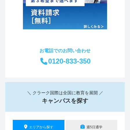
お電話でのお問い合わせ
0120-833-350
＼ クラーク国際は全国に教育を展開 ／
キャンパスを探す
エリアから探す
週5日通学