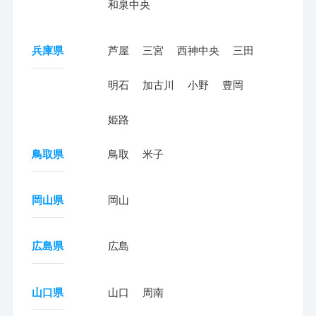
和泉中央
兵庫県
芦屋
三宮
西神中央
三田
明石
加古川
小野
豊岡
姫路
鳥取県
鳥取
米子
岡山県
岡山
広島県
広島
山口県
山口
周南