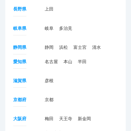
長野県
上田
岐阜県
岐阜
多治見
静岡県
静岡
浜松
富士宮
清水
愛知県
名古屋
本山
半田
滋賀県
彦根
京都府
京都
大阪府
梅田
天王寺
新金岡