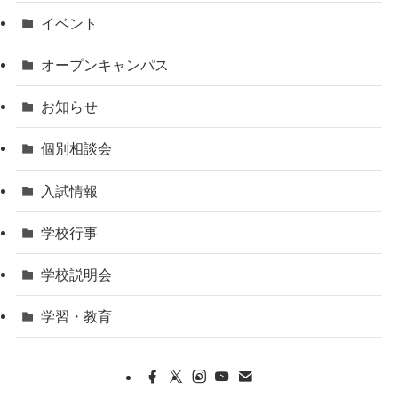
イベント
オープンキャンパス
お知らせ
個別相談会
入試情報
学校行事
学校説明会
学習・教育