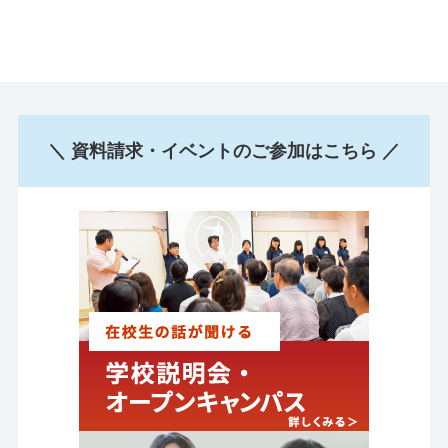
＼ 資料請求・イベントのご参加はこちら ／