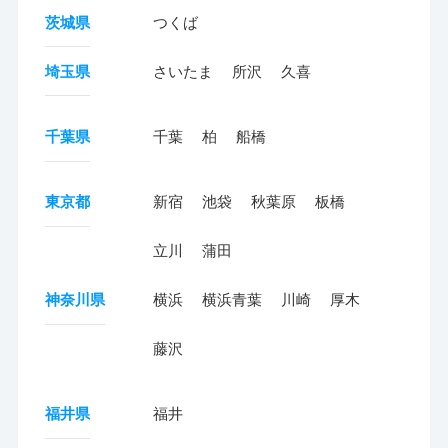
茨城県
つくば
埼玉県
さいたま
所沢
久喜
千葉県
千葉
柏
船橋
東京都
新宿
池袋
秋葉原
板橋
立川
蒲田
神奈川県
横浜
横浜青葉
川崎
厚木
藤沢
福井県
福井