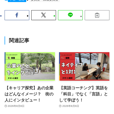
関連記事
【キャリア探究】あの企業
【英語コーチング】英語を
はどんなイメージ？ 街の
「科目」でなく「言語」と
人にインタビュー！
して学ぼう！
2026年8月8日
2026年8月6日