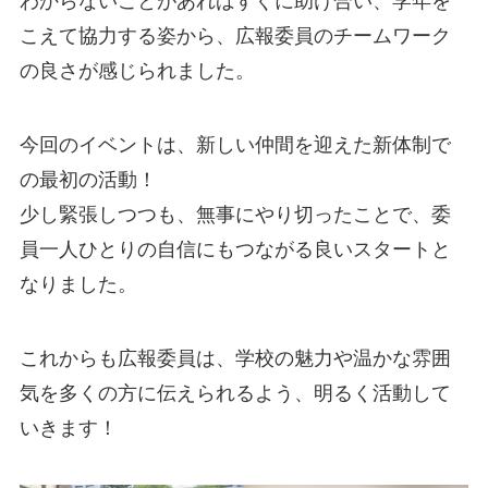
わからないことがあればすぐに助け合い、学年を
こえて協力する姿から、広報委員のチームワーク
の良さが感じられました。
今回のイベントは、新しい仲間を迎えた新体制で
の最初の活動！
少し緊張しつつも、無事にやり切ったことで、委
員一人ひとりの自信にもつながる良いスタートと
なりました。
これからも広報委員は、学校の魅力や温かな雰囲
気を多くの方に伝えられるよう、明るく活動して
いきます！