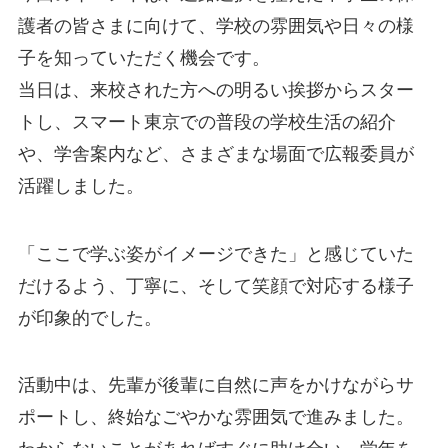
護者の皆さまに向けて、学校の雰囲気や日々の様
子を知っていただく機会です。
当日は、来校された方への明るい挨拶からスター
トし、スマート東京での普段の学校生活の紹介
や、学舎案内など、さまざまな場面で広報委員が
活躍しました。
「ここで学ぶ姿がイメージできた」と感じていた
だけるよう、丁寧に、そして笑顔で対応する様子
が印象的でした。
活動中は、先輩が後輩に自然に声をかけながらサ
ポートし、終始なごやかな雰囲気で進みました。