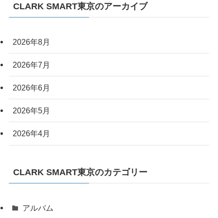
CLARK SMART東京のアーカイブ
2026年8月
2026年7月
2026年6月
2026年5月
2026年4月
CLARK SMART東京のカテゴリー
アルバム