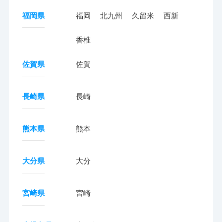
福岡県
福岡
北九州
久留米
西新
香椎
佐賀県
佐賀
長崎県
長崎
熊本県
熊本
大分県
大分
宮崎県
宮崎